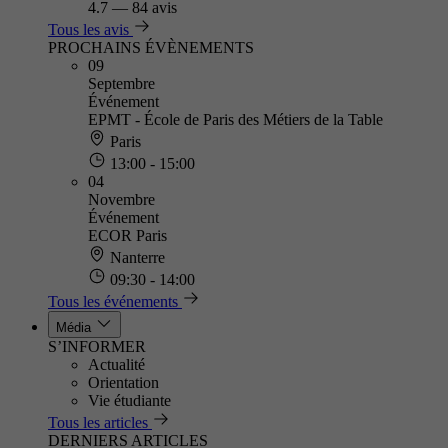
4.7
—
84 avis
Tous les avis
PROCHAINS ÉVÈNEMENTS
09
Septembre
Événement
EPMT - École de Paris des Métiers de la Table
Paris
13:00 - 15:00
04
Novembre
Événement
ECOR Paris
Nanterre
09:30 - 14:00
Tous les événements
Média
S’INFORMER
Actualité
Orientation
Vie étudiante
Tous les articles
DERNIERS ARTICLES