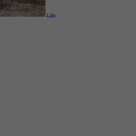
Lille