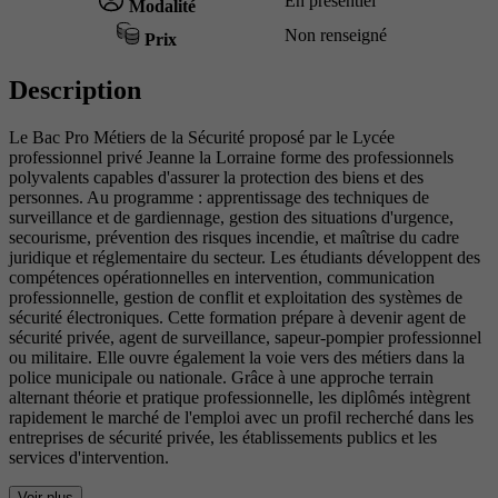
En présentiel
Modalité
Non renseigné
Prix
Description
Le Bac Pro Métiers de la Sécurité proposé par le Lycée
professionnel privé Jeanne la Lorraine forme des professionnels
polyvalents capables d'assurer la protection des biens et des
personnes. Au programme : apprentissage des techniques de
surveillance et de gardiennage, gestion des situations d'urgence,
secourisme, prévention des risques incendie, et maîtrise du cadre
juridique et réglementaire du secteur. Les étudiants développent des
compétences opérationnelles en intervention, communication
professionnelle, gestion de conflit et exploitation des systèmes de
sécurité électroniques. Cette formation prépare à devenir agent de
sécurité privée, agent de surveillance, sapeur-pompier professionnel
ou militaire. Elle ouvre également la voie vers des métiers dans la
police municipale ou nationale. Grâce à une approche terrain
alternant théorie et pratique professionnelle, les diplômés intègrent
rapidement le marché de l'emploi avec un profil recherché dans les
entreprises de sécurité privée, les établissements publics et les
services d'intervention.
Voir plus