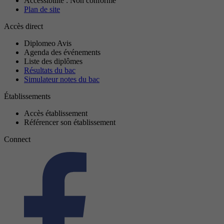
Accessibilité : Non conforme
Plan de site
Accès direct
Diplomeo Avis
Agenda des événements
Liste des diplômes
Résultats du bac
Simulateur notes du bac
Établissements
Accès établissement
Référencer son établissement
Connect