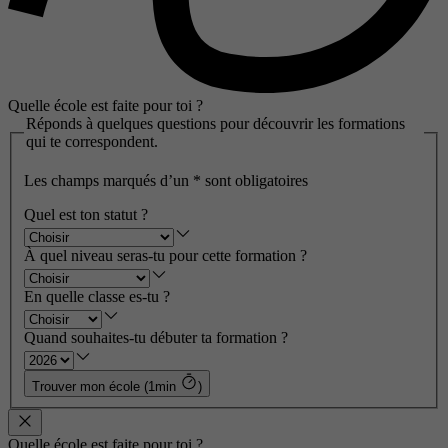
Quelle école est faite pour toi ?
Réponds à quelques questions pour découvrir les formations
qui te correspondent.
Les champs marqués d’un
*
sont obligatoires
Quel est ton statut ?
À quel niveau seras-tu pour cette formation ?
En quelle classe es-tu ?
Quand souhaites-tu débuter ta formation ?
Trouver mon école (1min
)
Quelle école est faite pour toi ?