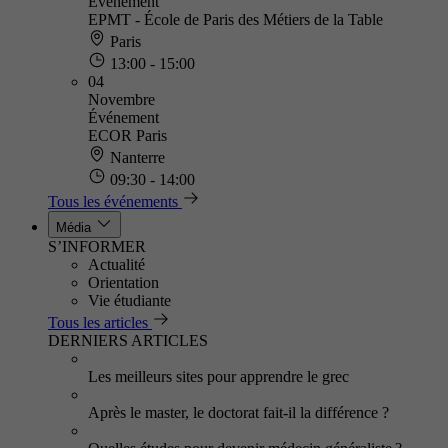
Événement
EPMT - École de Paris des Métiers de la Table
Paris
13:00 - 15:00
04
Novembre
Événement
ECOR Paris
Nanterre
09:30 - 14:00
Tous les événements
Média
S’INFORMER
Actualité
Orientation
Vie étudiante
Tous les articles
DERNIERS ARTICLES
Les meilleurs sites pour apprendre le grec
Après le master, le doctorat fait-il la différence ?