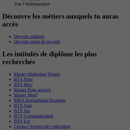
Voir l’établissement
Découvre les métiers auxquels tu auras
accès
Devenir militaire
Devenir agent de sécurité
Les intitulés de diplôme les plus
recherchés
Master Marketing Digital
BTS Ndrc
BTS Mco
Master Data science
Master Meef
MBA International Business
BTS Sam
BTS Sio
BTS Communication
BTS Esf
Licence Science de l education