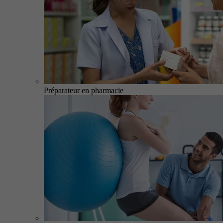
Préparateur en pharmacie