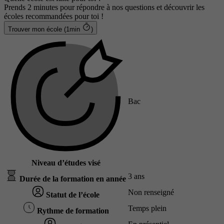
Prends 2 minutes pour répondre à nos questions et découvrir les
écoles recommandées pour toi !
Trouver mon école (1min
)
Bac
Niveau d’études visé
3 ans
Durée de la formation en année
Non renseigné
Statut de l’école
Temps plein
Rythme de formation