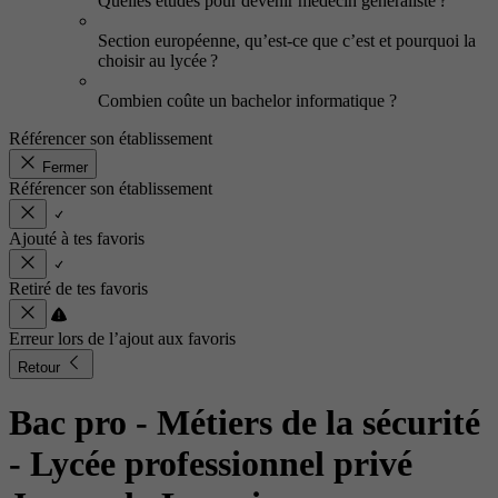
Quelles études pour devenir médecin généraliste ?
Section européenne, qu’est-ce que c’est et pourquoi la
choisir au lycée ?
Combien coûte un bachelor informatique ?
Référencer son établissement
Fermer
Référencer son établissement
Ajouté à tes favoris
Retiré de tes favoris
Erreur lors de l’ajout aux favoris
Retour
Bac pro - Métiers de la sécurité
- Lycée professionnel privé