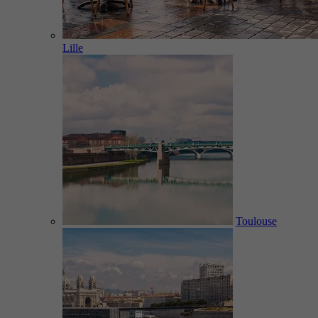
Lille
Toulouse