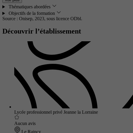
Thématiques abordées
Objectifs de la formation
Source : Onisep, 2023,
sous licence ODbl.
Découvrir l’établissement
Lycée professionnel privé Jeanne la Lorraine
Aucun avis
Le Raincy