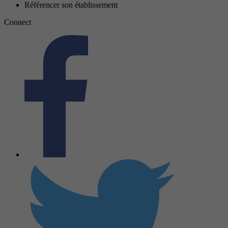
Référencer son établissement
Connect