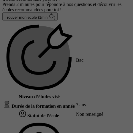
Prends 2 minutes pour répondre à nos questions et découvrir les
écoles recommandées pour toi !
Trouver mon école (1min
)
Bac
Niveau d’études visé
3 ans
Durée de la formation en année
Non renseigné
Statut de l’école