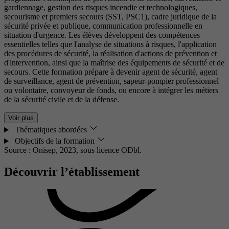
gardiennage, gestion des risques incendie et technologiques,
secourisme et premiers secours (SST, PSC1), cadre juridique de la
sécurité privée et publique, communication professionnelle en
situation d'urgence. Les élèves développent des compétences
essentielles telles que l'analyse de situations à risques, l'application
des procédures de sécurité, la réalisation d'actions de prévention et
d'intervention, ainsi que la maîtrise des équipements de sécurité et de
secours. Cette formation prépare à devenir agent de sécurité, agent
de surveillance, agent de prévention, sapeur-pompier professionnel
ou volontaire, convoyeur de fonds, ou encore à intégrer les métiers
de la sécurité civile et de la défense.
Voir plus
Thématiques abordées
Objectifs de la formation
Source : Onisep, 2023,
sous licence ODbl.
Découvrir l’établissement