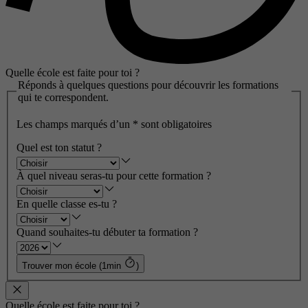
Quelle école est faite pour toi ?
Réponds à quelques questions pour découvrir les formations
qui te correspondent.
Les champs marqués d’un
*
sont obligatoires
Quel est ton statut ?
À quel niveau seras-tu pour cette formation ?
En quelle classe es-tu ?
Quand souhaites-tu débuter ta formation ?
Trouver mon école (1min
)
Quelle école est faite pour toi ?