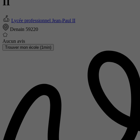
II
Lycée professionnel Jean-Paul II
Denain 59220
Aucun avis
Trouver mon école (1min)