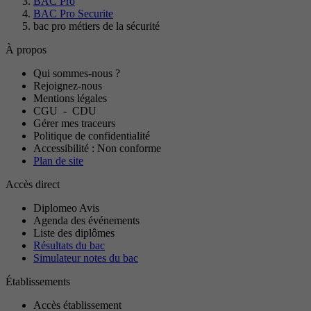
BAC Pro
BAC Pro Securite
bac pro métiers de la sécurité
À propos
Qui sommes-nous ?
Rejoignez-nous
Mentions légales
CGU
-
CDU
Gérer mes traceurs
Politique de confidentialité
Accessibilité : Non conforme
Plan de site
Accès direct
Diplomeo Avis
Agenda des événements
Liste des diplômes
Résultats du bac
Simulateur notes du bac
Établissements
Accès établissement