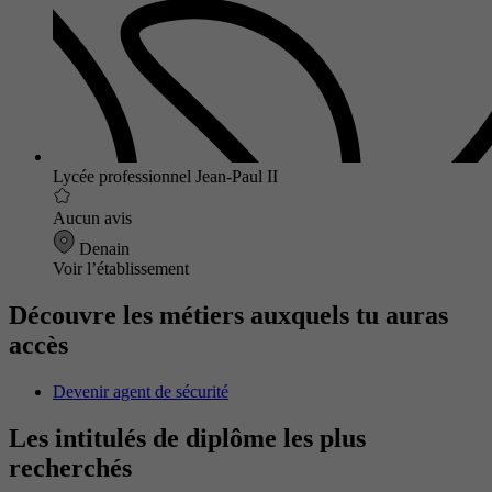
Lycée professionnel Jean-Paul II
Aucun avis
Denain
Voir l’établissement
Découvre les métiers auxquels tu auras
accès
Devenir agent de sécurité
Les intitulés de diplôme les plus
recherchés