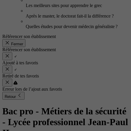
Les meilleurs sites pour apprendre le grec
Après le master, le doctorat fait-il la différence ?
Quelles études pour devenir médecin généraliste ?
Référencer son établissement
Fermer
Référencer son établissement
Ajouté à tes favoris
Retiré de tes favoris
Erreur lors de l’ajout aux favoris
Retour
Bac pro - Métiers de la sécurité
- Lycée professionnel Jean-Paul