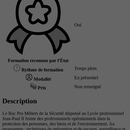
Oui
Formation reconnue par l’État
Temps plein
Rythme de formation
En présentiel
Modalité
Non renseigné
Prix
Description
Le Bac Pro Métiers de la Sécurité dispensé au Lycée professionnel
Jean-Paul II forme des professionnels opérationnels dans la
protection des personnes, des biens et de l'environnement. Au
programme : techniques de prévention et de secours, surveillance et