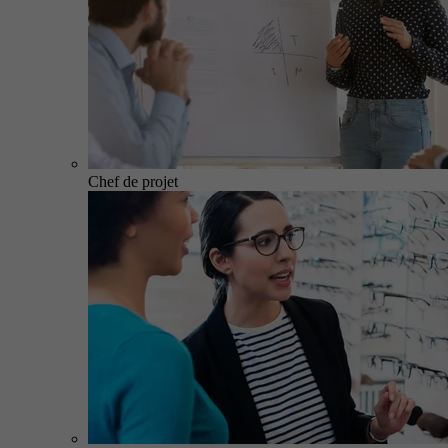
Chef de projet