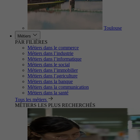
Toulouse
Métiers
PAR FILIÈRES
Métiers dans le commerce
Métiers dans l’industrie
Métiers dans l’informatique
Métiers dans le social
Métiers dans l’immobilier
Métiers dans l’agriculture
Métiers dans la banque
Métiers dans la communication
Métiers dans la santé
Tous les métiers
MÉTIERS LES PLUS RECHERCHÉS