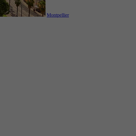
Montpellier