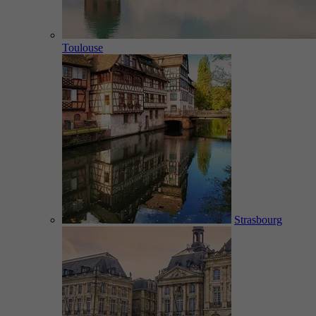
Toulouse
Strasbourg