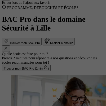
Erreur lors de l’ajout aux favoris
PROGRAMME, DÉBOUCHÉS ET ÉCOLES
BAC Pro dans le domaine
Sécurité à Lille
Trouver mon BAC Pro
M’aider à choisir
Quelle école est faite pour toi ?
Prends 2 minutes pour répondre à nos questions et découvrir les
écoles recommandées pour toi !
Trouver mon BAC Pro (1min
)