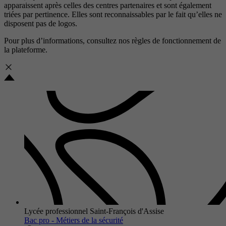
apparaissent après celles des centres partenaires et sont également
triées par pertinence. Elles sont reconnaissables par le fait qu’elles ne
disposent pas de logos.
Pour plus d’informations, consultez nos
règles de fonctionnement de
la plateforme.
Lycée professionnel Saint-François d'Assise
Bac pro - Métiers de la sécurité