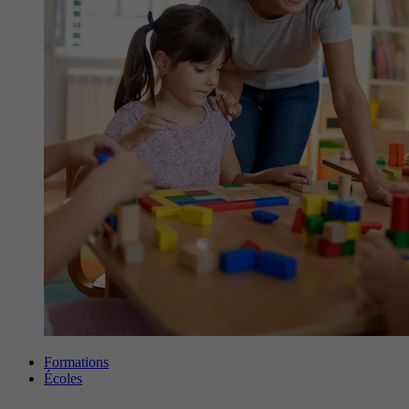
Formations
Écoles