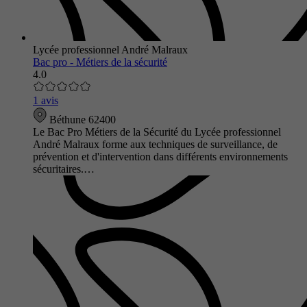
Lycée professionnel André Malraux
Bac pro - Métiers de la sécurité
4.0
1 avis
Béthune 62400
Le Bac Pro Métiers de la Sécurité du Lycée professionnel
André Malraux forme aux techniques de surveillance, de
prévention et d'intervention dans différents environnements
sécuritaires.…