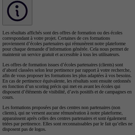
Les résultats affichés sont des offres de formation ou des écoles
correspondant à votre projet. Certaines de ces formations
proviennent d’écoles partenaires qui rémunèrent notre plateforme
pour chaque demande d’information générée. Cela nous permet de
maintenir un service gratuit et accessible à tous les utilisateurs.
Les offres de formation issues d’écoles partenaires (clients) sont
d’abord classées selon leur pertinence par rapport à votre recherche,
afin de vous proposer les formations les plus adaptées à vos besoins.
En cas de pertinence équivalente, les résultats sont ensuite ordonnés
en fonction d’un scoring précis qui met en avant les écoles qui
disposent d’éléments de visibilité, d’avis positifs et de campagnes en
cours.
Les formations proposées par des centres non partenaires (non
clients), qui ne versent aucune rémunération à notre plateforme,
apparaissent après celles des centres partenaires et sont également
triées par pertinence. Elles sont reconnaissables par le fait qu’elles ne
disposent pas de logos.