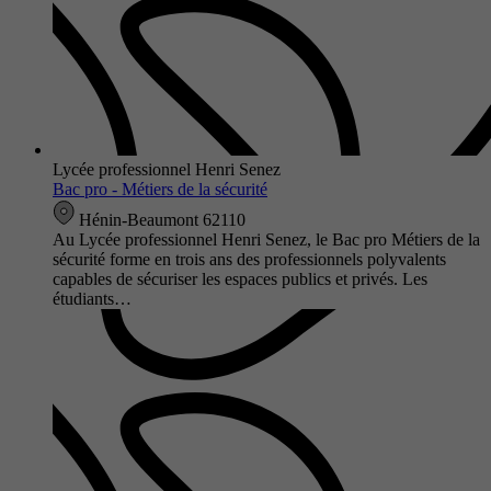
Lycée professionnel Henri Senez
Bac pro - Métiers de la sécurité
Hénin-Beaumont 62110
Au Lycée professionnel Henri Senez, le Bac pro Métiers de la
sécurité forme en trois ans des professionnels polyvalents
capables de sécuriser les espaces publics et privés. Les
étudiants…