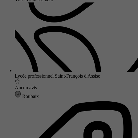
Lycée professionnel Saint-François d'Assise
Aucun avis
Roubaix