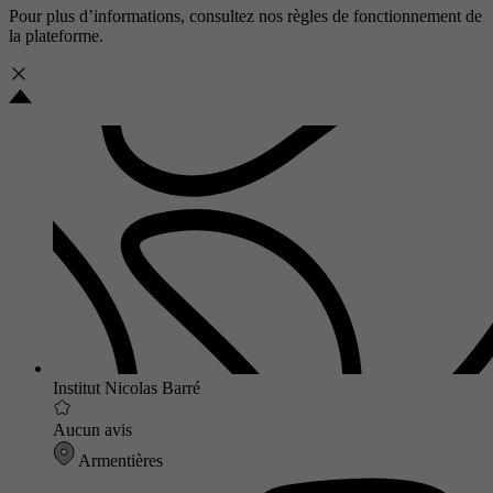
Pour plus d’informations, consultez nos
règles de fonctionnement de
la plateforme.
Institut Nicolas Barré
Aucun avis
Armentières