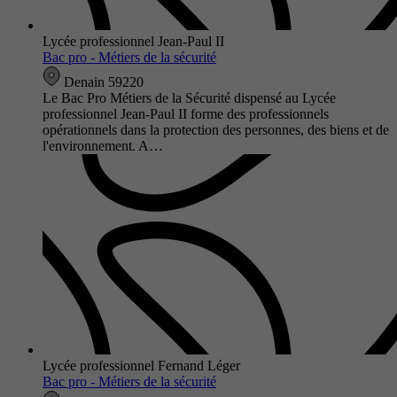
Lycée professionnel Jean-Paul II
Bac pro - Métiers de la sécurité
Denain 59220
Le Bac Pro Métiers de la Sécurité dispensé au Lycée
professionnel Jean-Paul II forme des professionnels
opérationnels dans la protection des personnes, des biens et de
l'environnement. A…
Lycée professionnel Fernand Léger
Bac pro - Métiers de la sécurité