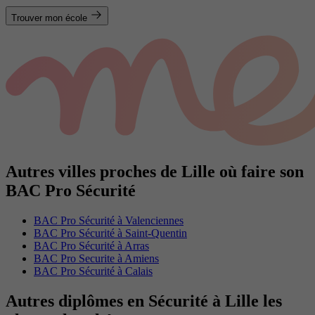
Trouver mon école
Autres villes proches de Lille où faire son
BAC Pro Sécurité
BAC Pro Sécurité à Valenciennes
BAC Pro Sécurité à Saint-Quentin
BAC Pro Sécurité à Arras
BAC Pro Securite à Amiens
BAC Pro Sécurité à Calais
Autres diplômes en Sécurité à Lille les