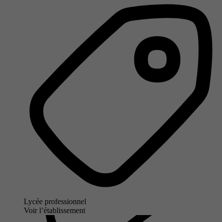
Lycée professionnel
Voir l’établissement