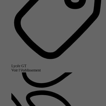
Lycée GT
Voir l’établissement