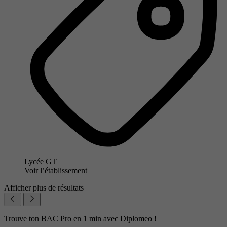
Lycée GT
Voir l’établissement
Afficher plus de résultats
Trouve ton BAC Pro en 1 min avec Diplomeo !