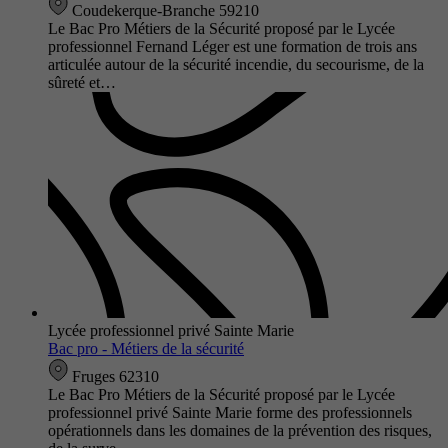
Coudekerque-Branche 59210
Le Bac Pro Métiers de la Sécurité proposé par le Lycée
professionnel Fernand Léger est une formation de trois ans
articulée autour de la sécurité incendie, du secourisme, de la
sûreté et…
Lycée professionnel privé Sainte Marie
Bac pro - Métiers de la sécurité
Fruges 62310
Le Bac Pro Métiers de la Sécurité proposé par le Lycée
professionnel privé Sainte Marie forme des professionnels
opérationnels dans les domaines de la prévention des risques,