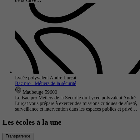
de la surve…
Lycée polyvalent André Lurçat
Bac pro - Métiers de la sécurité
Maubeuge 59600
Le Bac pro Métiers de la Sécurité du Lycée polyvalent André
Lurçat vous prépare à exercer des missions critiques de sûreté,
surveillance et intervention dans les espaces publics et privé…
Les écoles à la une
Transparence