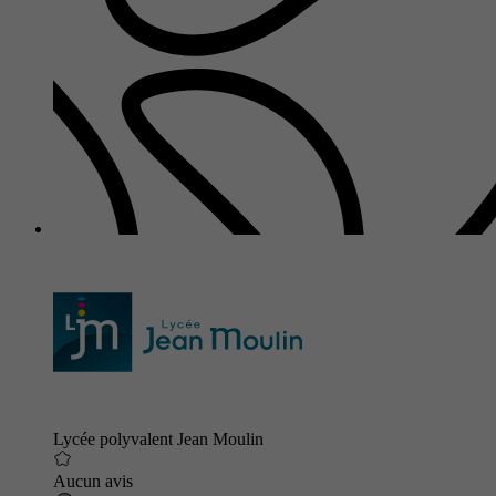
Lycée polyvalent Jean Moulin
Aucun avis