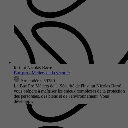
Institut Nicolas Barré
Bac pro - Métiers de la sécurité
Armentières 59280
Le Bac Pro Métiers de la Sécurité de l'Institut Nicolas Barré
vous prépare à maîtriser les enjeux complexes de la protection
des personnes, des biens et de l'environnement. Vous
développ…