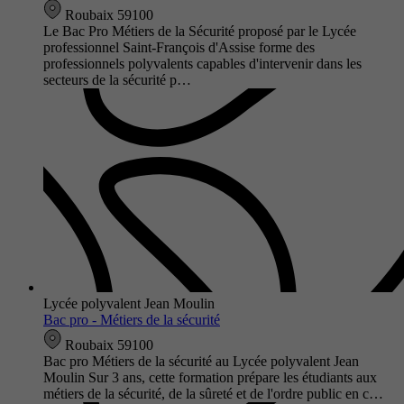
Roubaix 59100
Le Bac Pro Métiers de la Sécurité proposé par le Lycée
professionnel Saint-François d'Assise forme des
professionnels polyvalents capables d'intervenir dans les
secteurs de la sécurité p…
Lycée polyvalent Jean Moulin
Bac pro - Métiers de la sécurité
Roubaix 59100
Bac pro Métiers de la sécurité au Lycée polyvalent Jean
Moulin Sur 3 ans, cette formation prépare les étudiants aux
métiers de la sécurité, de la sûreté et de l'ordre public en c…