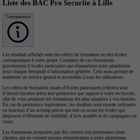
Liste des BAC Pro Securite à Lille
Transparence
Les résultats affichés sont des offres de formation ou des écoles
correspondant à votre projet. Certaines de ces formations
proviennent d’écoles partenaires qui rémunèrent notre plateforme
pour chaque demande d’information générée. Cela nous permet de
maintenir un service gratuit et accessible à tous les utilisateurs.
Les offres de formation issues d’écoles partenaires (clients) sont
d’abord classées selon leur pertinence par rapport à votre recherche,
afin de vous proposer les formations les plus adaptées à vos besoins.
En cas de pertinence équivalente, les résultats sont ensuite ordonnés
en fonction d’un scoring précis qui met en avant les écoles qui
disposent d’éléments de visibilité, d’avis positifs et de campagnes en
cours.
Les formations proposées par des centres non partenaires (non
clients), qui ne versent aucune rémunération à notre plateforme,