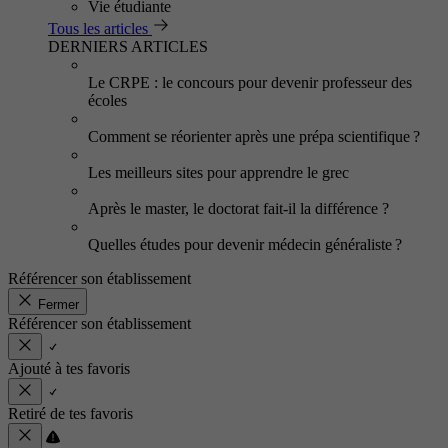
Vie étudiante
Tous les articles
DERNIERS ARTICLES
Le CRPE : le concours pour devenir professeur des
écoles
Comment se réorienter après une prépa scientifique ?
Les meilleurs sites pour apprendre le grec
Après le master, le doctorat fait-il la différence ?
Quelles études pour devenir médecin généraliste ?
Référencer son établissement
Fermer
Référencer son établissement
Ajouté à tes favoris
Retiré de tes favoris