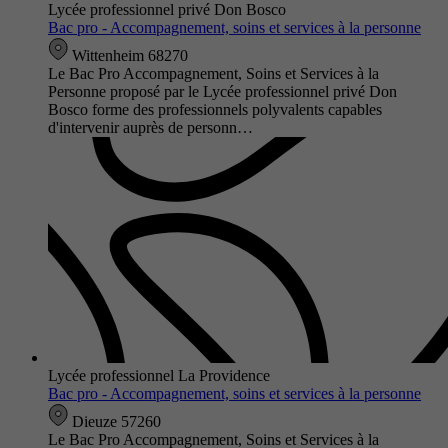
Lycée professionnel privé Don Bosco
Bac pro - Accompagnement, soins et services à la personne
Wittenheim 68270
Le Bac Pro Accompagnement, Soins et Services à la
Personne proposé par le Lycée professionnel privé Don
Bosco forme des professionnels polyvalents capables
d'intervenir auprès de personn…
Lycée professionnel La Providence
Bac pro - Accompagnement, soins et services à la personne
Dieuze 57260
Le Bac Pro Accompagnement, Soins et Services à la