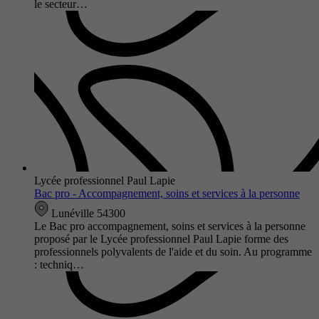
le secteur…
Lycée professionnel Paul Lapie
Bac pro - Accompagnement, soins et services à la personne
Lunéville 54300
Le Bac pro accompagnement, soins et services à la personne
proposé par le Lycée professionnel Paul Lapie forme des
professionnels polyvalents de l'aide et du soin. Au programme
: techniq…