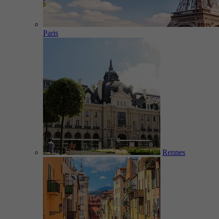
Paris
Rennes