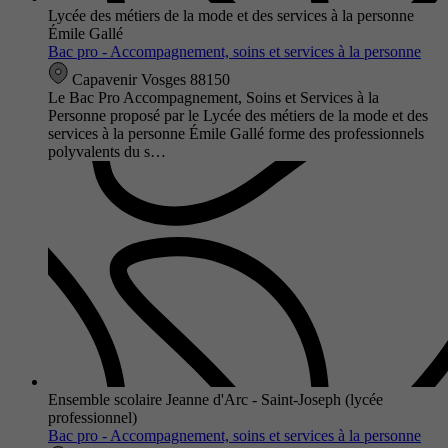
Lycée des métiers de la mode et des services à la personne
Émile Gallé
Bac pro - Accompagnement, soins et services à la personne
Capavenir Vosges 88150
Le Bac Pro Accompagnement, Soins et Services à la
Personne proposé par le Lycée des métiers de la mode et des
services à la personne Émile Gallé forme des professionnels
polyvalents du s…
Ensemble scolaire Jeanne d'Arc - Saint-Joseph (lycée
professionnel)
Bac pro - Accompagnement, soins et services à la personne