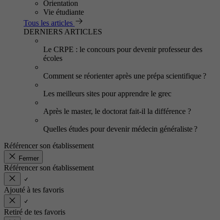
Orientation
Vie étudiante
Tous les articles
DERNIERS ARTICLES
Le CRPE : le concours pour devenir professeur des
écoles
Comment se réorienter après une prépa scientifique ?
Les meilleurs sites pour apprendre le grec
Après le master, le doctorat fait-il la différence ?
Quelles études pour devenir médecin généraliste ?
Référencer son établissement
Fermer
Référencer son établissement
Ajouté à tes favoris
Retiré de tes favoris