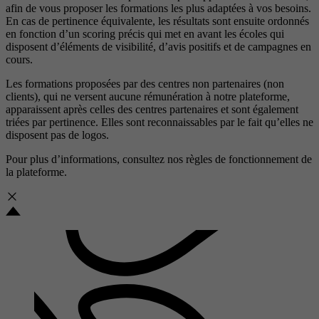
afin de vous proposer les formations les plus adaptées à vos besoins.
En cas de pertinence équivalente, les résultats sont ensuite ordonnés
en fonction d’un scoring précis qui met en avant les écoles qui
disposent d’éléments de visibilité, d’avis positifs et de campagnes en
cours.
Les formations proposées par des centres non partenaires (non
clients), qui ne versent aucune rémunération à notre plateforme,
apparaissent après celles des centres partenaires et sont également
triées par pertinence. Elles sont reconnaissables par le fait qu’elles ne
disposent pas de logos.
Pour plus d’informations, consultez nos
règles de fonctionnement de
la plateforme.