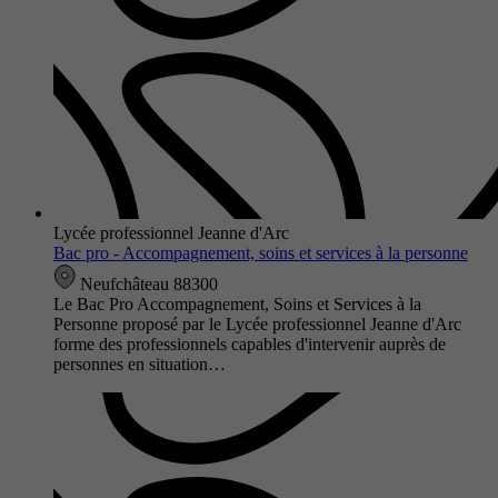
Lycée professionnel Jeanne d'Arc
Bac pro - Accompagnement, soins et services à la personne
Neufchâteau 88300
Le Bac Pro Accompagnement, Soins et Services à la
Personne proposé par le Lycée professionnel Jeanne d'Arc
forme des professionnels capables d'intervenir auprès de
personnes en situation…