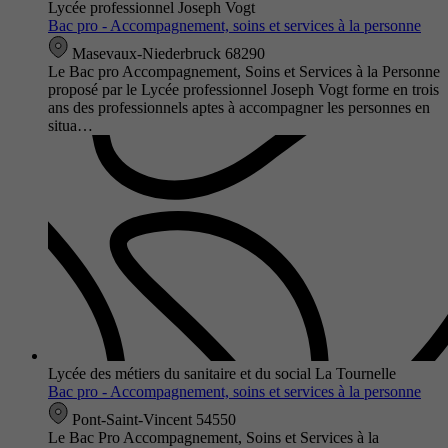
Lycée professionnel Joseph Vogt
Bac pro - Accompagnement, soins et services à la personne
Masevaux-Niederbruck 68290
Le Bac pro Accompagnement, Soins et Services à la Personne
proposé par le Lycée professionnel Joseph Vogt forme en trois
ans des professionnels aptes à accompagner les personnes en
situa…
Lycée des métiers du sanitaire et du social La Tournelle
Bac pro - Accompagnement, soins et services à la personne
Pont-Saint-Vincent 54550
Le Bac Pro Accompagnement, Soins et Services à la