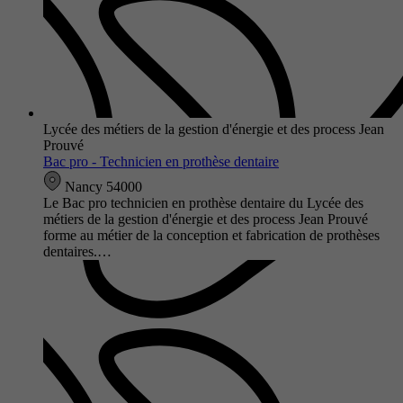
Lycée des métiers de la gestion d'énergie et des process Jean
Prouvé
Bac pro - Technicien en prothèse dentaire
Nancy 54000
Le Bac pro technicien en prothèse dentaire du Lycée des
métiers de la gestion d'énergie et des process Jean Prouvé
forme au métier de la conception et fabrication de prothèses
dentaires.…