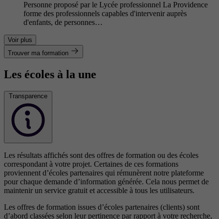
Personne proposé par le Lycée professionnel La Providence
forme des professionnels capables d'intervenir auprès
d'enfants, de personnes…
Voir plus
Trouver ma formation
Les écoles à la une
Transparence
Les résultats affichés sont des offres de formation ou des écoles
correspondant à votre projet. Certaines de ces formations
proviennent d’écoles partenaires qui rémunèrent notre plateforme
pour chaque demande d’information générée. Cela nous permet de
maintenir un service gratuit et accessible à tous les utilisateurs.
Les offres de formation issues d’écoles partenaires (clients) sont
d’abord classées selon leur pertinence par rapport à votre recherche,