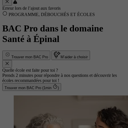
Erreur lors de l’ajout aux favoris
PROGRAMME, DÉBOUCHÉS ET ÉCOLES
BAC Pro dans le domaine
Santé à Épinal
Trouver mon BAC Pro
M’aider à choisir
Quelle école est faite pour toi ?
Prends 2 minutes pour répondre à nos questions et découvrir les
écoles recommandées pour toi !
Trouver mon BAC Pro (1min
)