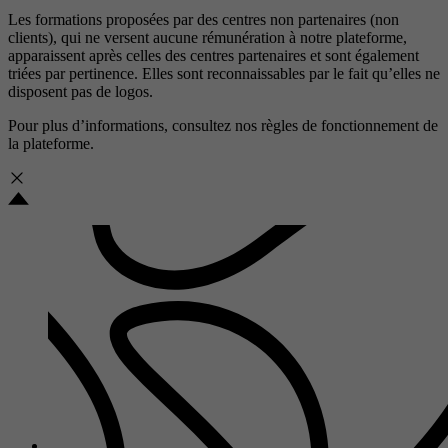
Les formations proposées par des centres non partenaires (non
clients), qui ne versent aucune rémunération à notre plateforme,
apparaissent après celles des centres partenaires et sont également
triées par pertinence. Elles sont reconnaissables par le fait qu’elles ne
disposent pas de logos.
Pour plus d’informations, consultez nos
règles de fonctionnement de
la plateforme.