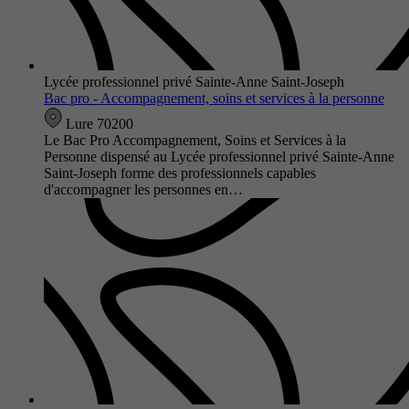
Lycée professionnel privé Sainte-Anne Saint-Joseph
Bac pro - Accompagnement, soins et services à la personne
Lure 70200
Le Bac Pro Accompagnement, Soins et Services à la
Personne dispensé au Lycée professionnel privé Sainte-Anne
Saint-Joseph forme des professionnels capables
d'accompagner les personnes en…