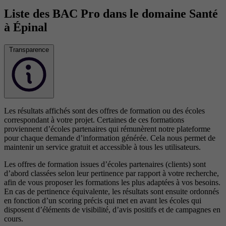
Liste des BAC Pro dans le domaine Santé
à Épinal
Transparence
Les résultats affichés sont des offres de formation ou des écoles
correspondant à votre projet. Certaines de ces formations
proviennent d’écoles partenaires qui rémunèrent notre plateforme
pour chaque demande d’information générée. Cela nous permet de
maintenir un service gratuit et accessible à tous les utilisateurs.
Les offres de formation issues d’écoles partenaires (clients) sont
d’abord classées selon leur pertinence par rapport à votre recherche,
afin de vous proposer les formations les plus adaptées à vos besoins.
En cas de pertinence équivalente, les résultats sont ensuite ordonnés
en fonction d’un scoring précis qui met en avant les écoles qui
disposent d’éléments de visibilité, d’avis positifs et de campagnes en
cours.