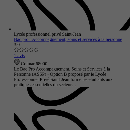
Lycée professionnel privé Saint-Jean
Bac pro - Accompagnement, soins et services à la personne
3.0
1 avis
Colmar 68000
Le Bac Pro Accompagnement, Soins et Services à la
Personne (ASSP) - Option B proposé par le Lycée
Professionnel Privé Saint-Jean forme les étudiants aux
pratiques essentielles du secteur…