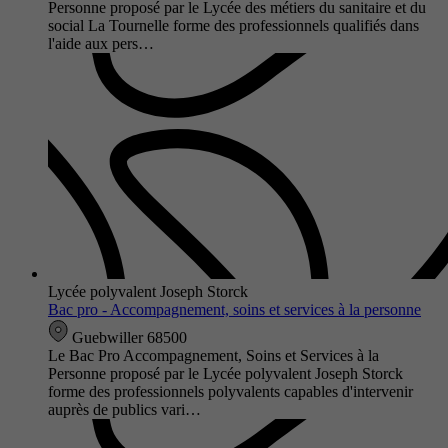
Personne proposé par le Lycée des métiers du sanitaire et du
social La Tournelle forme des professionnels qualifiés dans
l'aide aux pers…
Lycée polyvalent Joseph Storck
Bac pro - Accompagnement, soins et services à la personne
Guebwiller 68500
Le Bac Pro Accompagnement, Soins et Services à la
Personne proposé par le Lycée polyvalent Joseph Storck
forme des professionnels polyvalents capables d'intervenir
auprès de publics vari…