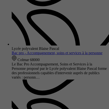
Lycée polyvalent Blaise Pascal
Bac pro - Accompagnement, soins et services à la personne
Colmar 68000
Le Bac Pro Accompagnement, Soins et Services à la
Personne proposé par le Lycée polyvalent Blaise Pascal forme
des professionnels capables d'intervenir auprès de publics
variés : personn…