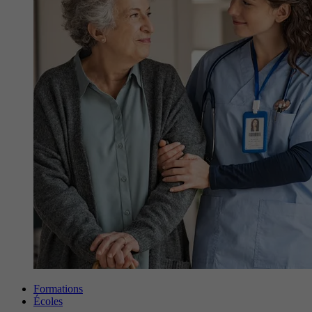
Formations
Écoles