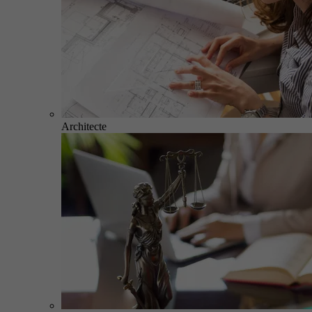
Architecte