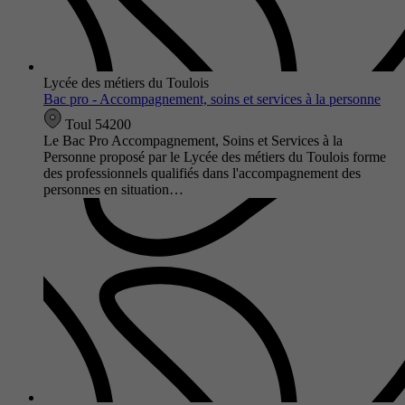
Lycée des métiers du Toulois
Bac pro - Accompagnement, soins et services à la personne
Toul 54200
Le Bac Pro Accompagnement, Soins et Services à la
Personne proposé par le Lycée des métiers du Toulois forme
des professionnels qualifiés dans l'accompagnement des
personnes en situation…