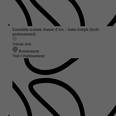
Ensemble scolaire Jeanne d'Arc - Saint-Joseph (lycée
professionnel)
Aucun avis
Remiremont
Voir l’établissement