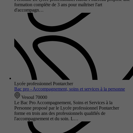
formation complète de 3 ans pour maîtriser l'art
d'accompagn…
Lycée professionnel Pontarcher
Bac pro - Accompagnement, soins et services à la personne
Vesoul 70000
Le Bac Pro Accompagnement, Soins et Services à la
Personne proposé par le Lycée professionnel Pontarcher
forme en trois ans des professionnels qualifiés de
l'accompagnement et du soin. L…