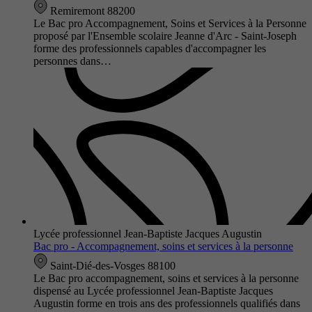
Remiremont 88200
Le Bac pro Accompagnement, Soins et Services à la Personne
proposé par l'Ensemble scolaire Jeanne d'Arc - Saint-Joseph
forme des professionnels capables d'accompagner les
personnes dans…
Lycée professionnel Jean-Baptiste Jacques Augustin
Bac pro - Accompagnement, soins et services à la personne
Saint-Dié-des-Vosges 88100
Le Bac pro accompagnement, soins et services à la personne
dispensé au Lycée professionnel Jean-Baptiste Jacques
Augustin forme en trois ans des professionnels qualifiés dans