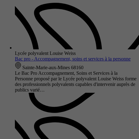
Lycée polyvalent Louise Weiss
Bac pro - Accompagnement, soins et services à la personne
Sainte-Marie-aux-Mines 68160
Le Bac Pro Accompagnement, Soins et Services à la
Personne proposé par le Lycée polyvalent Louise Weiss forme
des professionnels polyvalents capables d'intervenir auprès de
publics varié…