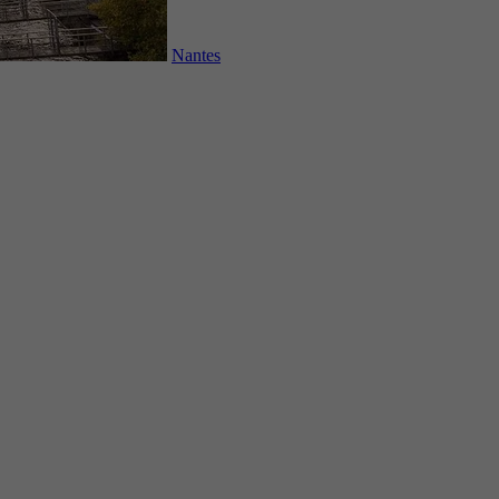
Nantes