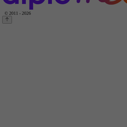
© 2011 - 2026