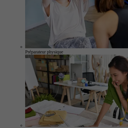
Préparateur physique