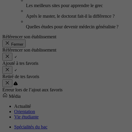
Les meilleurs sites pour apprendre le grec
Après le master, le doctorat fait-il la différence ?
Quelles études pour devenir médecin généraliste ?
Référencer son établissement
Fermer
Référencer son établissement
Ajouté à tes favoris
Retiré de tes favoris
Erreur lors de l’ajout aux favoris
Média
Actualité
Orientation
Vie étudiante
Spécialités du bac