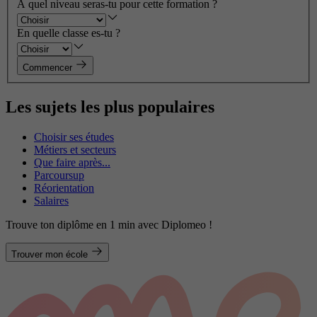
À quel niveau seras-tu pour cette formation ?
En quelle classe es-tu ?
Commencer
Les sujets les plus populaires
Choisir ses études
Métiers et secteurs
Que faire après...
Parcoursup
Réorientation
Salaires
Trouve ton diplôme en 1 min avec Diplomeo !
Trouver mon école