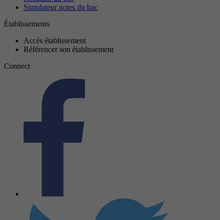
Simulateur notes du bac
Établissements
Accès établissement
Référencer son établissement
Connect