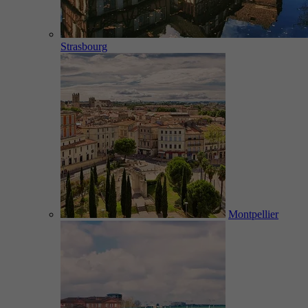
Strasbourg
Montpellier