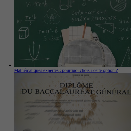
Mathématiques expertes : pourquoi choisir cette option ?