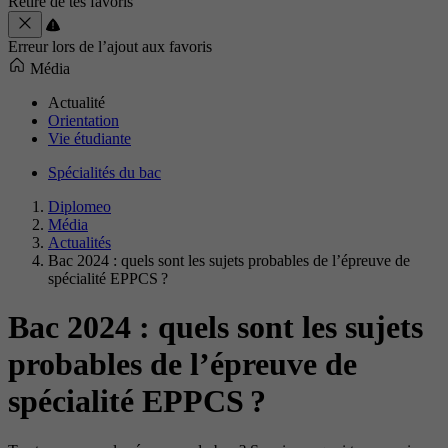
Retiré de tes favoris
Erreur lors de l’ajout aux favoris
Média
Actualité
Orientation
Vie étudiante
Spécialités du bac
Diplomeo
Média
Actualités
Bac 2024 : quels sont les sujets probables de l’épreuve de
spécialité EPPCS ?
Bac 2024 : quels sont les sujets
probables de l’épreuve de
spécialité EPPCS ?