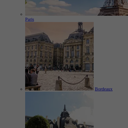
Paris
Bordeaux