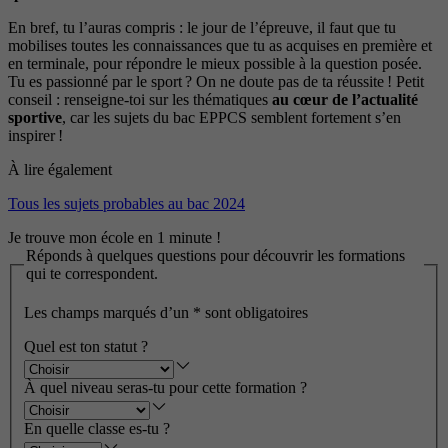
En bref, tu l’auras compris : le jour de l’épreuve, il faut que tu
mobilises toutes les connaissances que tu as acquises en première et
en terminale, pour répondre le mieux possible à la question posée.
Tu es passionné par le sport ? On ne doute pas de ta réussite ! Petit
conseil : renseigne-toi sur les thématiques
au cœur de l’actualité
sportive
, car les sujets du bac EPPCS semblent fortement s’en
inspirer !
À lire également
Tous les sujets probables au bac 2024
Je trouve mon école en 1 minute !
Réponds à quelques questions pour découvrir les formations
qui te correspondent.
Les champs marqués d’un
*
sont obligatoires
Quel est ton statut ?
À quel niveau seras-tu pour cette formation ?
En quelle classe es-tu ?