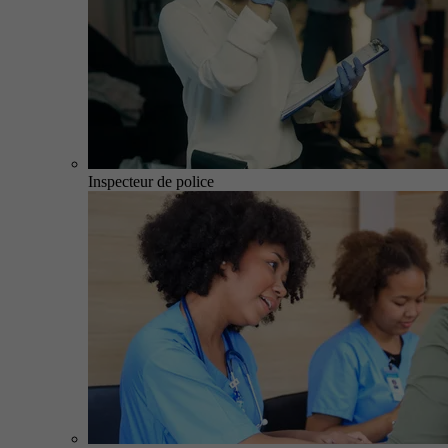
Inspecteur de police