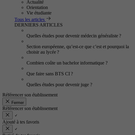
Actualité
Orientation
Vie étudiante
Tous les articles
DERNIERS ARTICLES
Quelles études pour devenir médecin généraliste ?
Section européenne, qu’est-ce que c’est et pourquoi la
choisir au lycée ?
Combien coûte un bachelor informatique ?
Que faire sans BTS CI ?
Quelles études pour devenir juge ?
Référencer son établissement
Fermer
Référencer son établissement
Ajouté à tes favoris