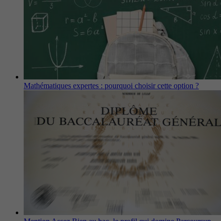
Mathématiques expertes : pourquoi choisir cette option ?