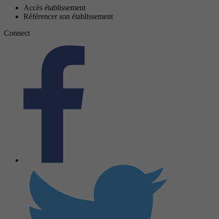
Accès établissement
Référencer son établissement
Connect