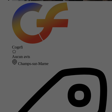
Cogefi
Aucun avis
Champs-sur-Marne