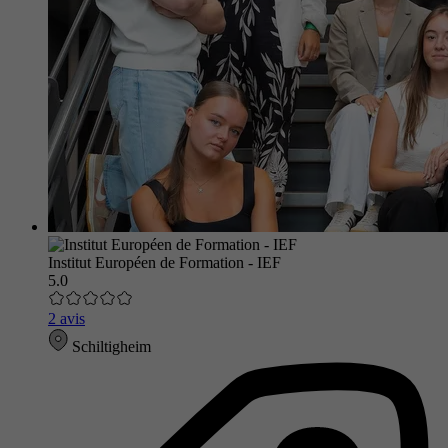
Institut Européen de Formation - IEF
5.0
2 avis
Schiltigheim