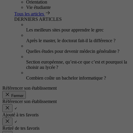
Orientation
Vie étudiante
Tous les articles
DERNIERS ARTICLES
Les meilleurs sites pour apprendre le grec
Après le master, le doctorat fait-il la différence ?
Quelles études pour devenir médecin généraliste ?
Section européenne, qu’est-ce que c’est et pourquoi la
choisir au lycée ?
Combien coûte un bachelor informatique ?
Référencer son établissement
Fermer
Référencer son établissement
Ajouté à tes favoris
Retiré de tes favoris