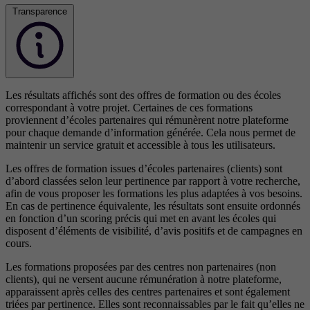
Transparence
Les résultats affichés sont des offres de formation ou des écoles
correspondant à votre projet. Certaines de ces formations
proviennent d’écoles partenaires qui rémunèrent notre plateforme
pour chaque demande d’information générée. Cela nous permet de
maintenir un service gratuit et accessible à tous les utilisateurs.
Les offres de formation issues d’écoles partenaires (clients) sont
d’abord classées selon leur pertinence par rapport à votre recherche,
afin de vous proposer les formations les plus adaptées à vos besoins.
En cas de pertinence équivalente, les résultats sont ensuite ordonnés
en fonction d’un scoring précis qui met en avant les écoles qui
disposent d’éléments de visibilité, d’avis positifs et de campagnes en
cours.
Les formations proposées par des centres non partenaires (non
clients), qui ne versent aucune rémunération à notre plateforme,
apparaissent après celles des centres partenaires et sont également
triées par pertinence. Elles sont reconnaissables par le fait qu’elles ne