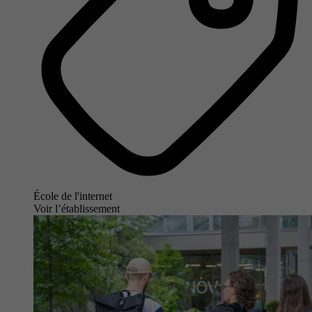
École de l'internet
Voir l’établissement