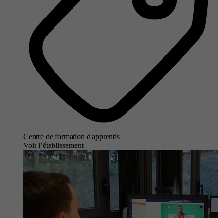
Centre de formation d'apprentis
Voir l’établissement