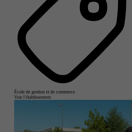
École de gestion et de commerce
Voir l’établissement