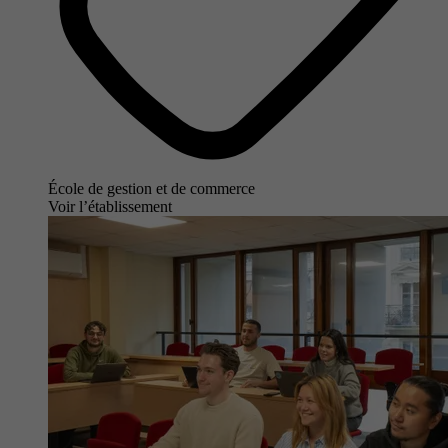
École de gestion et de commerce
Voir l’établissement