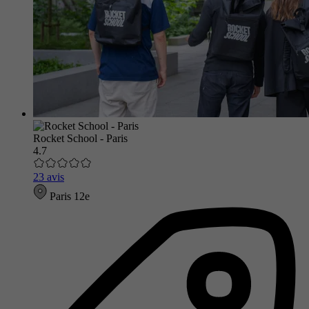
Rocket School - Paris
4.7
23 avis
Paris 12e