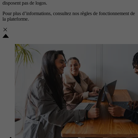
disposent pas de logos.
Pour plus d’informations, consultez nos
règles de fonctionnement de
la plateforme.