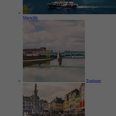
Marseille
Toulouse