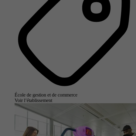
École de gestion et de commerce
Voir l’établissement