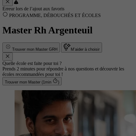
Erreur lors de l’ajout aux favoris
PROGRAMME, DÉBOUCHÉS ET ÉCOLES
Master Rh Argenteuil
Trouver mon Master GRH
M’aider à choisir
Quelle école est faite pour toi ?
Prends 2 minutes pour répondre à nos questions et découvrir les
écoles recommandées pour toi !
Trouver mon Master (1min
)