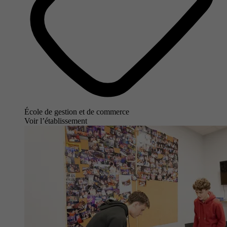
École de gestion et de commerce
Voir l’établissement