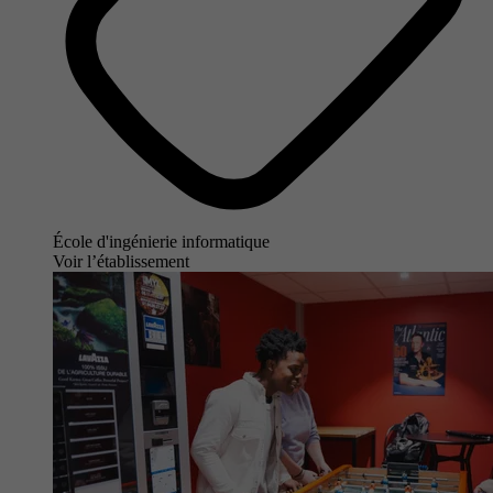
École d'ingénierie informatique
Voir l’établissement