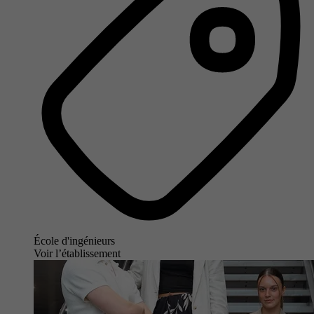
École d'ingénieurs
Voir l’établissement