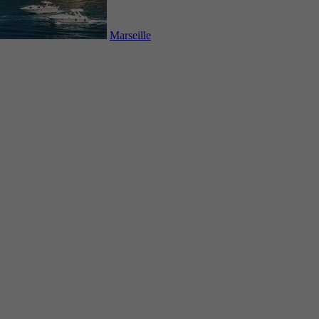
Marseille