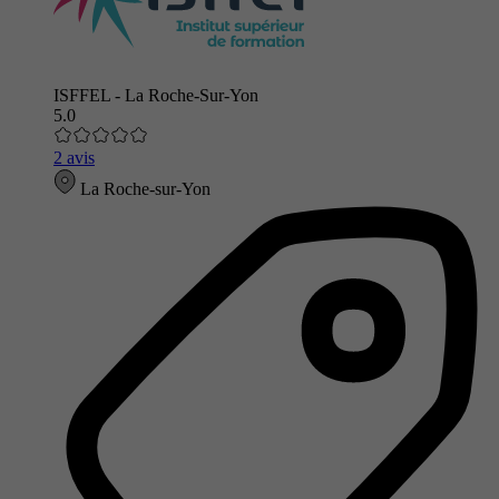
ISFFEL - La Roche-Sur-Yon
5.0
2 avis
La Roche-sur-Yon