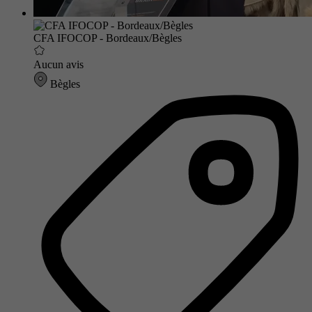
CFA IFOCOP - Bordeaux/Bègles
Aucun avis
Bègles