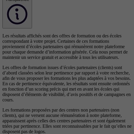
Les résultats affichés sont des offres de formation ou des écoles
correspondant à votre projet. Certaines de ces formations
proviennent d’écoles partenaires qui rémunèrent notre plateforme
pour chaque demande d’information générée. Cela nous permet de
maintenir un service gratuit et accessible à tous les utilisateurs.
Les offres de formation issues d’écoles partenaires (clients) sont
d’abord classées selon leur pertinence par rapport à votre recherche,
afin de vous proposer les formations les plus adaptées à vos besoins.
En cas de pertinence équivalente, les résultats sont ensuite ordonnés
en fonction d’un scoring précis qui met en avant les écoles qui
disposent d’éléments de visibilité, d’avis positifs et de campagnes en
cours.
Les formations proposées par des centres non partenaires (non
clients), qui ne versent aucune rémunération à notre plateforme,
apparaissent après celles des centres partenaires et sont également
triées par pertinence. Elles sont reconnaissables par le fait qu’elles ne
disposent pas de logos.