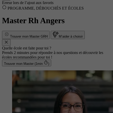
Erreur lors de l’ajout aux favoris
PROGRAMME, DÉBOUCHÉS ET ÉCOLES
Master Rh Angers
Trouver mon Master GRH
M’aider à choisir
Quelle école est faite pour toi ?
Prends 2 minutes pour répondre à nos questions et découvrir les
écoles recommandées pour toi !
Trouver mon Master (1min
)