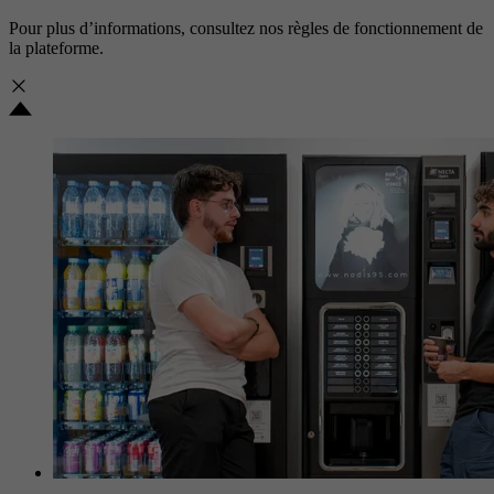
Pour plus d’informations, consultez nos
règles de fonctionnement de
la plateforme.