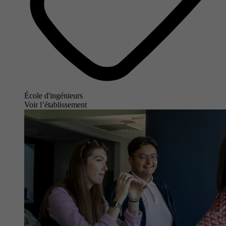
École d'ingénieurs
Voir l’établissement