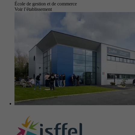
École de gestion et de commerce
Voir l’établissement