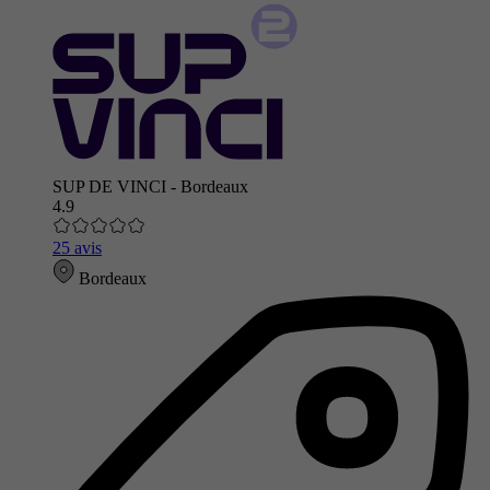
SUP DE VINCI - Bordeaux
4.9
25 avis
Bordeaux