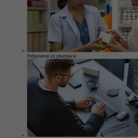
Préparateur en pharmacie