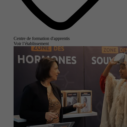
Centre de formation d'apprentis
Voir l’établissement