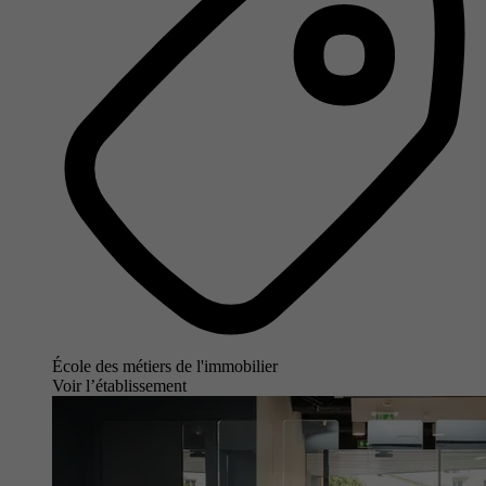
École des métiers de l'immobilier
Voir l’établissement