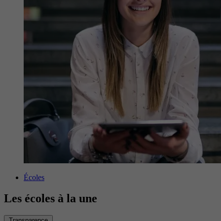
Écoles
Les écoles à la une
Transparence