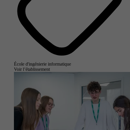
École d'ingénierie informatique
Voir l’établissement