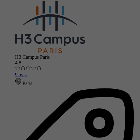
H3 Campus Paris
4.8
9 avis
Paris