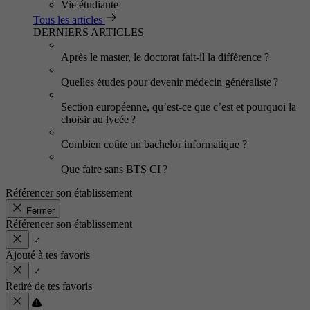
Vie étudiante
Tous les articles
DERNIERS ARTICLES
Après le master, le doctorat fait-il la différence ?
Quelles études pour devenir médecin généraliste ?
Section européenne, qu’est-ce que c’est et pourquoi la
choisir au lycée ?
Combien coûte un bachelor informatique ?
Que faire sans BTS CI ?
Référencer son établissement
Fermer
Référencer son établissement
Ajouté à tes favoris
Retiré de tes favoris