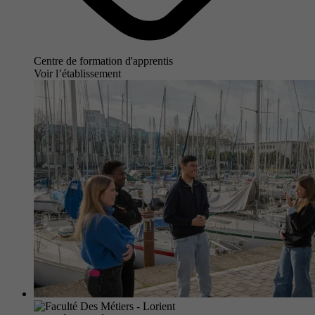
Centre de formation d'apprentis
Voir l’établissement