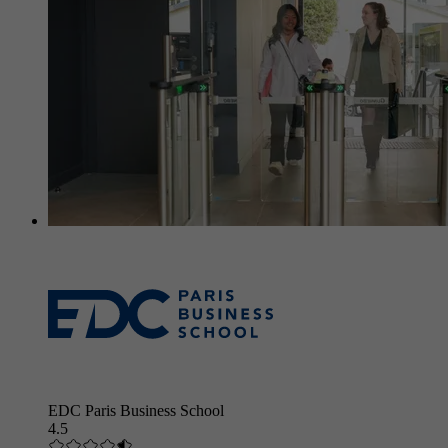
EDC Paris Business School
4.5