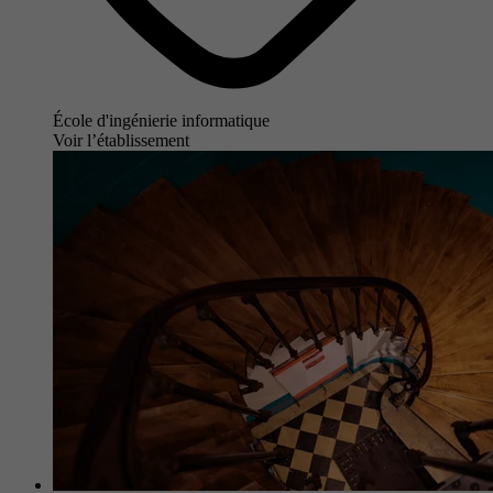
École d'ingénierie informatique
Voir l’établissement