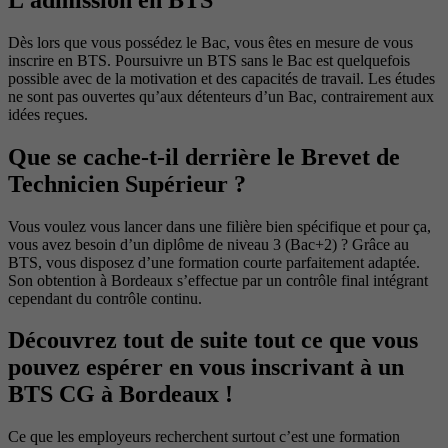
Dès lors que vous possédez le Bac, vous êtes en mesure de vous
inscrire en BTS. Poursuivre un BTS sans le Bac est quelquefois
possible avec de la motivation et des capacités de travail. Les études
ne sont pas ouvertes qu’aux détenteurs d’un Bac, contrairement aux
idées reçues.
Que se cache-t-il derrière le Brevet de
Technicien Supérieur ?
Vous voulez vous lancer dans une filière bien spécifique et pour ça,
vous avez besoin d’un diplôme de niveau 3 (Bac+2) ? Grâce au
BTS, vous disposez d’une formation courte parfaitement adaptée.
Son obtention à Bordeaux s’effectue par un contrôle final intégrant
cependant du contrôle continu.
Découvrez tout de suite tout ce que vous
pouvez espérer en vous inscrivant à un
BTS CG à Bordeaux !
Ce que les employeurs recherchent surtout c’est une formation