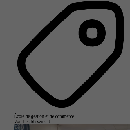
École de gestion et de commerce
Voir l’établissement