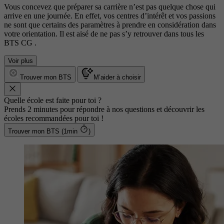
Vous concevez que préparer sa carrière n’est pas quelque chose qui
arrive en une journée. En effet, vos centres d’intérêt et vos passions
ne sont que certains des paramètres à prendre en considération dans
votre orientation. Il est aisé de ne pas s’y retrouver dans tous les
BTS CG .
Voir plus
Trouver mon BTS
M’aider à choisir
Quelle école est faite pour toi ?
Prends 2 minutes pour répondre à nos questions et découvrir les
écoles recommandées pour toi !
Trouver mon BTS (1min
)