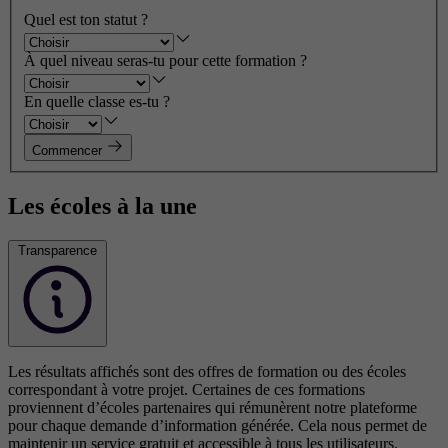
Quel est ton statut ?
À quel niveau seras-tu pour cette formation ?
En quelle classe es-tu ?
Commencer
Les écoles à la une
Transparence
Les résultats affichés sont des offres de formation ou des écoles
correspondant à votre projet. Certaines de ces formations
proviennent d’écoles partenaires qui rémunèrent notre plateforme
pour chaque demande d’information générée. Cela nous permet de
maintenir un service gratuit et accessible à tous les utilisateurs.