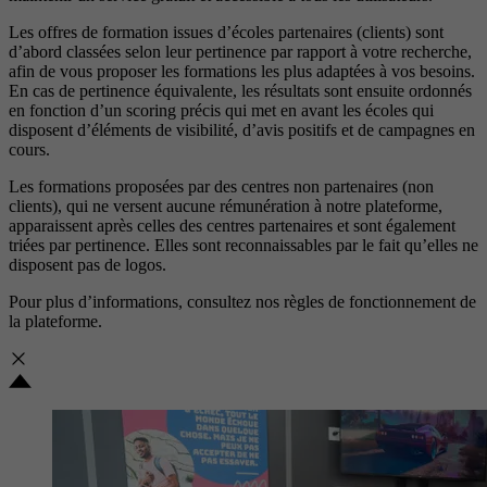
Les offres de formation issues d’écoles partenaires (clients) sont
d’abord classées selon leur pertinence par rapport à votre recherche,
afin de vous proposer les formations les plus adaptées à vos besoins.
En cas de pertinence équivalente, les résultats sont ensuite ordonnés
en fonction d’un scoring précis qui met en avant les écoles qui
disposent d’éléments de visibilité, d’avis positifs et de campagnes en
cours.
Les formations proposées par des centres non partenaires (non
clients), qui ne versent aucune rémunération à notre plateforme,
apparaissent après celles des centres partenaires et sont également
triées par pertinence. Elles sont reconnaissables par le fait qu’elles ne
disposent pas de logos.
Pour plus d’informations, consultez nos
règles de fonctionnement de
la plateforme.