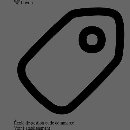
Laxou
École de gestion et de commerce
Voir l’établissement