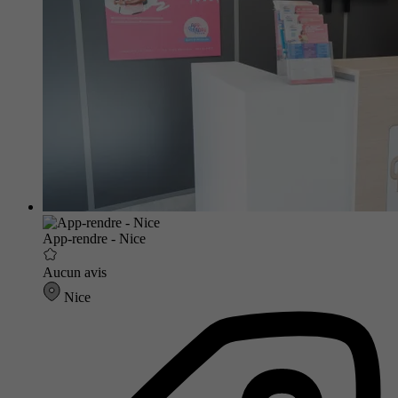
App-rendre - Nice
Aucun avis
Nice