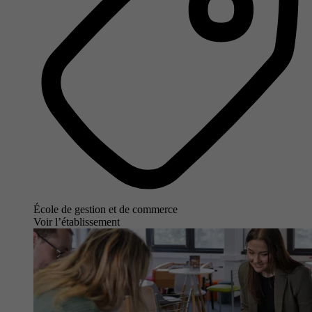
École de gestion et de commerce
Voir l’établissement