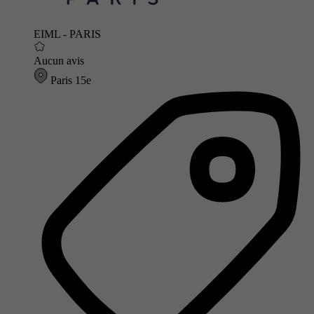
EIML - PARIS
Aucun avis
Paris 15e