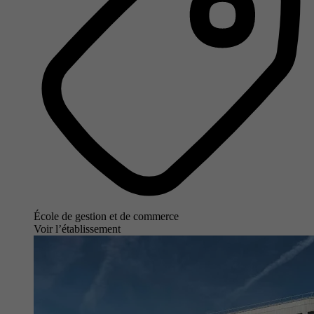
École de gestion et de commerce
Voir l’établissement