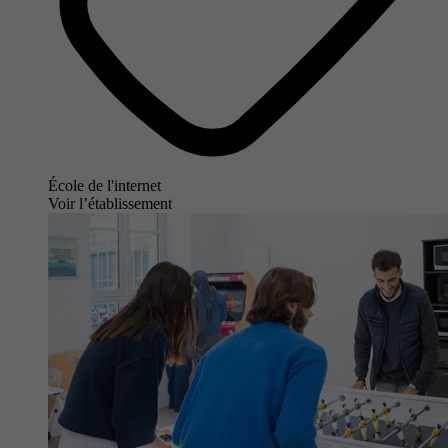
École de l'internet
Voir l’établissement