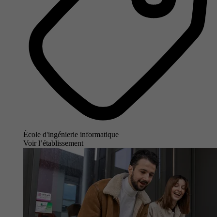
École d'ingénierie informatique
Voir l’établissement