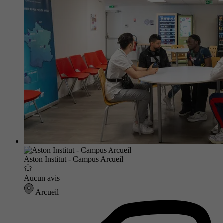
Aston Institut - Campus Arcueil
Aucun avis
Arcueil