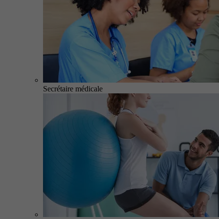
Secrétaire médicale