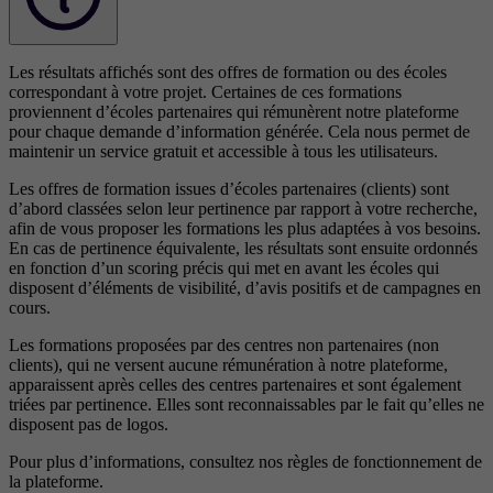
Les résultats affichés sont des offres de formation ou des écoles
correspondant à votre projet. Certaines de ces formations
proviennent d’écoles partenaires qui rémunèrent notre plateforme
pour chaque demande d’information générée. Cela nous permet de
maintenir un service gratuit et accessible à tous les utilisateurs.
Les offres de formation issues d’écoles partenaires (clients) sont
d’abord classées selon leur pertinence par rapport à votre recherche,
afin de vous proposer les formations les plus adaptées à vos besoins.
En cas de pertinence équivalente, les résultats sont ensuite ordonnés
en fonction d’un scoring précis qui met en avant les écoles qui
disposent d’éléments de visibilité, d’avis positifs et de campagnes en
cours.
Les formations proposées par des centres non partenaires (non
clients), qui ne versent aucune rémunération à notre plateforme,
apparaissent après celles des centres partenaires et sont également
triées par pertinence. Elles sont reconnaissables par le fait qu’elles ne
disposent pas de logos.
Pour plus d’informations, consultez nos
règles de fonctionnement de
la plateforme.