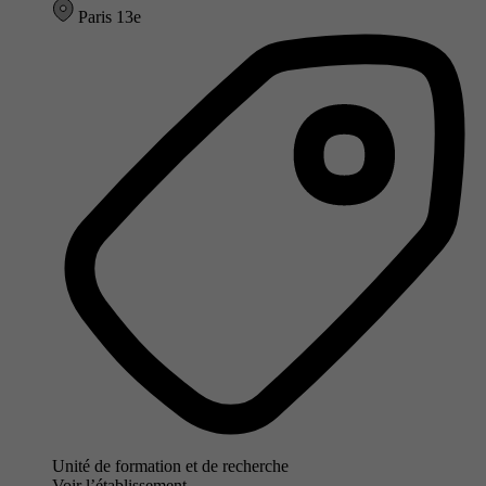
Paris 13e
Unité de formation et de recherche
Voir l’établissement