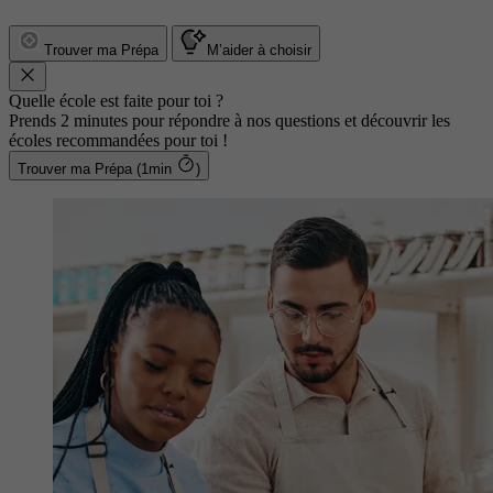
Trouver ma Prépa
M’aider à choisir
Quelle école est faite pour toi ?
Prends 2 minutes pour répondre à nos questions et découvrir les
écoles recommandées pour toi !
Trouver ma Prépa (1min
)