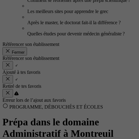
Comment se réorienter après une prépa scientifique ?
Les meilleurs sites pour apprendre le grec
Après le master, le doctorat fait-il la différence ?
Quelles études pour devenir médecin généraliste ?
Référencer son établissement
Fermer
Référencer son établissement
Ajouté à tes favoris
Retiré de tes favoris
Erreur lors de l’ajout aux favoris
PROGRAMME, DÉBOUCHÉS ET ÉCOLES
Prépa dans le domaine
Administratif à Montreuil