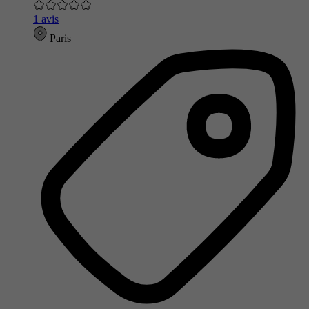
1 avis
Paris