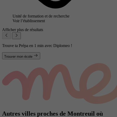
Unité de formation et de recherche
Voir l’établissement
Afficher plus de résultats
Trouve ta Prépa en 1 min avec Diplomeo !
Trouver mon école
Autres villes proches de Montreuil où