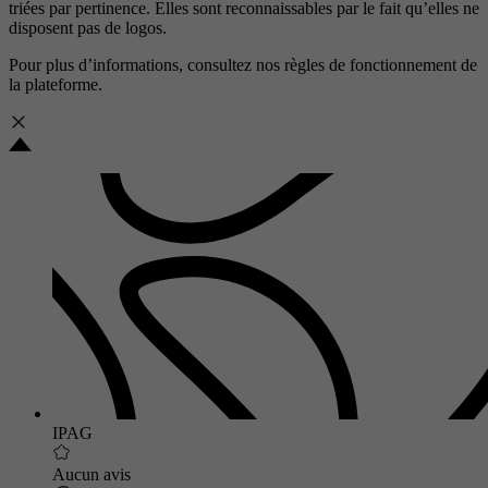
triées par pertinence. Elles sont reconnaissables par le fait qu’elles ne
disposent pas de logos.
Pour plus d’informations, consultez nos
règles de fonctionnement de
la plateforme.
IPAG
Aucun avis