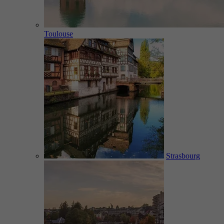
Toulouse
Strasbourg