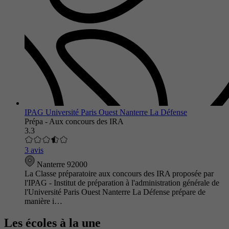
IPAG Université Paris Ouest Nanterre La Défense
Prépa - Aux concours des IRA
3.3
3 avis
Nanterre 92000
La Classe préparatoire aux concours des IRA proposée par
l'IPAG - Institut de préparation à l'administration générale de
l'Université Paris Ouest Nanterre La Défense prépare de
manière i…
Les écoles à la une