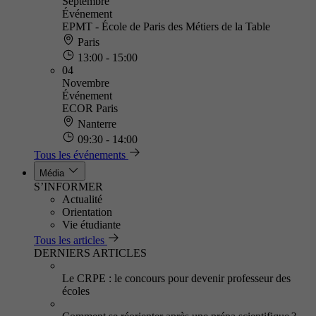
Septembre
Événement
EPMT - École de Paris des Métiers de la Table
Paris
13:00 - 15:00
04
Novembre
Événement
ECOR Paris
Nanterre
09:30 - 14:00
Tous les événements
Média
S’INFORMER
Actualité
Orientation
Vie étudiante
Tous les articles
DERNIERS ARTICLES
Le CRPE : le concours pour devenir professeur des
écoles