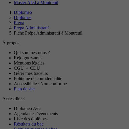
Master Aled à Montreuil
Diplomeo
Diplômes
Prepa
Prepa Administratif
Fiche Prépa Administratif à Montreuil
À propos
Qui sommes-nous ?
Rejoignez-nous
Mentions légales
CGU
-
CDU
Gérer mes traceurs
Politique de confidentialité
Accessibilité : Non conforme
Plan de site
Accès direct
Diplomeo Avis
Agenda des événements
Liste des diplômes
Résultats du bac