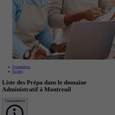
Formations
Écoles
Liste des Prépa dans le domaine
Administratif à Montreuil
Transparence