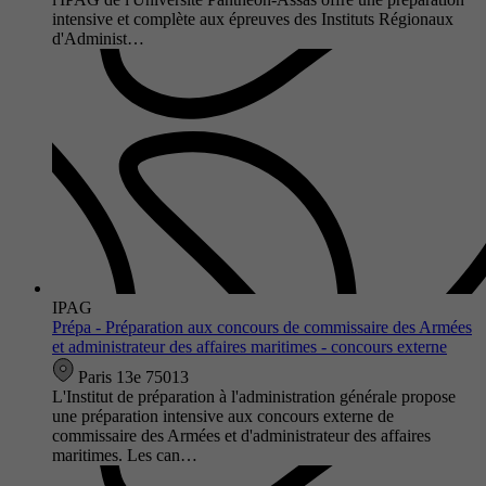
intensive et complète aux épreuves des Instituts Régionaux
d'Administ…
IPAG
Prépa - Préparation aux concours de commissaire des Armées
et administrateur des affaires maritimes - concours externe
Paris 13e 75013
L'Institut de préparation à l'administration générale propose
une préparation intensive aux concours externe de
commissaire des Armées et d'administrateur des affaires
maritimes. Les can…