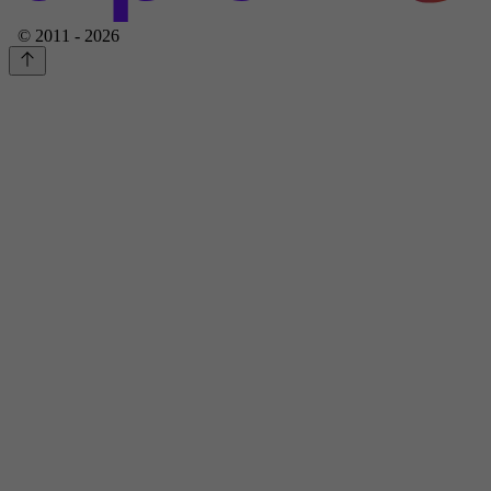
© 2011 - 2026