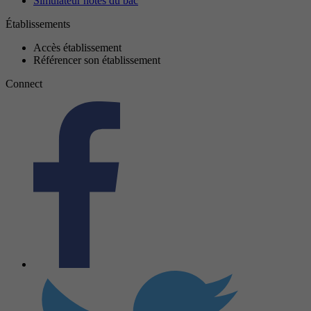
Simulateur notes du bac
Établissements
Accès établissement
Référencer son établissement
Connect