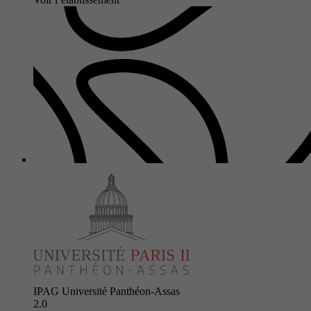
IPAG Université Panthéon-Assas
2.0