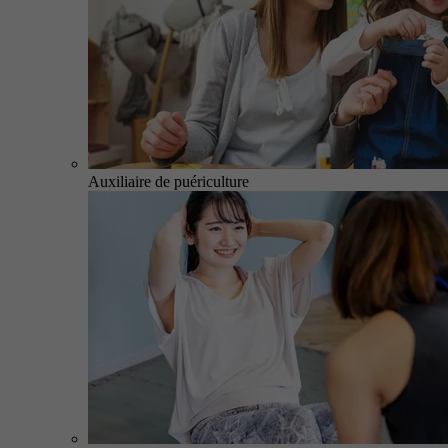
Auxiliaire de puériculture