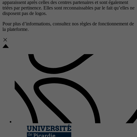
apparaissent après celles des centres partenaires et sont également
triées par pertinence. Elles sont reconnaissables par le fait qu’elles ne
disposent pas de logos.
Pour plus d’informations, consultez nos
règles de fonctionnement de
la plateforme.