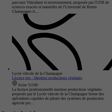
parcours Viticulture et environnement, proposée par l'UFR de
sciences exactes et naturelles de l'Université de Reims
Champagne-A…
Lycée viticole de la Champagne
Licence pro - Mention productions végétales
Avize 51190
La licence professionnelle mention productions végétales
proposée par le Lycée viticole de la Champagne forme des
spécialistes capables de piloter des systèmes de production
agricole per…