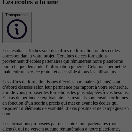
Les écoles à la une
Transparence
Les résultats affichés sont des offres de formation ou des écoles
correspondant à votre projet. Certaines de ces formations
proviennent d’écoles partenaires qui rémunèrent notre plateforme
pour chaque demande d’information générée. Cela nous permet de
maintenir un service gratuit et accessible à tous les utilisateurs.
Les offres de formation issues d’écoles partenaires (clients) sont
d’abord classées selon leur pertinence par rapport à votre recherche,
afin de vous proposer les formations les plus adaptées à vos besoins.
En cas de pertinence équivalente, les résultats sont ensuite ordonnés
en fonction d’un scoring précis qui met en avant les écoles qui
disposent d’éléments de visibilité, d’avis positifs et de campagnes en
cours.
Les formations proposées par des centres non partenaires (non
clients), qui ne versent aucune rémunération à notre plateforme,