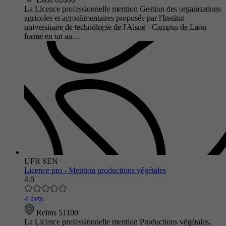
La Licence professionnelle mention Gestion des organisations
agricoles et agroalimentaires proposée par l'Institut
universitaire de technologie de l'Aisne - Campus de Laon
forme en un an…
UFR SEN
Licence pro - Mention productions végétales
4.0
4 avis
Reims 51100
La Licence professionnelle mention Productions végétales,