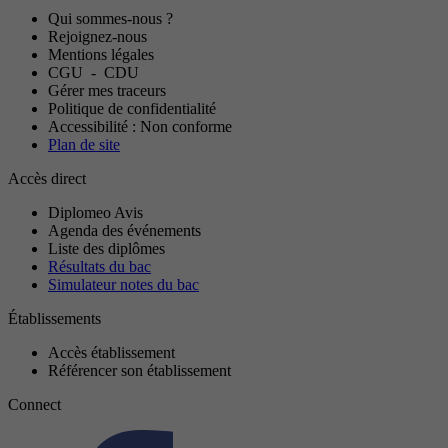
Qui sommes-nous ?
Rejoignez-nous
Mentions légales
CGU
-
CDU
Gérer mes traceurs
Politique de confidentialité
Accessibilité : Non conforme
Plan de site
Accès direct
Diplomeo Avis
Agenda des événements
Liste des diplômes
Résultats du bac
Simulateur notes du bac
Établissements
Accès établissement
Référencer son établissement
Connect