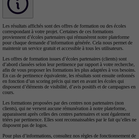
Les résultats affichés sont des offres de formation ou des écoles
correspondant à votre projet. Certaines de ces formations
proviennent d’écoles partenaires qui rémunèrent notre plateforme
pour chaque demande d’information générée. Cela nous permet de
maintenir un service gratuit et accessible à tous les utilisateurs.
Les offres de formation issues d’écoles partenaires (clients) sont
d’abord classées selon leur pertinence par rapport à votre recherche,
afin de vous proposer les formations les plus adaptées à vos besoins.
En cas de pertinence équivalente, les résultats sont ensuite ordonnés
en fonction d’un scoring précis qui met en avant les écoles qui
disposent d’éléments de visibilité, d’avis positifs et de campagnes en
cours.
Les formations proposées par des centres non partenaires (non
clients), qui ne versent aucune rémunération à notre plateforme,
apparaissent après celles des centres partenaires et sont également
triées par pertinence. Elles sont reconnaissables par le fait qu’elles ne
disposent pas de logos.
Pour plus d’informations, consultez nos
règles de fonctionnement de