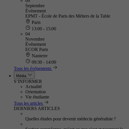
09
Septembre
Événement
EPMT - École de Paris des Métiers de la Table
Paris
13:00 - 15:00
04
Novembre
Événement
ECOR Paris
Nanterre
09:30 - 14:00
Tous les événements
Média
S’INFORMER
Actualité
Orientation
Vie étudiante
Tous les articles
DERNIERS ARTICLES
Quelles études pour devenir médecin généraliste ?