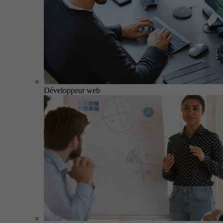
Développeur web