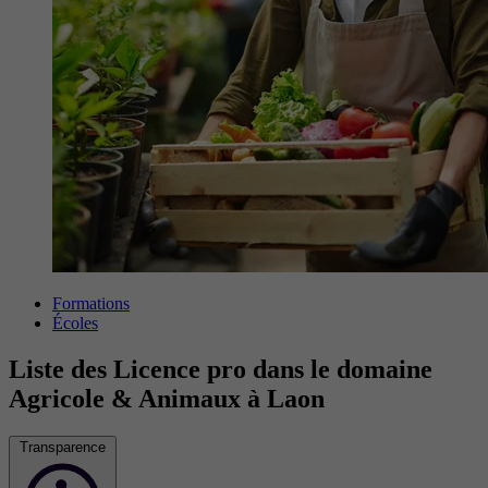
Formations
Écoles
Liste des Licence pro dans le domaine
Agricole & Animaux à Laon
Transparence