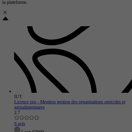
la plateforme.
IUT
Licence pro - Mention gestion des organisations agricoles et
agroalimentaires
2.7
9 avis
Laon 02000