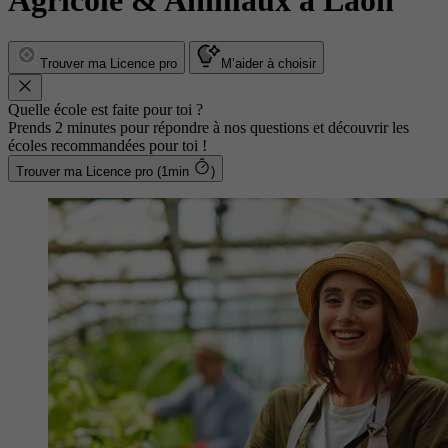
Agricole & Animaux à Laon
Trouver ma Licence pro
M’aider à choisir
Quelle école est faite pour toi ?
Prends 2 minutes pour répondre à nos questions et découvrir les
écoles recommandées pour toi !
Trouver ma Licence pro (1min
)