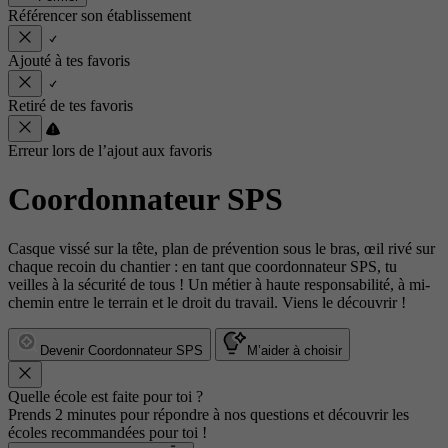
Référencer son établissement
Ajouté à tes favoris
Retiré de tes favoris
Erreur lors de l’ajout aux favoris
Coordonnateur SPS
Casque vissé sur la tête, plan de prévention sous le bras, œil rivé sur
chaque recoin du chantier : en tant que coordonnateur SPS, tu
veilles à la sécurité de tous ! Un métier à haute responsabilité, à mi-
chemin entre le terrain et le droit du travail. Viens le découvrir !
Devenir Coordonnateur SPS
M’aider à choisir
Quelle école est faite pour toi ?
Prends 2 minutes pour répondre à nos questions et découvrir les
écoles recommandées pour toi !