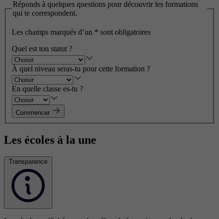
Réponds à quelques questions pour découvrir les formations
qui te correspondent.
Les champs marqués d’un
*
sont obligatoires
Quel est ton statut ?
À quel niveau seras-tu pour cette formation ?
En quelle classe es-tu ?
Commencer
Les écoles à la une
Transparence