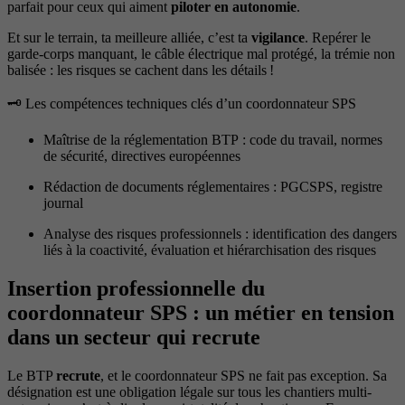
parfait pour ceux qui aiment
piloter en autonomie
.
Et sur le terrain, ta meilleure alliée, c’est ta
vigilance
. Repérer le
garde-corps manquant, le câble électrique mal protégé, la trémie non
balisée : les risques se cachent dans les détails !
🗝️ Les compétences techniques clés d’un coordonnateur SPS
Maîtrise de la réglementation BTP : code du travail, normes
de sécurité, directives européennes
Rédaction de documents réglementaires : PGCSPS, registre
journal
Analyse des risques professionnels : identification des dangers
liés à la coactivité, évaluation et hiérarchisation des risques
Insertion professionnelle du
coordonnateur SPS : un métier en tension
dans un secteur qui recrute
Le BTP
recrute
, et le coordonnateur SPS ne fait pas exception. Sa
désignation est une obligation légale sur tous les chantiers multi-