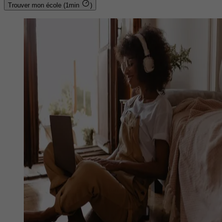
Trouver mon école (1min
)