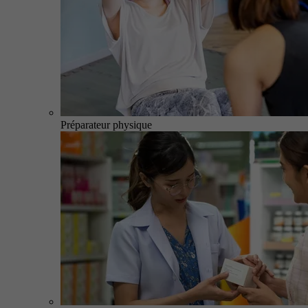
Préparateur physique