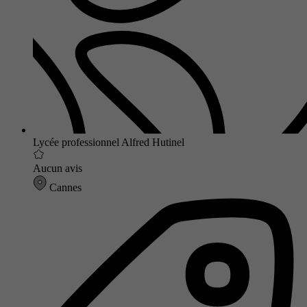
Lycée professionnel Alfred Hutinel
Aucun avis
Cannes