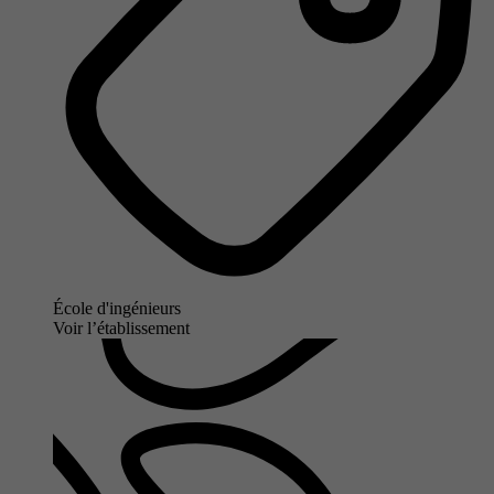
École d'ingénieurs
Voir l’établissement