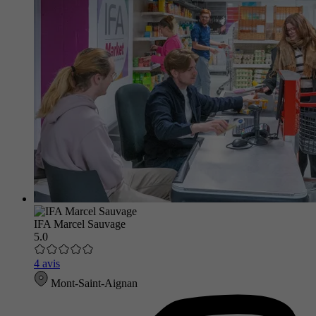
IFA Marcel Sauvage
5.0
4 avis
Mont-Saint-Aignan