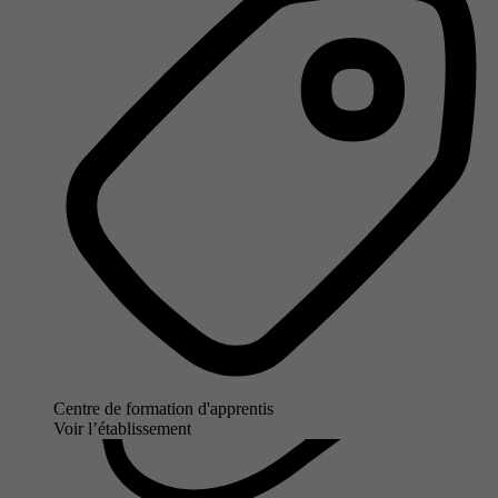
Centre de formation d'apprentis
Voir l’établissement