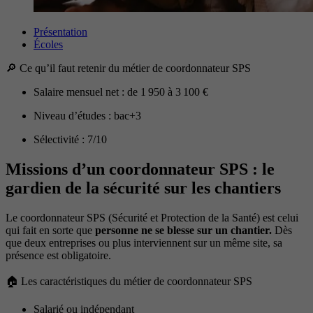
Présentation
Écoles
🔎 Ce qu’il faut retenir du métier de coordonnateur SPS
Salaire mensuel net : de 1 950 à 3 100 €
Niveau d’études : bac+3
Sélectivité : 7/10
Missions d’un coordonnateur SPS : le
gardien de la sécurité sur les chantiers
Le coordonnateur SPS (Sécurité et Protection de la Santé) est celui
qui fait en sorte que
personne ne se blesse sur un chantier.
Dès
que deux entreprises ou plus interviennent sur un même site, sa
présence est obligatoire.
🏠 Les caractéristiques du métier de coordonnateur SPS
Salarié ou indépendant