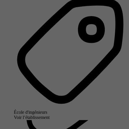
École d'ingénieurs
Voir l’établissement