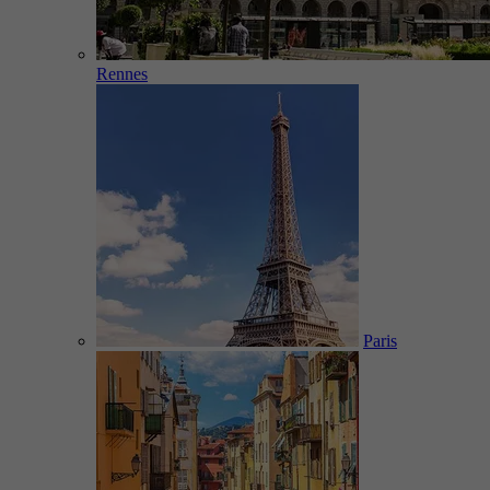
Rennes
Paris