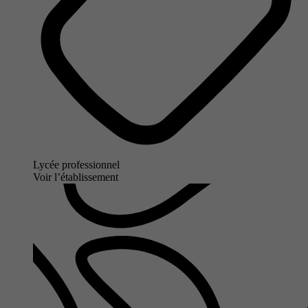
Lycée professionnel
Voir l’établissement