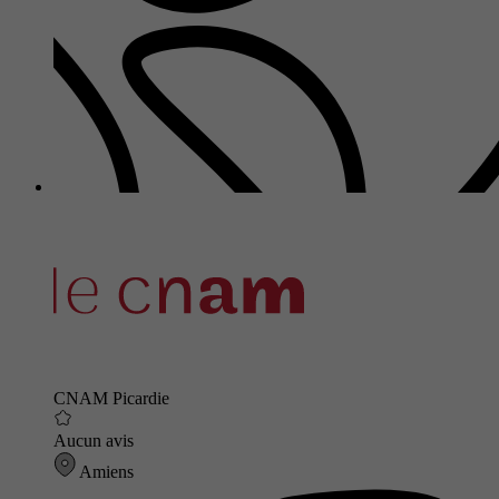
CNAM Picardie
Aucun avis
Amiens