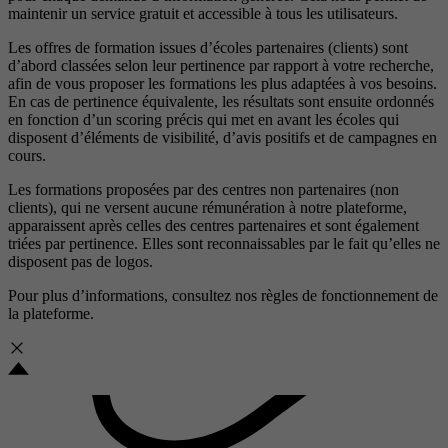
maintenir un service gratuit et accessible à tous les utilisateurs.
Les offres de formation issues d’écoles partenaires (clients) sont
d’abord classées selon leur pertinence par rapport à votre recherche,
afin de vous proposer les formations les plus adaptées à vos besoins.
En cas de pertinence équivalente, les résultats sont ensuite ordonnés
en fonction d’un scoring précis qui met en avant les écoles qui
disposent d’éléments de visibilité, d’avis positifs et de campagnes en
cours.
Les formations proposées par des centres non partenaires (non
clients), qui ne versent aucune rémunération à notre plateforme,
apparaissent après celles des centres partenaires et sont également
triées par pertinence. Elles sont reconnaissables par le fait qu’elles ne
disposent pas de logos.
Pour plus d’informations, consultez nos
règles de fonctionnement de
la plateforme.