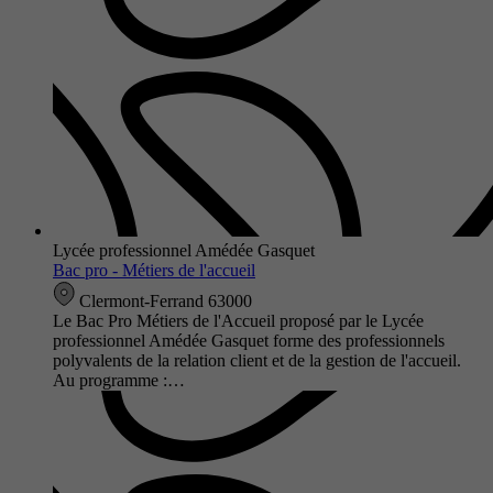
Lycée professionnel Amédée Gasquet
Bac pro - Métiers de l'accueil
Clermont-Ferrand 63000
Le Bac Pro Métiers de l'Accueil proposé par le Lycée
professionnel Amédée Gasquet forme des professionnels
polyvalents de la relation client et de la gestion de l'accueil.
Au programme :…