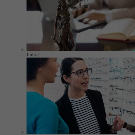
Juriste