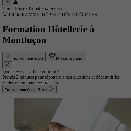
Erreur lors de l’ajout aux favoris
PROGRAMME, DÉBOUCHÉS ET ÉCOLES
Formation Hôtellerie à
Montluçon
Trouver mon école
M’aider à choisir
Quelle école est faite pour toi ?
Prends 2 minutes pour répondre à nos questions et découvrir les
écoles recommandées pour toi !
Trouver mon école (1min
)