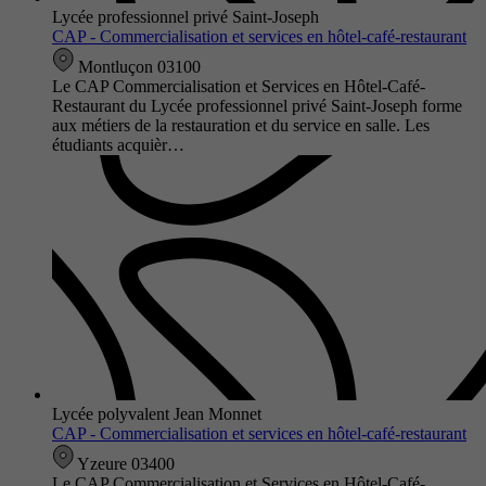
Lycée professionnel privé Saint-Joseph
CAP - Commercialisation et services en hôtel-café-restaurant
Montluçon 03100
Le CAP Commercialisation et Services en Hôtel-Café-
Restaurant du Lycée professionnel privé Saint-Joseph forme
aux métiers de la restauration et du service en salle. Les
étudiants acquièr…
Lycée polyvalent Jean Monnet
CAP - Commercialisation et services en hôtel-café-restaurant
Yzeure 03400
Le CAP Commercialisation et Services en Hôtel-Café-