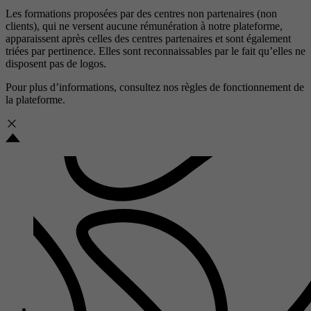
Les formations proposées par des centres non partenaires (non
clients), qui ne versent aucune rémunération à notre plateforme,
apparaissent après celles des centres partenaires et sont également
triées par pertinence. Elles sont reconnaissables par le fait qu’elles ne
disposent pas de logos.
Pour plus d’informations, consultez nos
règles de fonctionnement de
la plateforme.