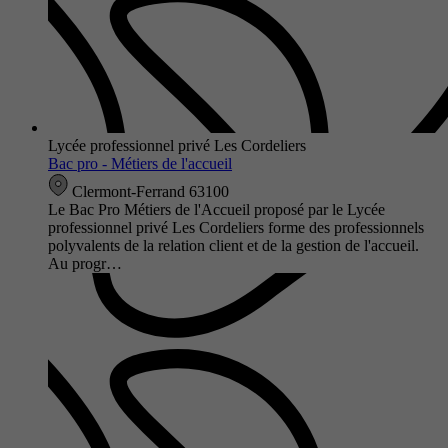
Lycée professionnel privé Les Cordeliers
Bac pro - Métiers de l'accueil
Clermont-Ferrand 63100
Le Bac Pro Métiers de l'Accueil proposé par le Lycée
professionnel privé Les Cordeliers forme des professionnels
polyvalents de la relation client et de la gestion de l'accueil.
Au progr…