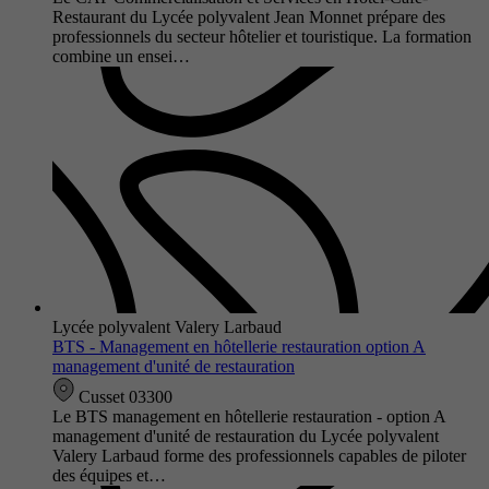
Restaurant du Lycée polyvalent Jean Monnet prépare des
professionnels du secteur hôtelier et touristique. La formation
combine un ensei…
Lycée polyvalent Valery Larbaud
BTS - Management en hôtellerie restauration option A
management d'unité de restauration
Cusset 03300
Le BTS management en hôtellerie restauration - option A
management d'unité de restauration du Lycée polyvalent
Valery Larbaud forme des professionnels capables de piloter
des équipes et…