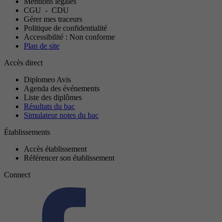
Mentions légales
CGU
-
CDU
Gérer mes traceurs
Politique de confidentialité
Accessibilité : Non conforme
Plan de site
Accès direct
Diplomeo Avis
Agenda des événements
Liste des diplômes
Résultats du bac
Simulateur notes du bac
Établissements
Accès établissement
Référencer son établissement
Connect