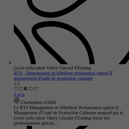
Lycée polyvalent Valery Giscard d'Estaing
BTS - Management en hôtellerie restauration option B
management d'unité de production culinaire
2.5
2 avis
Chamalières 63400
Le BTS Management en Hôtellerie Restauration option B
Management d'Unité de Production Culinaire proposé par le
Lycée polyvalent Valery Giscard d'Estaing forme des
professionnels spécial…