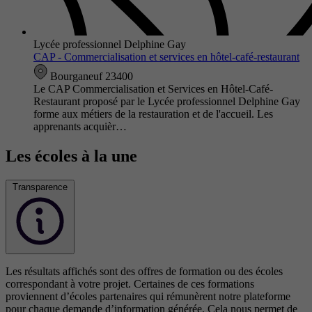
Lycée professionnel Delphine Gay
CAP - Commercialisation et services en hôtel-café-restaurant
Bourganeuf 23400
Le CAP Commercialisation et Services en Hôtel-Café-
Restaurant proposé par le Lycée professionnel Delphine Gay
forme aux métiers de la restauration et de l'accueil. Les
apprenants acquièr…
Les écoles à la une
Transparence
Les résultats affichés sont des offres de formation ou des écoles
correspondant à votre projet. Certaines de ces formations
proviennent d’écoles partenaires qui rémunèrent notre plateforme
pour chaque demande d’information générée. Cela nous permet de