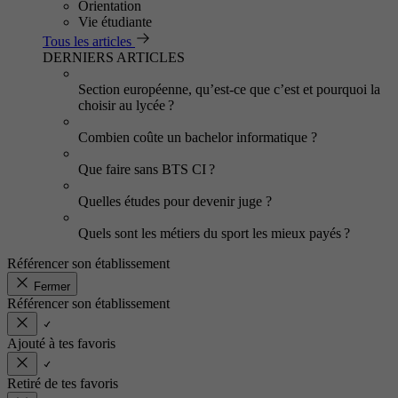
Orientation
Vie étudiante
Tous les articles
DERNIERS ARTICLES
Section européenne, qu’est-ce que c’est et pourquoi la
choisir au lycée ?
Combien coûte un bachelor informatique ?
Que faire sans BTS CI ?
Quelles études pour devenir juge ?
Quels sont les métiers du sport les mieux payés ?
Référencer son établissement
Fermer
Référencer son établissement
Ajouté à tes favoris
Retiré de tes favoris