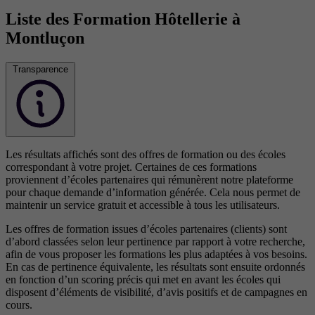
Liste des Formation Hôtellerie à
Montluçon
Transparence
Les résultats affichés sont des offres de formation ou des écoles
correspondant à votre projet. Certaines de ces formations
proviennent d’écoles partenaires qui rémunèrent notre plateforme
pour chaque demande d’information générée. Cela nous permet de
maintenir un service gratuit et accessible à tous les utilisateurs.
Les offres de formation issues d’écoles partenaires (clients) sont
d’abord classées selon leur pertinence par rapport à votre recherche,
afin de vous proposer les formations les plus adaptées à vos besoins.
En cas de pertinence équivalente, les résultats sont ensuite ordonnés
en fonction d’un scoring précis qui met en avant les écoles qui
disposent d’éléments de visibilité, d’avis positifs et de campagnes en
cours.