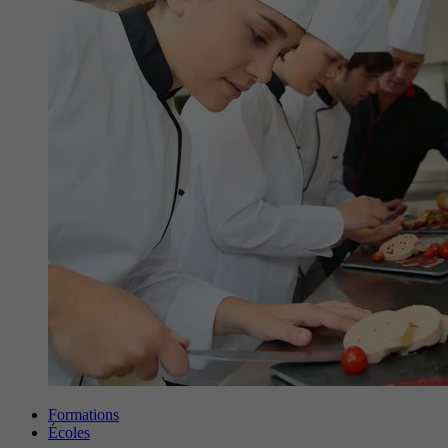
Formations
Écoles