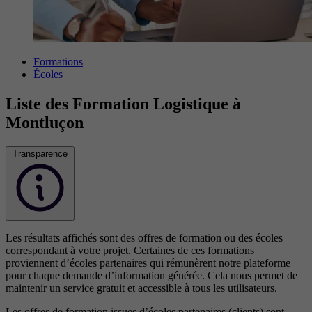
Formations
Écoles
Liste des Formation Logistique à
Montluçon
Transparence
Les résultats affichés sont des offres de formation ou des écoles
correspondant à votre projet. Certaines de ces formations
proviennent d’écoles partenaires qui rémunèrent notre plateforme
pour chaque demande d’information générée. Cela nous permet de
maintenir un service gratuit et accessible à tous les utilisateurs.
Les offres de formation issues d’écoles partenaires (clients) sont