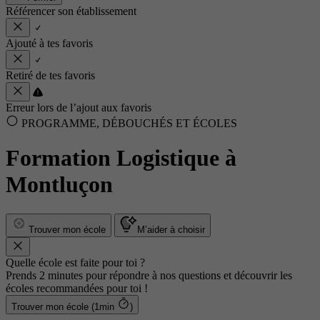
Référencer son établissement
Ajouté à tes favoris
Retiré de tes favoris
Erreur lors de l’ajout aux favoris
PROGRAMME, DÉBOUCHÉS ET ÉCOLES
Formation Logistique à
Montluçon
Trouver mon école
M’aider à choisir
Quelle école est faite pour toi ?
Prends 2 minutes pour répondre à nos questions et découvrir les
écoles recommandées pour toi !
Trouver mon école (1min
)