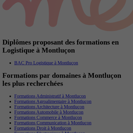
Diplômes proposant des formations en
Logistique à Montluçon
BAC Pro Logistique à Montluçon
Formations par domaines à Montluçon
les plus recherchées
Formations Administratif à Montluçon
Formations Agroalimentaire à Montluçon
Formations Architecture à Montluçon
Formations Automobile à Montluçon
Formations Commerce à Montluçon
Formations Communication à Montluçon
Formations Droit à Montluçon