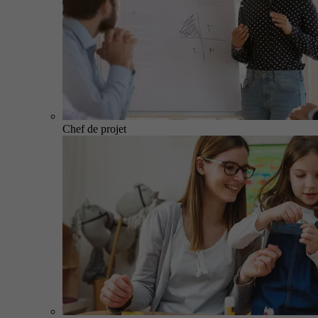
Chef de projet