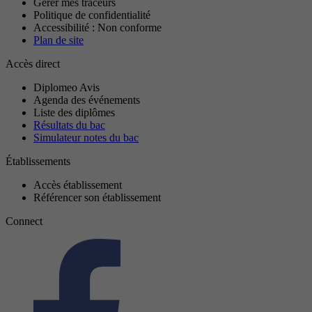
Gérer mes traceurs
Politique de confidentialité
Accessibilité : Non conforme
Plan de site
Accès direct
Diplomeo Avis
Agenda des événements
Liste des diplômes
Résultats du bac
Simulateur notes du bac
Établissements
Accès établissement
Référencer son établissement
Connect