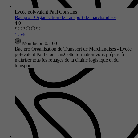
Lycée polyvalent Paul Constans
Bac pro - Organisation de transport de marchandises
4.0
1 avis
Montluçon 03100
Bac pro Organisation de Transport de Marchandises - Lycée
polyvalent Paul ConstansCette formation vous prépare à
maîtriser tous les rouages de la chaîne logistique et du
transport…