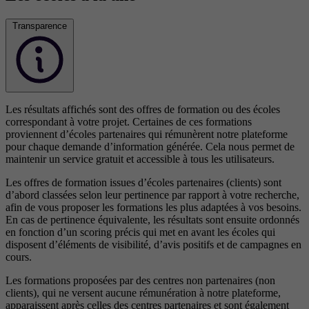
Transparence
Les résultats affichés sont des offres de formation ou des écoles
correspondant à votre projet. Certaines de ces formations
proviennent d’écoles partenaires qui rémunèrent notre plateforme
pour chaque demande d’information générée. Cela nous permet de
maintenir un service gratuit et accessible à tous les utilisateurs.
Les offres de formation issues d’écoles partenaires (clients) sont
d’abord classées selon leur pertinence par rapport à votre recherche,
afin de vous proposer les formations les plus adaptées à vos besoins.
En cas de pertinence équivalente, les résultats sont ensuite ordonnés
en fonction d’un scoring précis qui met en avant les écoles qui
disposent d’éléments de visibilité, d’avis positifs et de campagnes en
cours.
Les formations proposées par des centres non partenaires (non
clients), qui ne versent aucune rémunération à notre plateforme,
apparaissent après celles des centres partenaires et sont également