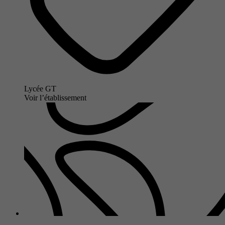
Lycée GT
Voir l’établissement