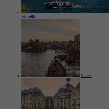
Marseille
Nantes