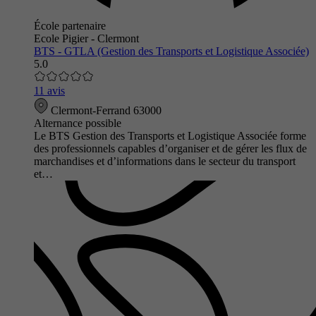
École partenaire
Ecole Pigier - Clermont
BTS - GTLA (Gestion des Transports et Logistique Associée)
5.0
11 avis
Clermont-Ferrand 63000
Alternance possible
Le BTS Gestion des Transports et Logistique Associée forme
des professionnels capables d’organiser et de gérer les flux de
marchandises et d’informations dans le secteur du transport
et…