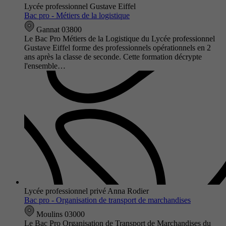
Lycée professionnel Gustave Eiffel
Bac pro - Métiers de la logistique
Gannat 03800
Le Bac Pro Métiers de la Logistique du Lycée professionnel
Gustave Eiffel forme des professionnels opérationnels en 2
ans après la classe de seconde. Cette formation décrypte
l'ensemble…
Lycée professionnel privé Anna Rodier
Bac pro - Organisation de transport de marchandises
Moulins 03000
Le Bac Pro Organisation de Transport de Marchandises du