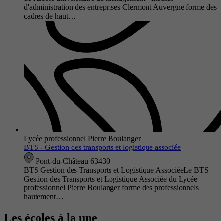
d'administration des entreprises Clermont Auvergne forme des
cadres de haut…
Lycée professionnel Pierre Boulanger
BTS - Gestion des transports et logistique associée
Pont-du-Château 63430
BTS Gestion des Transports et Logistique AssociéeLe BTS
Gestion des Transports et Logistique Associée du Lycée
professionnel Pierre Boulanger forme des professionnels
hautement…
Les écoles à la une