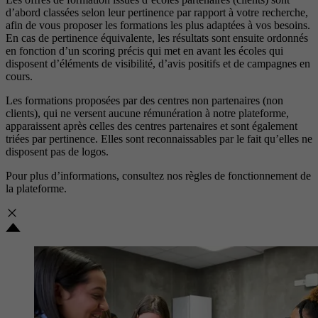
d’abord classées selon leur pertinence par rapport à votre recherche,
afin de vous proposer les formations les plus adaptées à vos besoins.
En cas de pertinence équivalente, les résultats sont ensuite ordonnés
en fonction d’un scoring précis qui met en avant les écoles qui
disposent d’éléments de visibilité, d’avis positifs et de campagnes en
cours.
Les formations proposées par des centres non partenaires (non
clients), qui ne versent aucune rémunération à notre plateforme,
apparaissent après celles des centres partenaires et sont également
triées par pertinence. Elles sont reconnaissables par le fait qu’elles ne
disposent pas de logos.
Pour plus d’informations, consultez nos
règles de fonctionnement de
la plateforme.