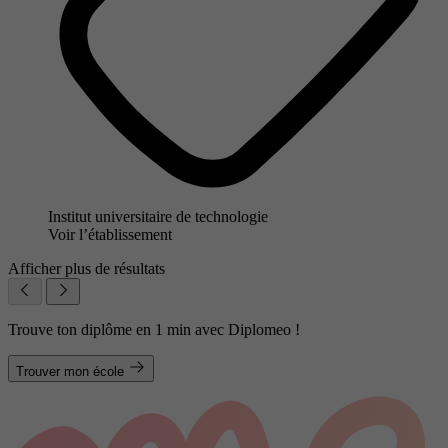
Institut universitaire de technologie
Voir l’établissement
Afficher plus de résultats
Trouve ton diplôme en 1 min avec Diplomeo !
Trouver mon école