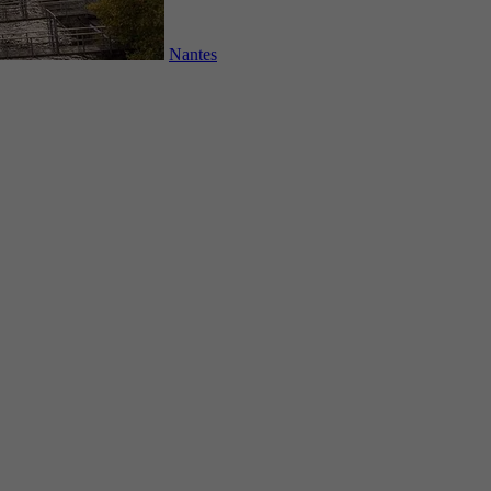
Nantes