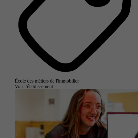
École des métiers de l'immobilier
Voir l’établissement