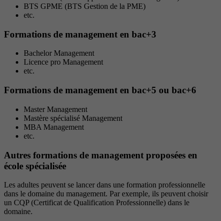
BTS GPME (BTS Gestion de la PME)
etc.
Formations de management en bac+3
Bachelor Management
Licence pro Management
etc.
Formations de management en bac+5 ou bac+6
Master Management
Mastère spécialisé Management
MBA Management
etc.
Autres formations de management proposées en
école spécialisée
Les adultes peuvent se lancer dans une formation professionnelle
dans le domaine du management. Par exemple, ils peuvent choisir
un CQP (Certificat de Qualification Professionnelle) dans le
domaine.