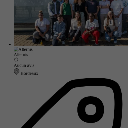
Alternis
Aucun avis
Bordeaux