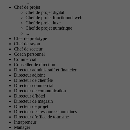
...
Chef de projet
Chef de projet digital
Chef de projet fonctionnel web
Chef de projet luxe
Chef de projet numérique
...
Chef de prototype
Chef de rayon
Chef de secteur
Coach personnel
Commercial
Conseiller de direction
Directeur administratif et financier
Directeur adjoint
Directeur de clientèle
Directeur commercial
Directeur de communication
Directeur d’hôtel
Directeur de magasin
Directeur de projet
Directeur des ressources humaines
Directeur d’office de tourisme
Intrapreneur
Manager