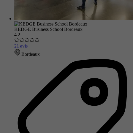
KEDGE Business School Bordeaux
4.2
21 avis
Bordeaux