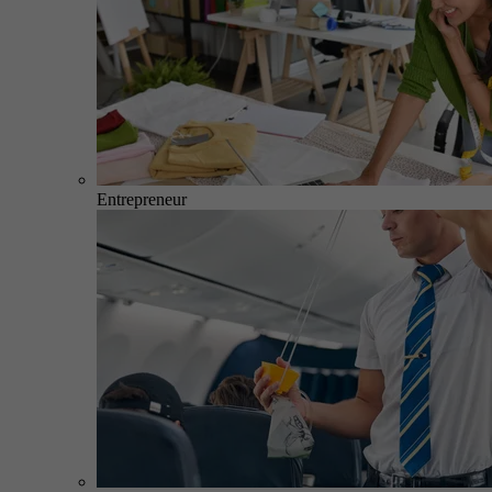
Entrepreneur