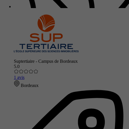
Suptertiaire - Campus de Bordeaux
5.0
1 avis
Bordeaux