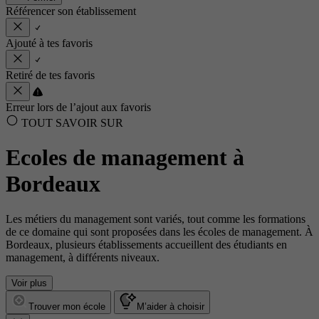
Référencer son établissement
Ajouté à tes favoris
Retiré de tes favoris
Erreur lors de l’ajout aux favoris
TOUT SAVOIR SUR
Ecoles de management à
Bordeaux
Les métiers du management sont variés, tout comme les formations
de ce domaine qui sont proposées dans les écoles de management. À
Bordeaux, plusieurs établissements accueillent des étudiants en
management, à différents niveaux.
Voir plus
Trouver mon école
M’aider à choisir