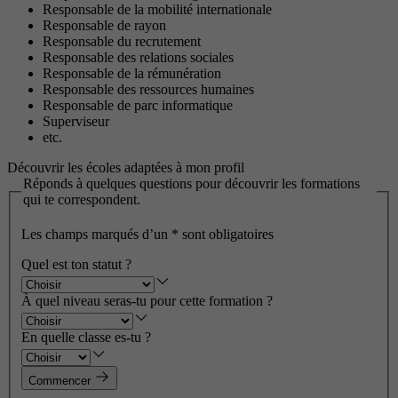
Responsable de la mobilité internationale
Responsable de rayon
Responsable du recrutement
Responsable des relations sociales
Responsable de la rémunération
Responsable des ressources humaines
Responsable de parc informatique
Superviseur
etc.
Découvrir les écoles adaptées à mon profil
Réponds à quelques questions pour découvrir les formations
qui te correspondent.
Les champs marqués d’un
*
sont obligatoires
Quel est ton statut ?
À quel niveau seras-tu pour cette formation ?
En quelle classe es-tu ?
Commencer