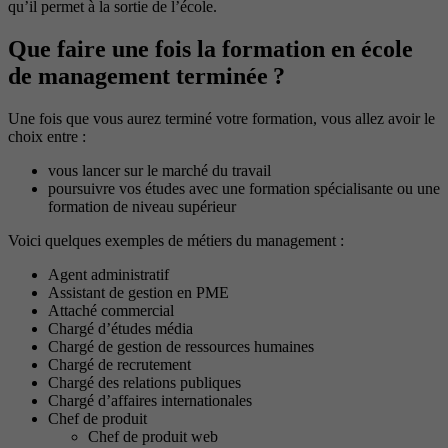
qu’il permet à la sortie de l’école.
Que faire une fois la formation en école
de management terminée ?
Une fois que vous aurez terminé votre formation, vous allez avoir le
choix entre :
vous lancer sur le marché du travail
poursuivre vos études avec une formation spécialisante ou une
formation de niveau supérieur
Voici quelques exemples de métiers du management :
Agent administratif
Assistant de gestion en PME
Attaché commercial
Chargé d’études média
Chargé de gestion de ressources humaines
Chargé de recrutement
Chargé des relations publiques
Chargé d’affaires internationales
Chef de produit
Chef de produit web