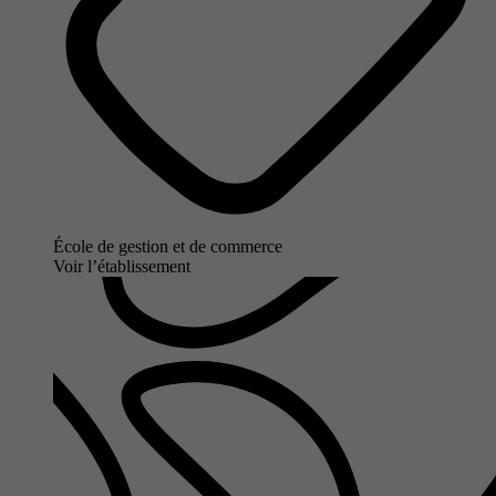
École de gestion et de commerce
Voir l’établissement