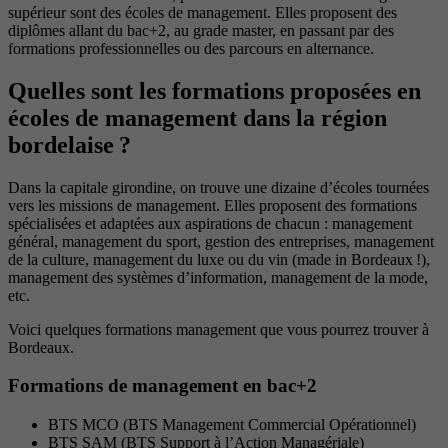
supérieur sont des écoles de management. Elles proposent des
diplômes allant du bac+2, au grade master, en passant par des
formations professionnelles ou des parcours en alternance.
Quelles sont les formations proposées en
écoles de management dans la région
bordelaise ?
Dans la capitale girondine, on trouve une dizaine d’écoles tournées
vers les missions de management. Elles proposent des formations
spécialisées et adaptées aux aspirations de chacun : management
général, management du sport, gestion des entreprises, management
de la culture, management du luxe ou du vin (made in Bordeaux !),
management des systèmes d’information, management de la mode,
etc.
Voici quelques formations management que vous pourrez trouver à
Bordeaux.
Formations de management en bac+2
BTS MCO (BTS Management Commercial Opérationnel)
BTS SAM (BTS Support à l’Action Managériale)