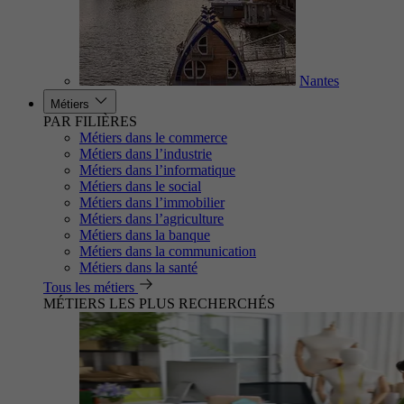
Nantes
Métiers
PAR FILIÈRES
Métiers dans le commerce
Métiers dans l’industrie
Métiers dans l’informatique
Métiers dans le social
Métiers dans l’immobilier
Métiers dans l’agriculture
Métiers dans la banque
Métiers dans la communication
Métiers dans la santé
Tous les métiers
MÉTIERS LES PLUS RECHERCHÉS