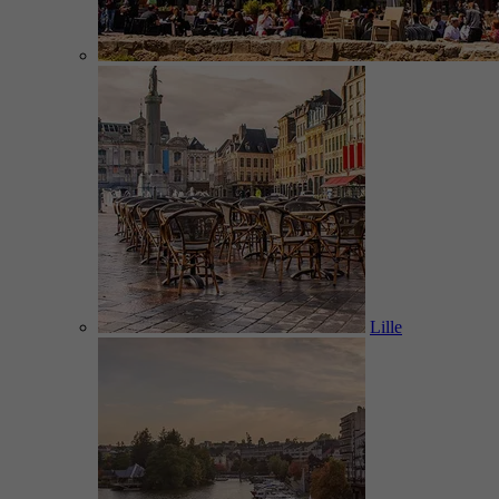
Lille