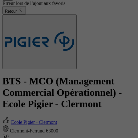
Erreur lors de l’ajout aux favoris
Retour
BTS - MCO (Management
Commercial Opérationnel)
-
Ecole Pigier - Clermont
Ecole Pigier - Clermont
Clermont-Ferrand 63000
5.0