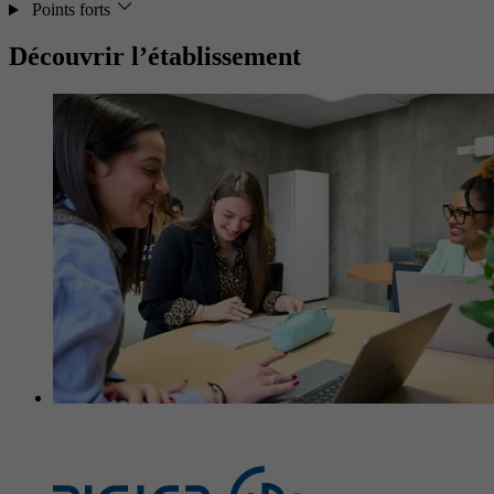
Points forts
Découvrir l’établissement