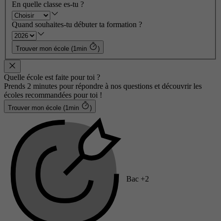
En quelle classe es-tu ?
Quand souhaites-tu débuter ta formation ?
Trouver mon école (1min
)
Quelle école est faite pour toi ?
Prends 2 minutes pour répondre à nos questions et découvrir les
écoles recommandées pour toi !
Trouver mon école (1min
)
Bac +2