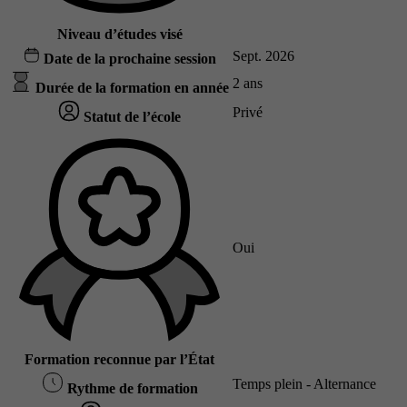
Niveau d’études visé
Sept. 2026
Date de la prochaine session
2 ans
Durée de la formation en année
Privé
Statut de l’école
Oui
Formation reconnue par l’État
Temps plein - Alternance
Rythme de formation