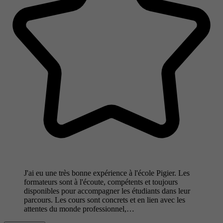
J'ai eu une très bonne expérience à l'école Pigier. Les
formateurs sont à l'écoute, compétents et toujours
disponibles pour accompagner les étudiants dans leur
parcours. Les cours sont concrets et en lien avec les
attentes du monde professionnel,…