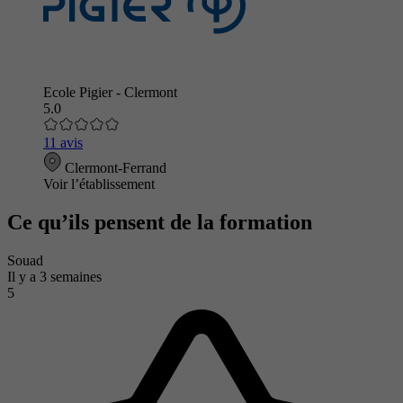
Ecole Pigier - Clermont
5.0
11 avis
Clermont-Ferrand
Voir l’établissement
Ce qu’ils pensent de la formation
Souad
Il y a 3 semaines
5