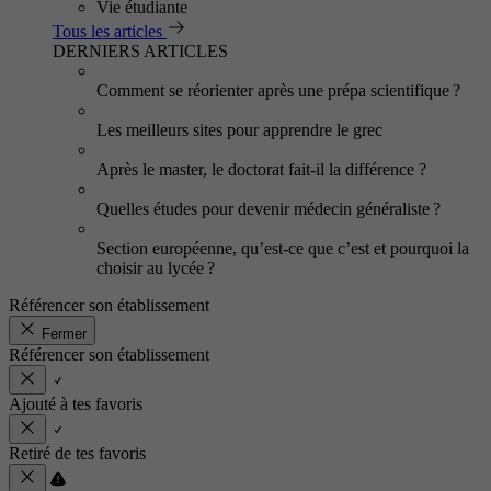
Vie étudiante
Tous les articles
DERNIERS ARTICLES
Comment se réorienter après une prépa scientifique ?
Les meilleurs sites pour apprendre le grec
Après le master, le doctorat fait-il la différence ?
Quelles études pour devenir médecin généraliste ?
Section européenne, qu’est-ce que c’est et pourquoi la
choisir au lycée ?
Référencer son établissement
Fermer
Référencer son établissement
Ajouté à tes favoris
Retiré de tes favoris