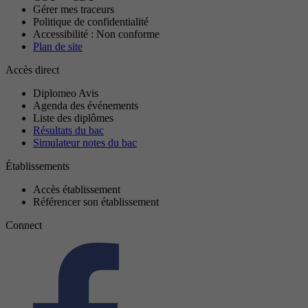
Gérer mes traceurs
Politique de confidentialité
Accessibilité : Non conforme
Plan de site
Accès direct
Diplomeo Avis
Agenda des événements
Liste des diplômes
Résultats du bac
Simulateur notes du bac
Établissements
Accès établissement
Référencer son établissement
Connect