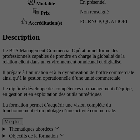
En présentiel
Modalité
Non renseigné
Prix
FC-RNCP, QUALIOPI
Accréditation(s)
Description
Le BTS Management Commercial Opérationnel forme des
professionnels capables de prendre en charge la globalité de la
relation client dans un environnement omnicanal et digitalisé.
Il prépare à l’animation et à la dynamisation de l’offre commerciale
ainsi qu’à la gestion opérationnelle d’une unité commerciale.
Le diplômé développe des compétences en management d’équipe,
en gestion et en exploitation des outils numériques.
La formation permet d’acquérir une vision complète du
fonctionnement et du pilotage d’une activité commerciale.
Voir plus
Thématiques abordées
Objectifs de la formation