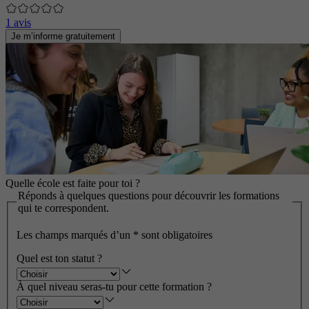
1 avis
Je m’informe gratuitement
Quelle école est faite pour toi ?
Réponds à quelques questions pour découvrir les formations
qui te correspondent.
Les champs marqués d’un
*
sont obligatoires
Quel est ton statut ?
À quel niveau seras-tu pour cette formation ?