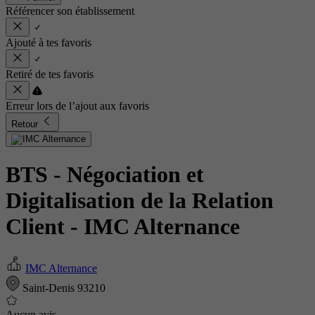
Référencer son établissement
Ajouté à tes favoris
Retiré de tes favoris
Erreur lors de l’ajout aux favoris
Retour
BTS - Négociation et
Digitalisation de la Relation
Client
- IMC Alternance
IMC Alternance
Saint-Denis 93210
Aucun avis