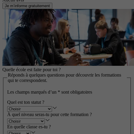
Je m’informe gratuitement
Quelle école est faite pour toi ?
Réponds à quelques questions pour découvrir les formations
qui te correspondent.
Les champs marqués d’un
*
sont obligatoires
Quel est ton statut ?
À quel niveau seras-tu pour cette formation ?
En quelle classe es-tu ?