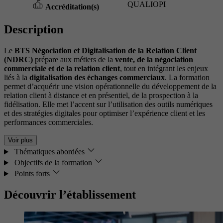
QUALIOPI
Accréditation(s)
Description
Le
BTS Négociation et Digitalisation de la Relation Client
(NDRC)
prépare aux métiers de la
vente, de la négociation
commerciale et de la relation client
, tout en intégrant les enjeux
liés à la
digitalisation des échanges commerciaux
. La formation
permet d’acquérir une vision opérationnelle du développement de la
relation client à distance et en présentiel, de la prospection à la
fidélisation. Elle met l’accent sur l’utilisation des outils numériques
et des stratégies digitales pour optimiser l’expérience client et les
performances commerciales.
Voir plus
Thématiques abordées
Objectifs de la formation
Points forts
Découvrir l’établissement