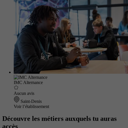
IMC Alternance
Aucun avis
Saint-Denis
Voir l’établissement
Découvre les métiers auxquels tu auras
accès