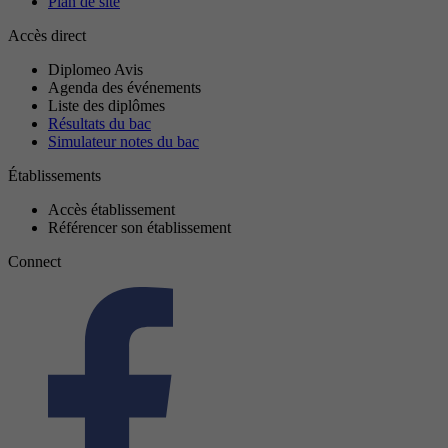
Plan de site
Accès direct
Diplomeo Avis
Agenda des événements
Liste des diplômes
Résultats du bac
Simulateur notes du bac
Établissements
Accès établissement
Référencer son établissement
Connect