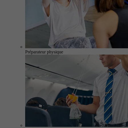
Préparateur physique