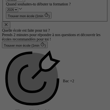
Quand souhaites-tu débuter ta formation ?
Trouver mon école (1min
)
Quelle école est faite pour toi ?
Prends 2 minutes pour répondre à nos questions et découvrir les
écoles recommandées pour toi !
Trouver mon école (1min
)
Bac +2