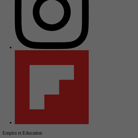
Emploi et Education