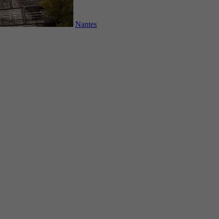
Nantes