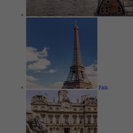
Paris