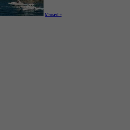
Marseille