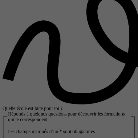
Quelle école est faite pour toi ?
Réponds à quelques questions pour découvrir les formations
qui te correspondent.
Les champs marqués d’un
*
sont obligatoires