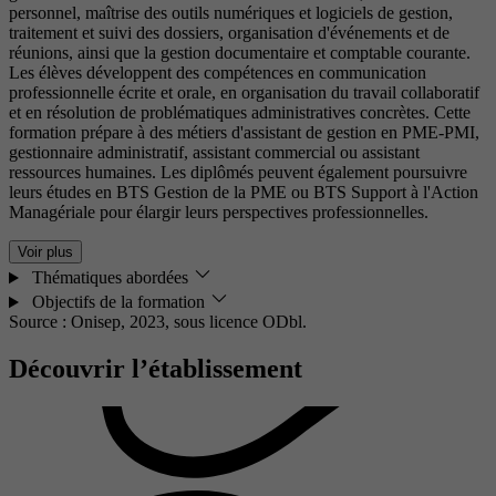
personnel, maîtrise des outils numériques et logiciels de gestion,
traitement et suivi des dossiers, organisation d'événements et de
réunions, ainsi que la gestion documentaire et comptable courante.
Les élèves développent des compétences en communication
professionnelle écrite et orale, en organisation du travail collaboratif
et en résolution de problématiques administratives concrètes. Cette
formation prépare à des métiers d'assistant de gestion en PME-PMI,
gestionnaire administratif, assistant commercial ou assistant
ressources humaines. Les diplômés peuvent également poursuivre
leurs études en BTS Gestion de la PME ou BTS Support à l'Action
Managériale pour élargir leurs perspectives professionnelles.
Voir plus
Thématiques abordées
Objectifs de la formation
Source : Onisep, 2023,
sous licence ODbl.
Découvrir l’établissement