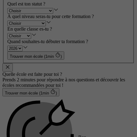
Quel est ton statut ?
À quel niveau seras-tu pour cette formation ?
En quelle classe es-tu ?
Quand souhaites-tu débuter ta formation ?
Trouver mon école (1min
)
Quelle école est faite pour toi ?
Prends 2 minutes pour répondre à nos questions et découvrir les
écoles recommandées pour toi !
Trouver mon école (1min
)