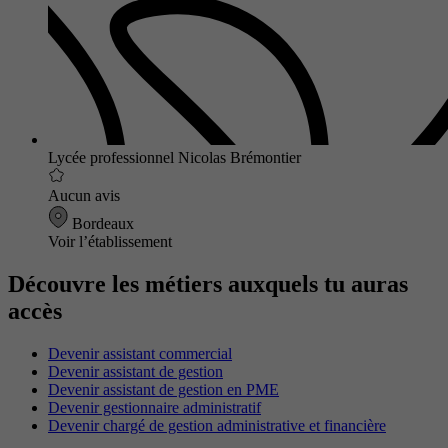
Lycée professionnel Nicolas Brémontier
Aucun avis
Bordeaux
Voir l’établissement
Découvre les métiers auxquels tu auras
accès
Devenir assistant commercial
Devenir assistant de gestion
Devenir assistant de gestion en PME
Devenir gestionnaire administratif
Devenir chargé de gestion administrative et financière