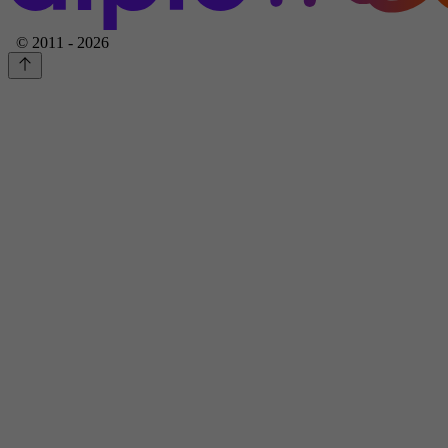
© 2011 - 2026