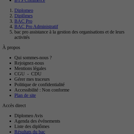
BTS Commerce
Diplomeo
Diplômes
BAC Pro
BAC Pro Administratif
bac pro assistance à la gestion des organisations et de leurs
activités
À propos
Qui sommes-nous ?
Rejoignez-nous
Mentions légales
CGU
-
CDU
Gérer mes traceurs
Politique de confidentialité
Accessibilité : Non conforme
Plan de site
Accès direct
Diplomeo Avis
Agenda des événements
Liste des diplômes
Résultats du bac