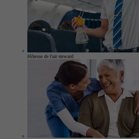
Hôtesse de l'air steward