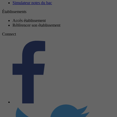
Simulateur notes du bac
Établissements
Accès établissement
Référencer son établissement
Connect