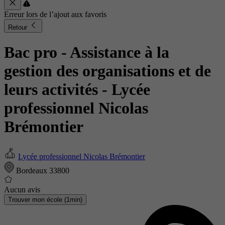
Erreur lors de l’ajout aux favoris
Retour
Bac pro - Assistance à la
gestion des organisations et de
leurs activités
- Lycée
professionnel Nicolas
Brémontier
Lycée professionnel Nicolas Brémontier
Bordeaux 33800
Aucun avis
Trouver mon école (1min)