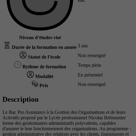
Bac
Niveau d’études visé
3 ans
Durée de la formation en année
Non renseigné
Statut de l’école
Temps plein
Rythme de formation
En présentiel
Modalité
Non renseigné
Prix
Description
Le Bac Pro Assistance à la Gestion des Organisations et de leurs
Activités proposé par le Lycée professionnel Nicolas Brémontier
forme des gestionnaires administratifs polyvalents, capables
d'assurer le bon fonctionnement des organisations. Au programme :
gestion administrative des relations avec les clients, fournisseurs et