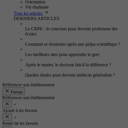
Orientation
Vie étudiante
Tous les articles
DERNIERS ARTICLES
Le CRPE : le concours pour devenir professeur des
écoles
Comment se réorienter après une prépa scientifique ?
Les meilleurs sites pour apprendre le grec
Après le master, le doctorat fait-il la différence ?
Quelles études pour devenir médecin généraliste ?
Référencer son établissement
Fermer
Référencer son établissement
Ajouté à tes favoris
Retiré de tes favoris