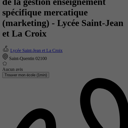
de la gestion enseignement
spécifique mercatique
(marketing)
- Lycée Saint-Jean
et La Croix
Lycée Saint-Jean et La Croix
Saint-Quentin 02100
Aucun avis
Trouver mon école (1min)