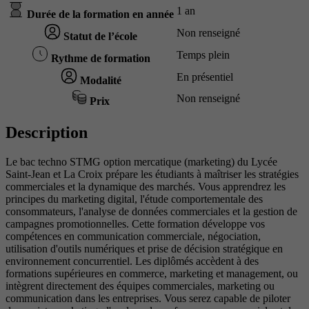
1 an
Durée de la formation en année
Non renseigné
Statut de l’école
Temps plein
Rythme de formation
En présentiel
Modalité
Non renseigné
Prix
Description
Le bac techno STMG option mercatique (marketing) du Lycée
Saint-Jean et La Croix prépare les étudiants à maîtriser les stratégies
commerciales et la dynamique des marchés. Vous apprendrez les
principes du marketing digital, l'étude comportementale des
consommateurs, l'analyse de données commerciales et la gestion de
campagnes promotionnelles. Cette formation développe vos
compétences en communication commerciale, négociation,
utilisation d'outils numériques et prise de décision stratégique en
environnement concurrentiel. Les diplômés accèdent à des
formations supérieures en commerce, marketing et management, ou
intègrent directement des équipes commerciales, marketing ou
communication dans les entreprises. Vous serez capable de piloter