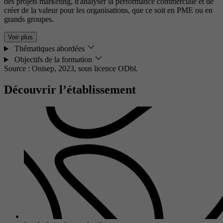
des projets marketing, d'analyser la performance commerciale et de
créer de la valeur pour les organisations, que ce soit en PME ou en
grands groupes.
Voir plus
Thématiques abordées
Objectifs de la formation
Source : Onisep, 2023,
sous licence ODbl.
Découvrir l’établissement