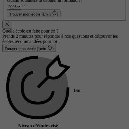
Quand souhaites-tu débuter ta formation ?
Trouver mon école (1min
)
Quelle école est faite pour toi ?
Prends 2 minutes pour répondre à nos questions et découvrir les
écoles recommandées pour toi !
Trouver mon école (1min
)
Bac
Niveau d’études visé