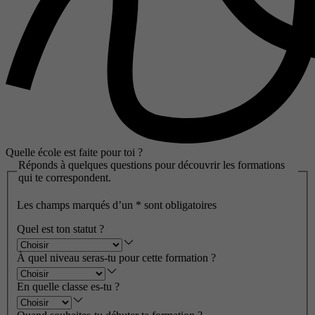
Quelle école est faite pour toi ?
Réponds à quelques questions pour découvrir les formations
qui te correspondent.
Les champs marqués d’un
*
sont obligatoires
Quel est ton statut ?
À quel niveau seras-tu pour cette formation ?
En quelle classe es-tu ?