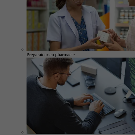
Préparateur en pharmacie