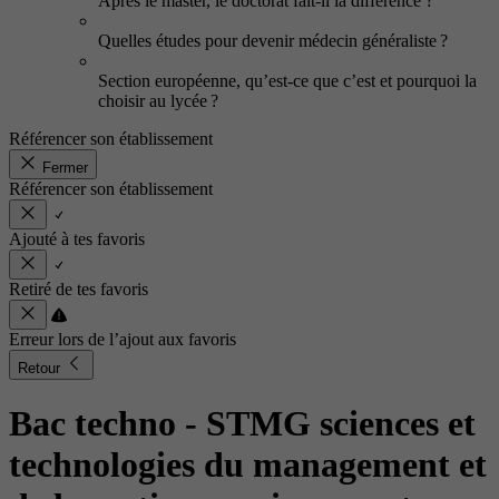
Après le master, le doctorat fait-il la différence ?
Quelles études pour devenir médecin généraliste ?
Section européenne, qu’est-ce que c’est et pourquoi la
choisir au lycée ?
Référencer son établissement
Fermer
Référencer son établissement
Ajouté à tes favoris
Retiré de tes favoris
Erreur lors de l’ajout aux favoris
Retour
Bac techno - STMG sciences et
technologies du management et