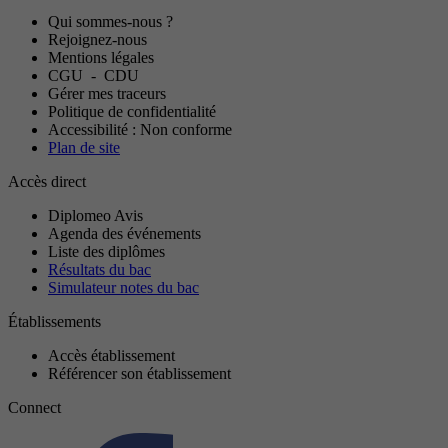
Qui sommes-nous ?
Rejoignez-nous
Mentions légales
CGU
-
CDU
Gérer mes traceurs
Politique de confidentialité
Accessibilité : Non conforme
Plan de site
Accès direct
Diplomeo Avis
Agenda des événements
Liste des diplômes
Résultats du bac
Simulateur notes du bac
Établissements
Accès établissement
Référencer son établissement
Connect