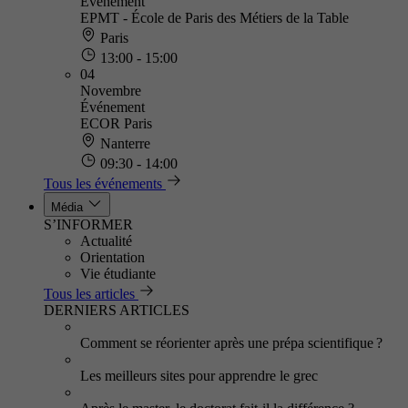
Événement
EPMT - École de Paris des Métiers de la Table
Paris
13:00 - 15:00
04
Novembre
Événement
ECOR Paris
Nanterre
09:30 - 14:00
Tous les événements
Média
S’INFORMER
Actualité
Orientation
Vie étudiante
Tous les articles
DERNIERS ARTICLES
Comment se réorienter après une prépa scientifique ?
Les meilleurs sites pour apprendre le grec