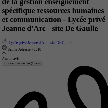
de la gestion enseignement
spécifique ressources humaines
et communication
- Lycée privé
Jeanne d'Arc - site De Gaulle
Lycée privé Jeanne d'Arc - site De Gaulle
Sainte-Adresse 76310
Aucun avis
Trouver mon école (1min)