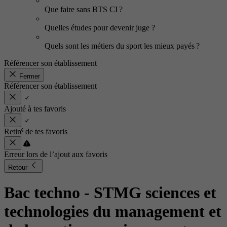
Que faire sans BTS CI ?
Quelles études pour devenir juge ?
Quels sont les métiers du sport les mieux payés ?
Référencer son établissement
Fermer
Référencer son établissement
Ajouté à tes favoris
Retiré de tes favoris
Erreur lors de l’ajout aux favoris
Retour
Bac techno - STMG sciences et
technologies du management et