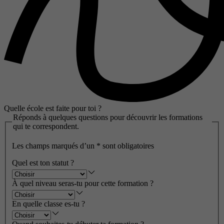
Quelle école est faite pour toi ?
Réponds à quelques questions pour découvrir les formations
qui te correspondent.
Les champs marqués d’un
*
sont obligatoires
Quel est ton statut ?
À quel niveau seras-tu pour cette formation ?
En quelle classe es-tu ?