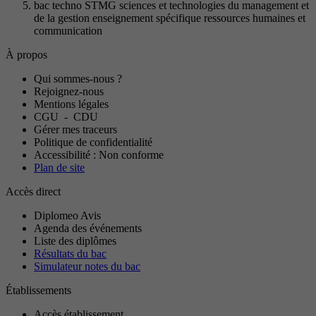
bac techno STMG sciences et technologies du management et
de la gestion enseignement spécifique ressources humaines et
communication
À propos
Qui sommes-nous ?
Rejoignez-nous
Mentions légales
CGU
-
CDU
Gérer mes traceurs
Politique de confidentialité
Accessibilité : Non conforme
Plan de site
Accès direct
Diplomeo Avis
Agenda des événements
Liste des diplômes
Résultats du bac
Simulateur notes du bac
Établissements
Accès établissement