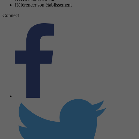
Référencer son établissement
Connect