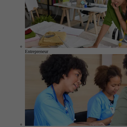
Entrepreneur