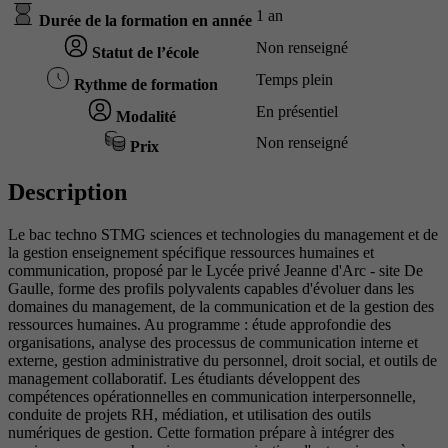
1 an
Durée de la formation en année
Non renseigné
Statut de l’école
Temps plein
Rythme de formation
En présentiel
Modalité
Non renseigné
Prix
Description
Le bac techno STMG sciences et technologies du management et de
la gestion enseignement spécifique ressources humaines et
communication, proposé par le Lycée privé Jeanne d'Arc - site De
Gaulle, forme des profils polyvalents capables d'évoluer dans les
domaines du management, de la communication et de la gestion des
ressources humaines. Au programme : étude approfondie des
organisations, analyse des processus de communication interne et
externe, gestion administrative du personnel, droit social, et outils de
management collaboratif. Les étudiants développent des
compétences opérationnelles en communication interpersonnelle,
conduite de projets RH, médiation, et utilisation des outils
numériques de gestion. Cette formation prépare à intégrer des