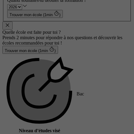
Quand souhaites-tu débuter ta formation ?
Trouver mon école (1min
)
Quelle école est faite pour toi ?
Prends 2 minutes pour répondre à nos questions et découvrir les
écoles recommandées pour toi !
Trouver mon école (1min
)
Bac
Niveau d’études visé