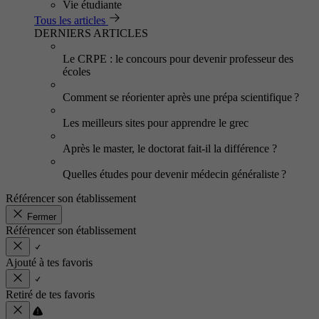
Vie étudiante
Tous les articles
DERNIERS ARTICLES
Le CRPE : le concours pour devenir professeur des
écoles
Comment se réorienter après une prépa scientifique ?
Les meilleurs sites pour apprendre le grec
Après le master, le doctorat fait-il la différence ?
Quelles études pour devenir médecin généraliste ?
Référencer son établissement
Fermer
Référencer son établissement
Ajouté à tes favoris
Retiré de tes favoris