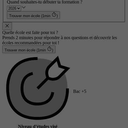
Quand souhaites-tu débuter ta formation ?
Trouver mon école (1min
)
Quelle école est faite pour toi ?
Prends 2 minutes pour répondre à nos questions et découvrir les
écoles recommandées pour toi !
Trouver mon école (1min
)
Bac +5
Niveau d’études visé