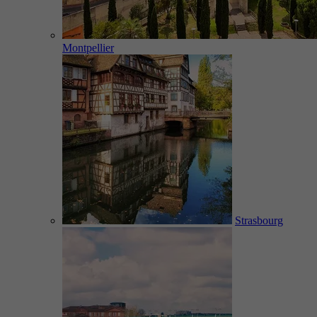
Montpellier
Strasbourg