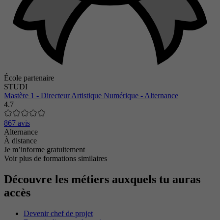
École partenaire
STUDI
Mastère 1 - Directeur Artistique Numérique - Alternance
4.7
867 avis
Alternance
À distance
Je m’informe gratuitement
Voir plus de formations similaires
Découvre les métiers auxquels tu auras
accès
Devenir chef de projet