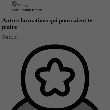
Nîmes
Voir l’établissement
Autres formations qui pourraient te
plaire