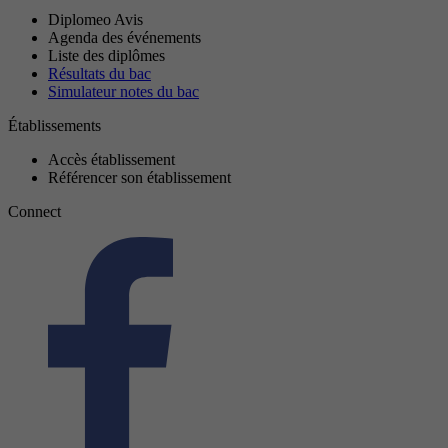
Diplomeo Avis
Agenda des événements
Liste des diplômes
Résultats du bac
Simulateur notes du bac
Établissements
Accès établissement
Référencer son établissement
Connect