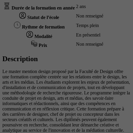
2 ans
Durée de la formation en année
Non renseigné
Statut de l’école
Temps plein
Rythme de formation
En présentiel
Modalité
Non renseigné
Prix
Description
Le master mention design proposé par la Faculté de Design offre
une formation complète centrée sur les relations entre le design, les
arts et les médias. Les étudiants explorent les enjeux de présentation,
d'installation et de communication de projets, tout en développant
une méthodologie de recherche rigoureuse. Le programme intègre la
conduite de projet en design, arts et médias, des savoir-faire
informatiques et rédactionnels, ainsi que des compétences en
communication et en réflexion critique. Cette formation prépare à
des carrières de designer, chef de projet ou concepteur dans les
secteurs créatifs et culturels. Les diplômés peuvent également
poursuivre en recherche, consolidant leur démarche créative et
analytique au service de l'innovation et de la médiation culturelle.