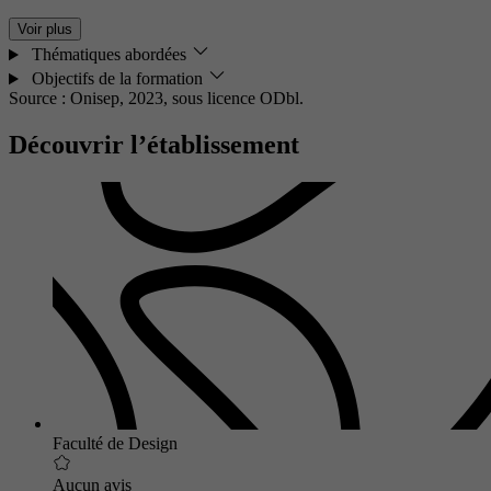
Voir plus
Thématiques abordées
Objectifs de la formation
Source : Onisep, 2023,
sous licence ODbl.
Découvrir l’établissement
Faculté de Design
Aucun avis