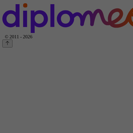
© 2011 - 2026