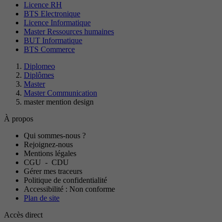
Licence RH
BTS Electronique
Licence Informatique
Master Ressources humaines
BUT Informatique
BTS Commerce
Diplomeo
Diplômes
Master
Master Communication
master mention design
À propos
Qui sommes-nous ?
Rejoignez-nous
Mentions légales
CGU
-
CDU
Gérer mes traceurs
Politique de confidentialité
Accessibilité : Non conforme
Plan de site
Accès direct