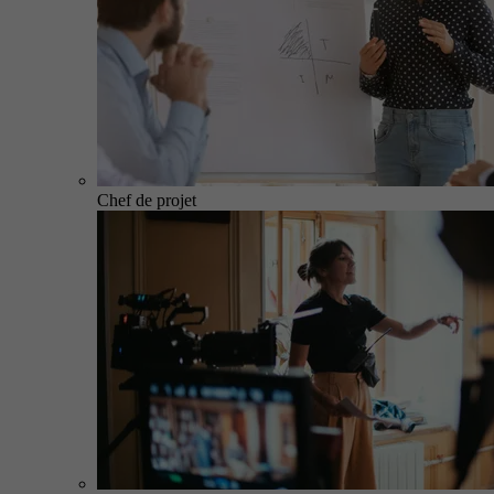
Chef de projet