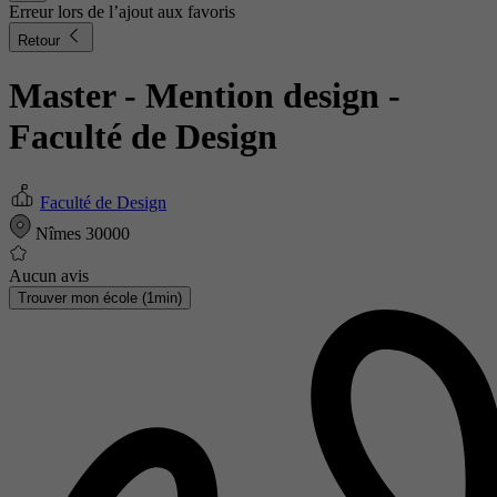
Erreur lors de l’ajout aux favoris
Retour
Master - Mention design
-
Faculté de Design
Faculté de Design
Nîmes 30000
Aucun avis
Trouver mon école (1min)