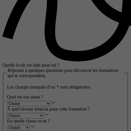
Quelle école est faite pour toi ?
Réponds à quelques questions pour découvrir les formations
qui te correspondent.
Les champs marqués d’un
*
sont obligatoires
Quel est ton statut ?
À quel niveau seras-tu pour cette formation ?
En quelle classe es-tu ?