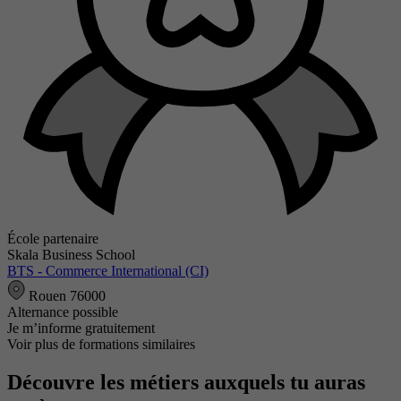
École partenaire
Skala Business School
BTS - Commerce International (CI)
Rouen 76000
Alternance possible
Je m’informe gratuitement
Voir plus de formations similaires
Découvre les métiers auxquels tu auras