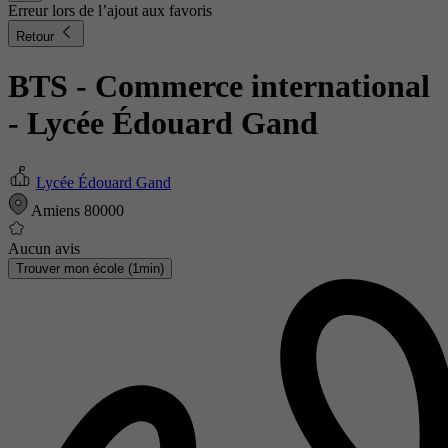
Erreur lors de l’ajout aux favoris
Retour
BTS - Commerce international
- Lycée Édouard Gand
Lycée Édouard Gand
Amiens 80000
Aucun avis
Trouver mon école (1min)