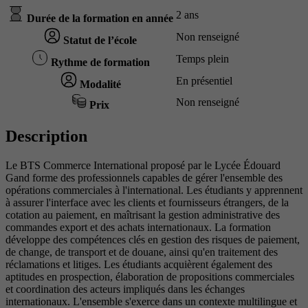
2 ans
Durée de la formation en année
Non renseigné
Statut de l’école
Temps plein
Rythme de formation
En présentiel
Modalité
Non renseigné
Prix
Description
Le BTS Commerce International proposé par le Lycée Édouard
Gand forme des professionnels capables de gérer l'ensemble des
opérations commerciales à l'international. Les étudiants y apprennent
à assurer l'interface avec les clients et fournisseurs étrangers, de la
cotation au paiement, en maîtrisant la gestion administrative des
commandes export et des achats internationaux. La formation
développe des compétences clés en gestion des risques de paiement,
de change, de transport et de douane, ainsi qu'en traitement des
réclamations et litiges. Les étudiants acquièrent également des
aptitudes en prospection, élaboration de propositions commerciales
et coordination des acteurs impliqués dans les échanges
internationaux. L'ensemble s'exerce dans un contexte multilingue et