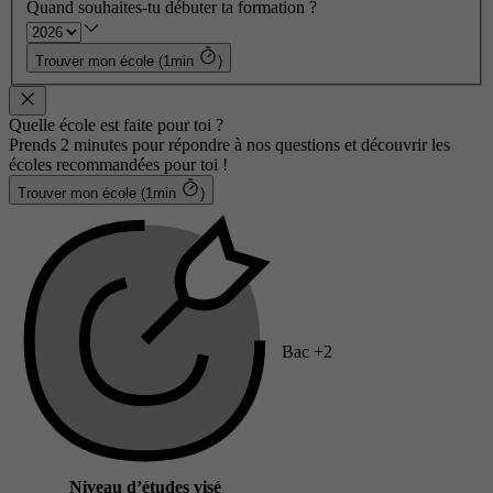
Quand souhaites-tu débuter ta formation ?
Trouver mon école (1min
)
Quelle école est faite pour toi ?
Prends 2 minutes pour répondre à nos questions et découvrir les
écoles recommandées pour toi !
Trouver mon école (1min
)
Bac +2
Niveau d’études visé