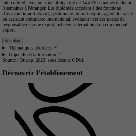
interculturel, avec un stage obligatoire de 14 à 16 semaines incluant
8 semaines à l'étranger. Les diplômés accèdent à des fonctions
d'assistant import-export, gestionnaire import-export, agent de transit
ou assistant commerce international, évoluant vers des postes de
responsable de zone export, acheteur international ou commercial
export.
Voir plus
Thématiques abordées
Objectifs de la formation
Source : Onisep, 2023,
sous licence ODbl.
Découvrir l’établissement