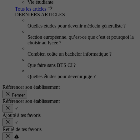
Vie étudiante
Tous les articles
DERNIERS ARTICLES
Quelles études pour devenir médecin généraliste ?
Section européenne, qu’est-ce que c’est et pourquoi la
choisir au lycée ?
Combien coûte un bachelor informatique ?
Que faire sans BTS CI ?
Quelles études pour devenir juge ?
Référencer son établissement
Fermer
Référencer son établissement
Ajouté à tes favoris
Retiré de tes favoris