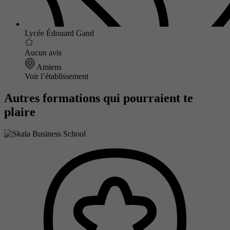
Lycée Édouard Gand
Aucun avis
Amiens
Voir l’établissement
Autres formations qui pourraient te
plaire