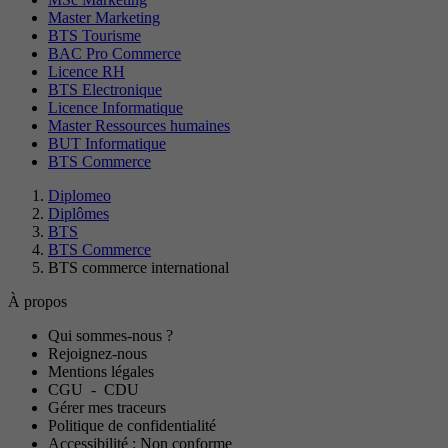
Master Marketing
BTS Tourisme
BAC Pro Commerce
Licence RH
BTS Electronique
Licence Informatique
Master Ressources humaines
BUT Informatique
BTS Commerce
Diplomeo
Diplômes
BTS
BTS Commerce
BTS commerce international
À propos
Qui sommes-nous ?
Rejoignez-nous
Mentions légales
CGU
-
CDU
Gérer mes traceurs
Politique de confidentialité
Accessibilité : Non conforme