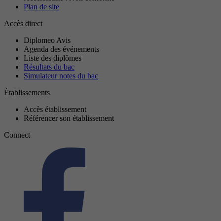
Plan de site
Accès direct
Diplomeo Avis
Agenda des événements
Liste des diplômes
Résultats du bac
Simulateur notes du bac
Établissements
Accès établissement
Référencer son établissement
Connect