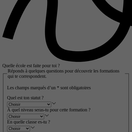
Quelle école est faite pour toi ?
Réponds à quelques questions pour découvrir les formations
qui te correspondent.
Les champs marqués d’un
*
sont obligatoires
Quel est ton statut ?
À quel niveau seras-tu pour cette formation ?
En quelle classe es-tu ?