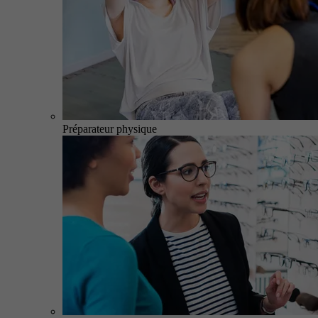
Préparateur physique