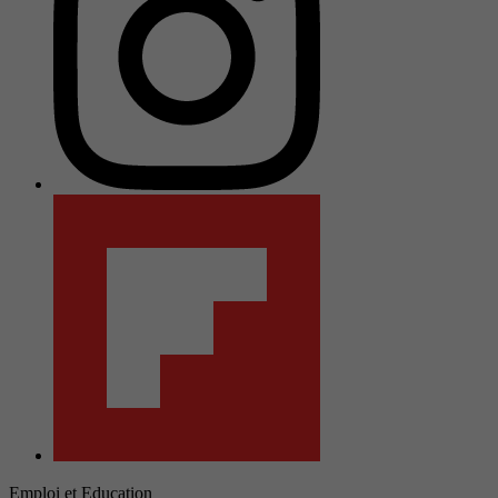
Emploi et Education