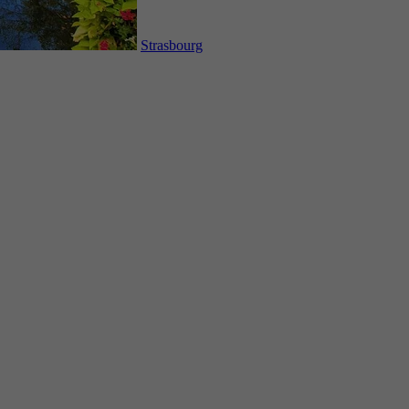
Strasbourg