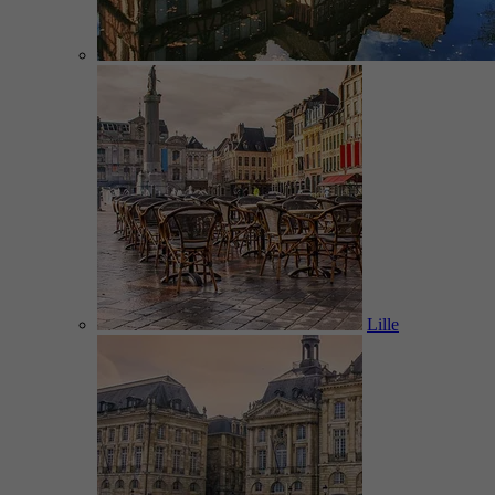
Lille