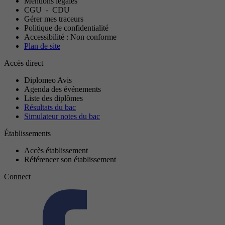
Mentions légales
CGU
-
CDU
Gérer mes traceurs
Politique de confidentialité
Accessibilité : Non conforme
Plan de site
Accès direct
Diplomeo Avis
Agenda des événements
Liste des diplômes
Résultats du bac
Simulateur notes du bac
Établissements
Accès établissement
Référencer son établissement
Connect