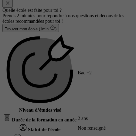
Quelle école est faite pour toi ?
Prends 2 minutes pour répondre à nos questions et découvrir les
écoles recommandées pour toi !
Trouver mon école (1min
)
Bac +2
Niveau d’études visé
2 ans
Durée de la formation en année
Non renseigné
Statut de l’école