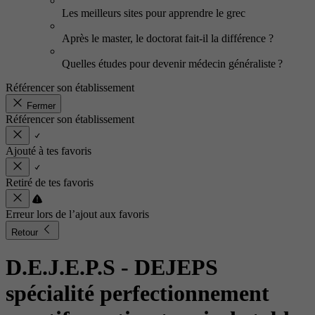
Les meilleurs sites pour apprendre le grec
Après le master, le doctorat fait-il la différence ?
Quelles études pour devenir médecin généraliste ?
Référencer son établissement
Fermer
Référencer son établissement
Ajouté à tes favoris
Retiré de tes favoris
Erreur lors de l’ajout aux favoris
Retour
D.E.J.E.P.S - DEJEPS
spécialité perfectionnement