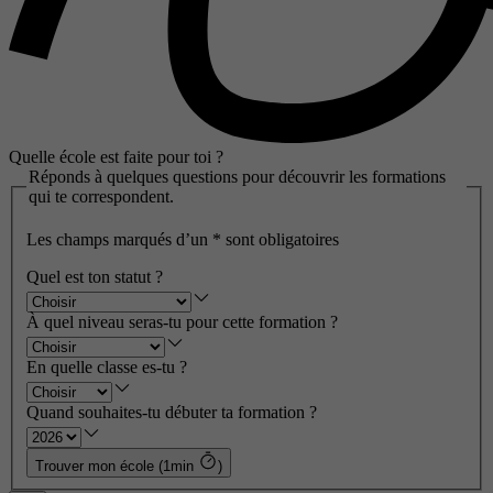
Quelle école est faite pour toi ?
Réponds à quelques questions pour découvrir les formations
qui te correspondent.
Les champs marqués d’un
*
sont obligatoires
Quel est ton statut ?
À quel niveau seras-tu pour cette formation ?
En quelle classe es-tu ?
Quand souhaites-tu débuter ta formation ?
Trouver mon école (1min
)