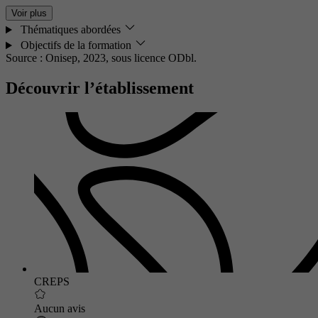
Voir plus
Thématiques abordées
Objectifs de la formation
Source : Onisep, 2023,
sous licence ODbl.
Découvrir l’établissement
CREPS
Aucun avis