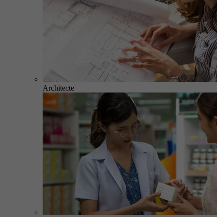
Architecte