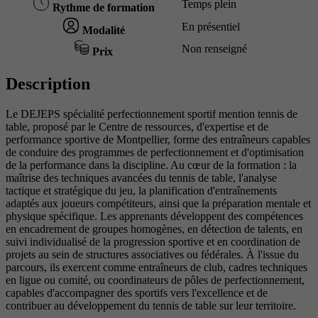
Temps plein
Rythme de formation
En présentiel
Modalité
Non renseigné
Prix
Description
Le DEJEPS spécialité perfectionnement sportif mention tennis de
table, proposé par le Centre de ressources, d'expertise et de
performance sportive de Montpellier, forme des entraîneurs capables
de conduire des programmes de perfectionnement et d'optimisation
de la performance dans la discipline. Au cœur de la formation : la
maîtrise des techniques avancées du tennis de table, l'analyse
tactique et stratégique du jeu, la planification d'entraînements
adaptés aux joueurs compétiteurs, ainsi que la préparation mentale et
physique spécifique. Les apprenants développent des compétences
en encadrement de groupes homogènes, en détection de talents, en
suivi individualisé de la progression sportive et en coordination de
projets au sein de structures associatives ou fédérales. À l'issue du
parcours, ils exercent comme entraîneurs de club, cadres techniques
en ligue ou comité, ou coordinateurs de pôles de perfectionnement,
capables d'accompagner des sportifs vers l'excellence et de
contribuer au développement du tennis de table sur leur territoire.