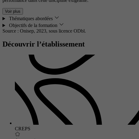
performance dans cette discipline exigeante.
Voir plus
Thématiques abordées
Objectifs de la formation
Source : Onisep, 2023,
sous licence ODbl.
Découvrir l’établissement
CREPS