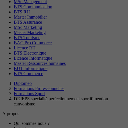
MSc Management
BTS Communication
BTS RH
Master Immobilier
BTS Assurance
MSc Marketing
Master Marketing
BTS Tourisme
BAC Pro Commerce
Licence RH
BTS Electronique
Licence Informatique
Master Ressources humaines
BUT Informatique
BTS Commerce
Diplomeo
Formations Professionnelles
Formations Sport
DEJEPS spécialité perfectionnement sportif mention
canyonisme
À propos
Qui sommes-nous ?