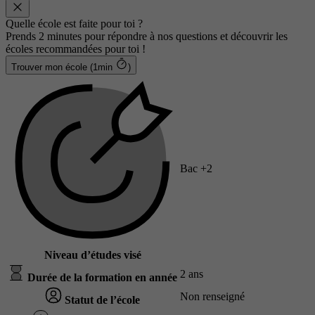
Quelle école est faite pour toi ?
Prends 2 minutes pour répondre à nos questions et découvrir les
écoles recommandées pour toi !
Trouver mon école (1min
)
Bac +2
Niveau d’études visé
2 ans
Durée de la formation en année
Non renseigné
Statut de l’école