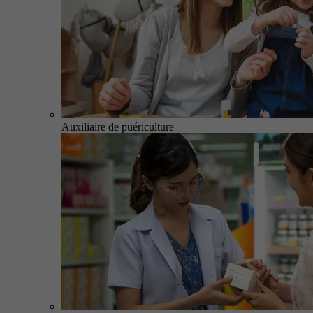
Auxiliaire de puériculture