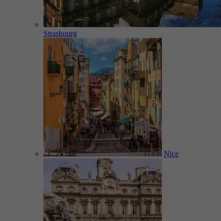
Strasbourg
Nice