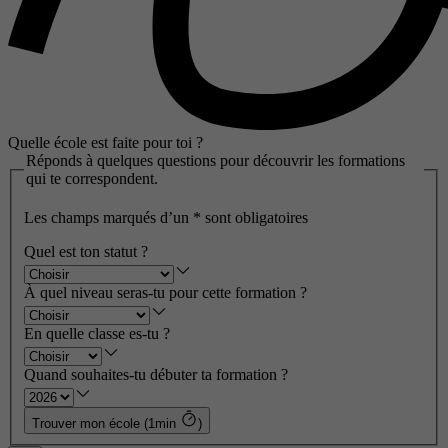
Quelle école est faite pour toi ?
Réponds à quelques questions pour découvrir les formations
qui te correspondent.
Les champs marqués d’un
*
sont obligatoires
Quel est ton statut ?
À quel niveau seras-tu pour cette formation ?
En quelle classe es-tu ?
Quand souhaites-tu débuter ta formation ?
Trouver mon école (1min
)