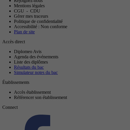
Rejoignez-nous
Mentions légales
CGU
-
CDU
Gérer mes traceurs
Politique de confidentialité
Accessibilité : Non conforme
Plan de site
Accès direct
Diplomeo Avis
Agenda des événements
Liste des diplômes
Résultats du bac
Simulateur notes du bac
Établissements
Accès établissement
Référencer son établissement
Connect