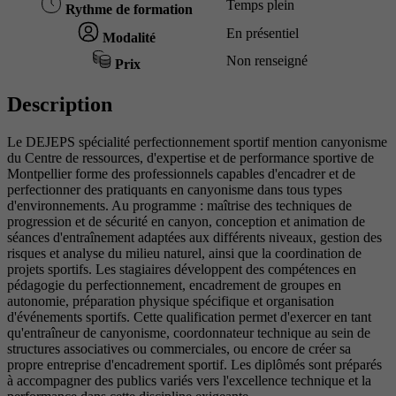
Temps plein
Rythme de formation
En présentiel
Modalité
Non renseigné
Prix
Description
Le DEJEPS spécialité perfectionnement sportif mention canyonisme
du Centre de ressources, d'expertise et de performance sportive de
Montpellier forme des professionnels capables d'encadrer et de
perfectionner des pratiquants en canyonisme dans tous types
d'environnements. Au programme : maîtrise des techniques de
progression et de sécurité en canyon, conception et animation de
séances d'entraînement adaptées aux différents niveaux, gestion des
risques et analyse du milieu naturel, ainsi que la coordination de
projets sportifs. Les stagiaires développent des compétences en
pédagogie du perfectionnement, encadrement de groupes en
autonomie, préparation physique spécifique et organisation
d'événements sportifs. Cette qualification permet d'exercer en tant
qu'entraîneur de canyonisme, coordonnateur technique au sein de
structures associatives ou commerciales, ou encore de créer sa
propre entreprise d'encadrement sportif. Les diplômés sont préparés
à accompagner des publics variés vers l'excellence technique et la