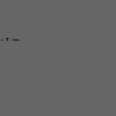
s de Toulouse