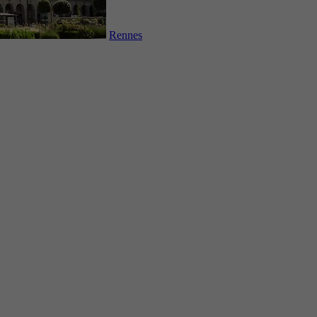
Rennes