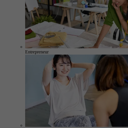
Entrepreneur