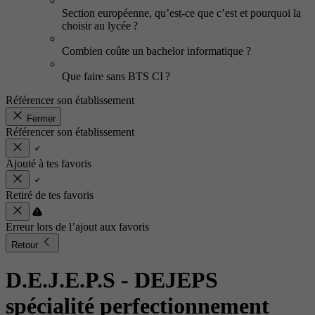
Section européenne, qu’est-ce que c’est et pourquoi la
choisir au lycée ?
Combien coûte un bachelor informatique ?
Que faire sans BTS CI ?
Référencer son établissement
Fermer
Référencer son établissement
Ajouté à tes favoris
Retiré de tes favoris
Erreur lors de l’ajout aux favoris
Retour
D.E.J.E.P.S - DEJEPS
spécialité perfectionnement