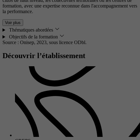
clubs de haut niveau, les collectivités territoriales ou les centres de
formation, avec une expertise reconnue dans l'accompagnement vers
la performance.
Voir plus
Thématiques abordées
Objectifs de la formation
Source : Onisep, 2023,
sous licence ODbl.
Découvrir l’établissement