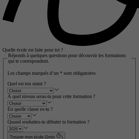
Quelle école est faite pour toi ?
Réponds à quelques questions pour découvrir les formations
qui te correspondent.
Les champs marqués d’un
*
sont obligatoires
Quel est ton statut ?
À quel niveau seras-tu pour cette formation ?
En quelle classe es-tu ?
Quand souhaites-tu débuter ta formation ?
Trouver mon école (1min
)