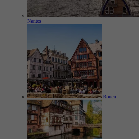
Nantes
Rouen