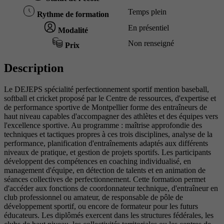
Temps plein
Rythme de formation
En présentiel
Modalité
Non renseigné
Prix
Description
Le DEJEPS spécialité perfectionnement sportif mention baseball,
softball et cricket proposé par le Centre de ressources, d'expertise et
de performance sportive de Montpellier forme des entraîneurs de
haut niveau capables d'accompagner des athlètes et des équipes vers
l'excellence sportive. Au programme : maîtrise approfondie des
techniques et tactiques propres à ces trois disciplines, analyse de la
performance, planification d'entraînements adaptés aux différents
niveaux de pratique, et gestion de projets sportifs. Les participants
développent des compétences en coaching individualisé, en
management d'équipe, en détection de talents et en animation de
séances collectives de perfectionnement. Cette formation permet
d'accéder aux fonctions de coordonnateur technique, d'entraîneur en
club professionnel ou amateur, de responsable de pôle de
développement sportif, ou encore de formateur pour les futurs
éducateurs. Les diplômés exercent dans les structures fédérales, les