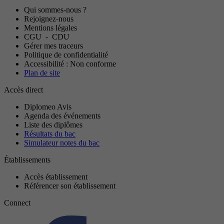
Qui sommes-nous ?
Rejoignez-nous
Mentions légales
CGU
-
CDU
Gérer mes traceurs
Politique de confidentialité
Accessibilité : Non conforme
Plan de site
Accès direct
Diplomeo Avis
Agenda des événements
Liste des diplômes
Résultats du bac
Simulateur notes du bac
Établissements
Accès établissement
Référencer son établissement
Connect