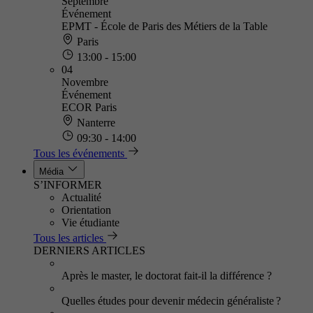
Septembre
Événement
EPMT - École de Paris des Métiers de la Table
Paris
13:00 - 15:00
04
Novembre
Événement
ECOR Paris
Nanterre
09:30 - 14:00
Tous les événements
Média
S’INFORMER
Actualité
Orientation
Vie étudiante
Tous les articles
DERNIERS ARTICLES
Après le master, le doctorat fait-il la différence ?
Quelles études pour devenir médecin généraliste ?