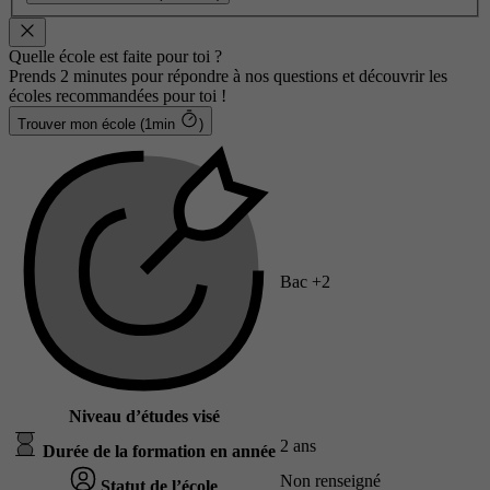
Quelle école est faite pour toi ?
Prends 2 minutes pour répondre à nos questions et découvrir les
écoles recommandées pour toi !
Trouver mon école (1min
)
Bac +2
Niveau d’études visé
2 ans
Durée de la formation en année
Non renseigné
Statut de l’école