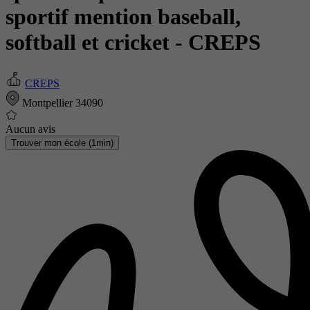
sportif mention baseball,
softball et cricket
- CREPS
CREPS
Montpellier 34090
Aucun avis
Trouver mon école (1min)