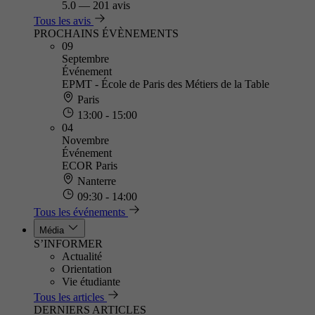
5.0
—
201 avis
Tous les avis
PROCHAINS ÉVÈNEMENTS
09
Septembre
Événement
EPMT - École de Paris des Métiers de la Table
Paris
13:00 - 15:00
04
Novembre
Événement
ECOR Paris
Nanterre
09:30 - 14:00
Tous les événements
Média
S’INFORMER
Actualité
Orientation
Vie étudiante
Tous les articles
DERNIERS ARTICLES