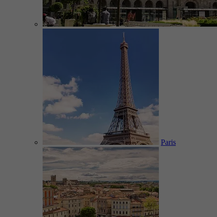
Paris