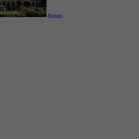
Rennes