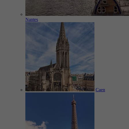
Nantes
Caen