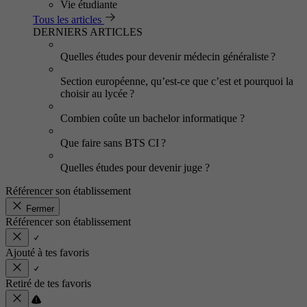
Vie étudiante
Tous les articles
DERNIERS ARTICLES
Quelles études pour devenir médecin généraliste ?
Section européenne, qu’est-ce que c’est et pourquoi la
choisir au lycée ?
Combien coûte un bachelor informatique ?
Que faire sans BTS CI ?
Quelles études pour devenir juge ?
Référencer son établissement
Fermer
Référencer son établissement
Ajouté à tes favoris
Retiré de tes favoris