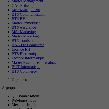
Master Management
CAP Esthétique
MSc Management
BTS Communication
BTS RH
Master Immobilier
BTS Assurance
MSc Marketing
Master Marketing
BTS Tourisme
BAC Pro Commerce
Licence RH
BTS Electronique
Licence Informatique
Master Ressources humaines
BUT Informatique
BTS Commerce
Diplomeo
À propos
Qui sommes-nous ?
Rejoignez-nous
Mentions légales