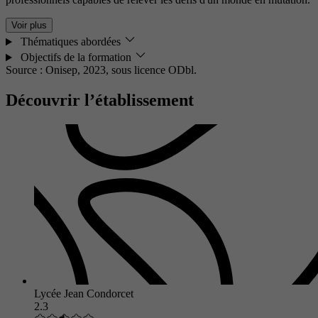
Voir plus
Thématiques abordées
Objectifs de la formation
Source : Onisep, 2023,
sous licence ODbl.
Découvrir l’établissement
Lycée Jean Condorcet
2.3