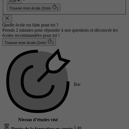
Trouver mon école (1min
)
Quelle école est faite pour toi ?
Prends 2 minutes pour répondre à nos questions et découvrir les
écoles recommandées pour toi !
Trouver mon école (1min
)
Bac
Niveau d’études visé
1 an
Durée de la formation en année