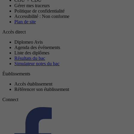
CGU
-
CDU
Gérer mes traceurs
Politique de confidentialité
Accessibilité : Non conforme
Plan de site
Accès direct
Diplomeo Avis
Agenda des événements
Liste des diplômes
Résultats du bac
Simulateur notes du bac
Établissements
Accès établissement
Référencer son établissement
Connect