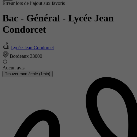
Erreur lors de l’ajout aux favoris
Bac - Général
- Lycée Jean
Condorcet
Lycée Jean Condorcet
Bordeaux 33000
Aucun avis
Trouver mon école (1min)