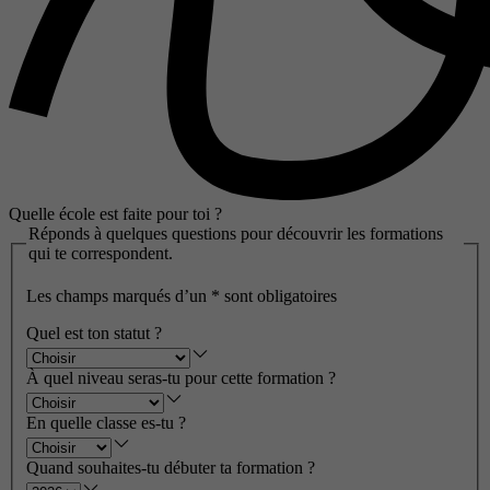
Quelle école est faite pour toi ?
Réponds à quelques questions pour découvrir les formations
qui te correspondent.
Les champs marqués d’un
*
sont obligatoires
Quel est ton statut ?
À quel niveau seras-tu pour cette formation ?
En quelle classe es-tu ?
Quand souhaites-tu débuter ta formation ?