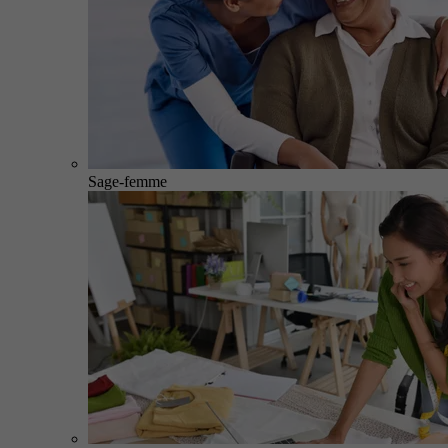
Sage-femme