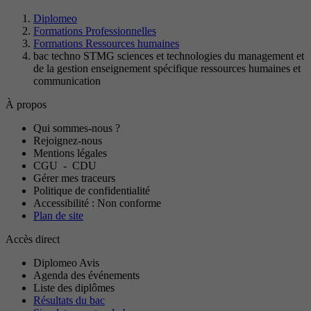
Diplomeo
Formations Professionnelles
Formations Ressources humaines
bac techno STMG sciences et technologies du management et
de la gestion enseignement spécifique ressources humaines et
communication
À propos
Qui sommes-nous ?
Rejoignez-nous
Mentions légales
CGU
-
CDU
Gérer mes traceurs
Politique de confidentialité
Accessibilité : Non conforme
Plan de site
Accès direct
Diplomeo Avis
Agenda des événements
Liste des diplômes
Résultats du bac