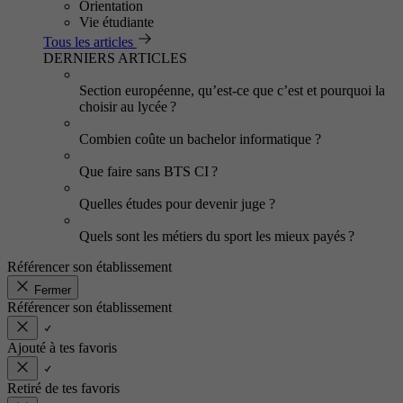
Orientation
Vie étudiante
Tous les articles
DERNIERS ARTICLES
Section européenne, qu’est-ce que c’est et pourquoi la
choisir au lycée ?
Combien coûte un bachelor informatique ?
Que faire sans BTS CI ?
Quelles études pour devenir juge ?
Quels sont les métiers du sport les mieux payés ?
Référencer son établissement
Fermer
Référencer son établissement
Ajouté à tes favoris
Retiré de tes favoris