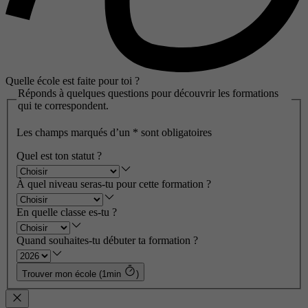
Quelle école est faite pour toi ?
Réponds à quelques questions pour découvrir les formations
qui te correspondent.
Les champs marqués d’un
*
sont obligatoires
Quel est ton statut ?
À quel niveau seras-tu pour cette formation ?
En quelle classe es-tu ?
Quand souhaites-tu débuter ta formation ?
Trouver mon école (1min
)