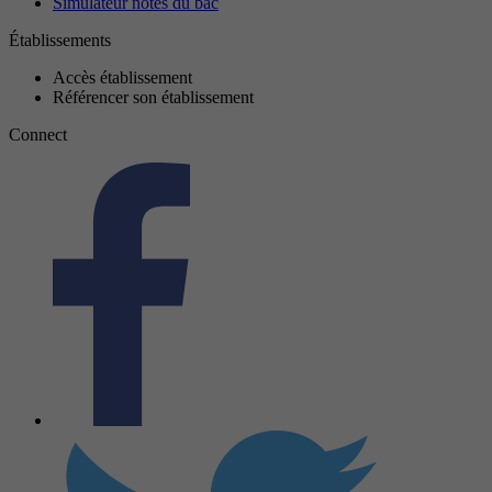
Simulateur notes du bac
Établissements
Accès établissement
Référencer son établissement
Connect