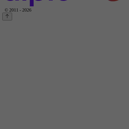
© 2011 - 2026