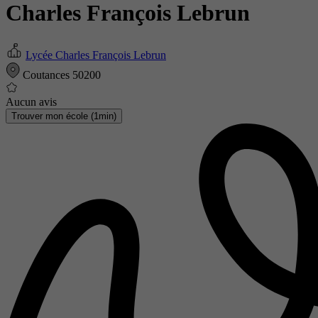
Charles François Lebrun
Lycée Charles François Lebrun
Coutances 50200
Aucun avis
Trouver mon école (1min)