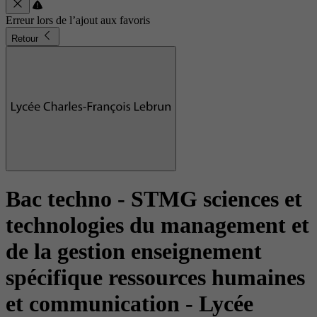
Erreur lors de l’ajout aux favoris
Retour
Bac techno - STMG sciences et
technologies du management et
de la gestion enseignement
spécifique ressources humaines
et communication
- Lycée