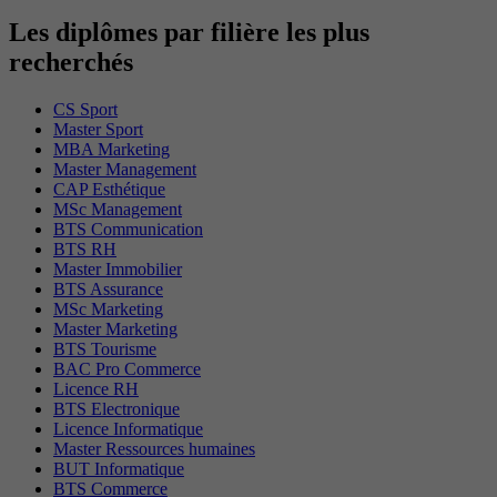
Les diplômes par filière les plus
recherchés
CS Sport
Master Sport
MBA Marketing
Master Management
CAP Esthétique
MSc Management
BTS Communication
BTS RH
Master Immobilier
BTS Assurance
MSc Marketing
Master Marketing
BTS Tourisme
BAC Pro Commerce
Licence RH
BTS Electronique
Licence Informatique
Master Ressources humaines
BUT Informatique
BTS Commerce