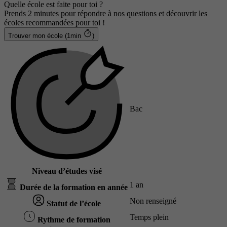
Quelle école est faite pour toi ?
Prends 2 minutes pour répondre à nos questions et découvrir les
écoles recommandées pour toi !
Trouver mon école (1min
)
Bac
Niveau d’études visé
1 an
Durée de la formation en année
Non renseigné
Statut de l’école
Temps plein
Rythme de formation