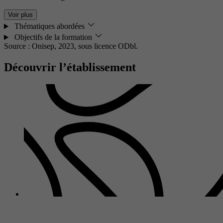
Voir plus
Thématiques abordées
Objectifs de la formation
Source : Onisep, 2023,
sous licence ODbl.
Découvrir l’établissement