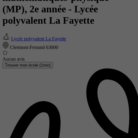
(MP), 2e année
- Lycée
polyvalent La Fayette
Lycée polyvalent La Fayette
Clermont-Ferrand 63000
Aucun avis
Trouver mon école (1min)