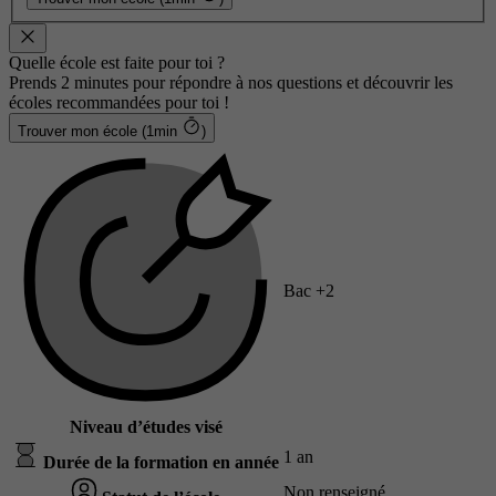
Quelle école est faite pour toi ?
Prends 2 minutes pour répondre à nos questions et découvrir les
écoles recommandées pour toi !
Trouver mon école (1min
)
Bac +2
Niveau d’études visé
1 an
Durée de la formation en année
Non renseigné