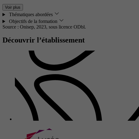
Voir plus
Thématiques abordées
Objectifs de la formation
Source : Onisep, 2023,
sous licence ODbl.
Découvrir l’établissement