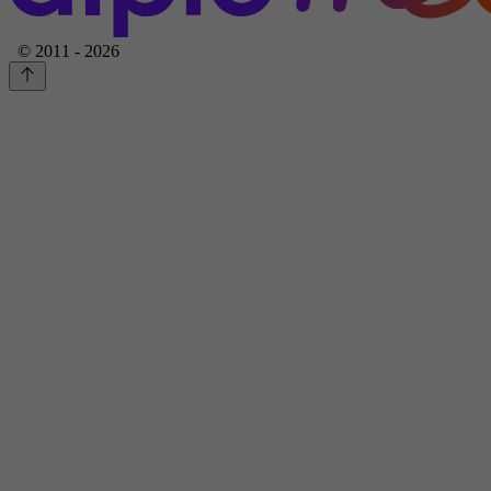
© 2011 - 2026