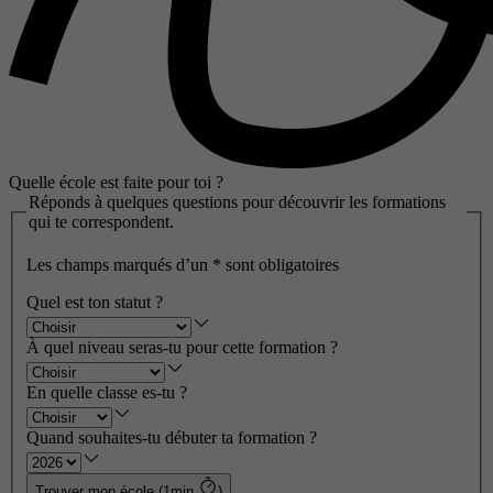
Quelle école est faite pour toi ?
Réponds à quelques questions pour découvrir les formations
qui te correspondent.
Les champs marqués d’un
*
sont obligatoires
Quel est ton statut ?
À quel niveau seras-tu pour cette formation ?
En quelle classe es-tu ?
Quand souhaites-tu débuter ta formation ?
Trouver mon école (1min
)