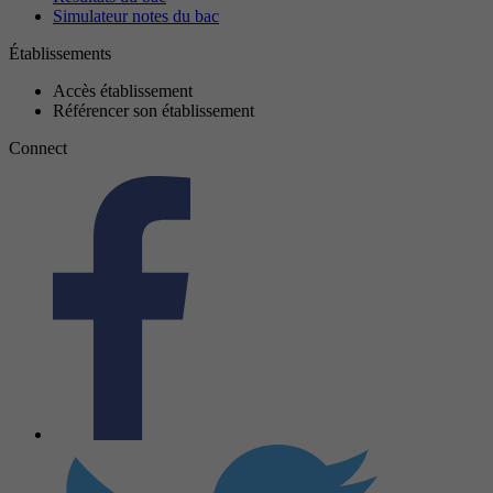
Simulateur notes du bac
Établissements
Accès établissement
Référencer son établissement
Connect