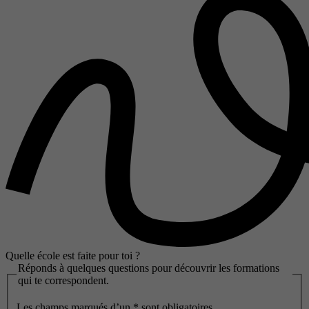
Quelle école est faite pour toi ?
Réponds à quelques questions pour découvrir les formations
qui te correspondent.
Les champs marqués d’un
*
sont obligatoires