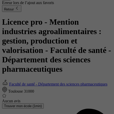
Erreur lors de l’ajout aux favoris
Retour
Licence pro - Mention
industries agroalimentaires :
gestion, production et
valorisation
- Faculté de santé -
Département des sciences
pharmaceutiques
Faculté de santé - Département des sciences pharmaceutiques
Toulouse 31000
Aucun avis
Trouver mon école (1min)