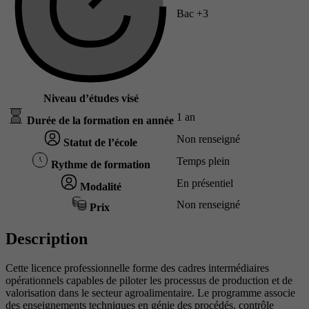
Bac +3
Niveau d’études visé
1 an
Durée de la formation en année
Non renseigné
Statut de l’école
Temps plein
Rythme de formation
En présentiel
Modalité
Non renseigné
Prix
Description
Cette licence professionnelle forme des cadres intermédiaires
opérationnels capables de piloter les processus de production et de
valorisation dans le secteur agroalimentaire. Le programme associe
des enseignements techniques en génie des procédés, contrôle