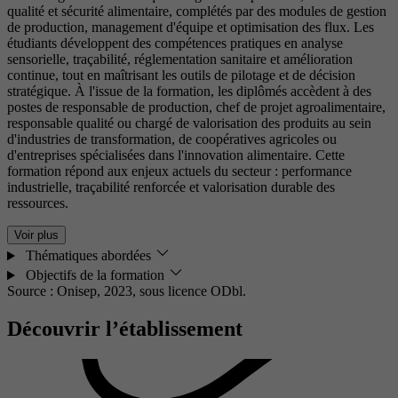
qualité et sécurité alimentaire, complétés par des modules de gestion
de production, management d'équipe et optimisation des flux. Les
étudiants développent des compétences pratiques en analyse
sensorielle, traçabilité, réglementation sanitaire et amélioration
continue, tout en maîtrisant les outils de pilotage et de décision
stratégique. À l'issue de la formation, les diplômés accèdent à des
postes de responsable de production, chef de projet agroalimentaire,
responsable qualité ou chargé de valorisation des produits au sein
d'industries de transformation, de coopératives agricoles ou
d'entreprises spécialisées dans l'innovation alimentaire. Cette
formation répond aux enjeux actuels du secteur : performance
industrielle, traçabilité renforcée et valorisation durable des
ressources.
Voir plus
Thématiques abordées
Objectifs de la formation
Source : Onisep, 2023,
sous licence ODbl.
Découvrir l’établissement