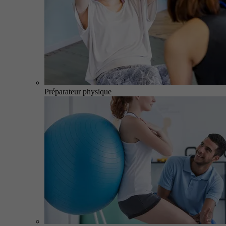
Préparateur physique