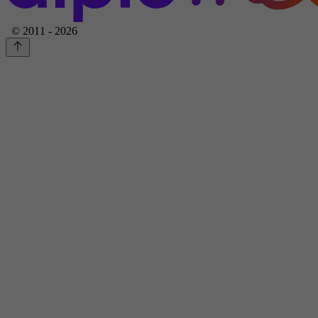
© 2011 - 2026