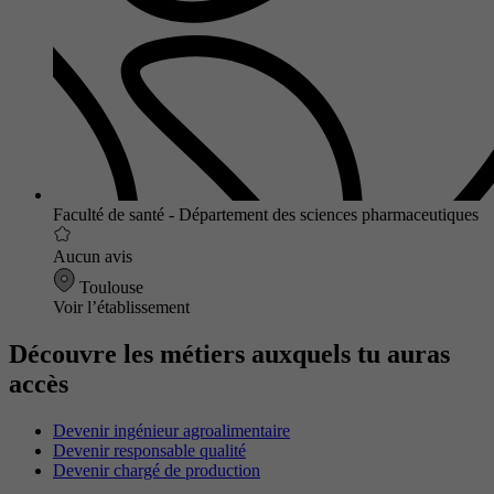
Faculté de santé - Département des sciences pharmaceutiques
Aucun avis
Toulouse
Voir l’établissement
Découvre les métiers auxquels tu auras
accès
Devenir ingénieur agroalimentaire
Devenir responsable qualité
Devenir chargé de production