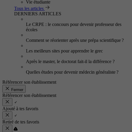
Vie étudiante
Tous les articles
DERNIERS ARTICLES
Le CRPE : le concours pour devenir professeur des
écoles
Comment se réorienter après une prépa scientifique ?
Les meilleurs sites pour apprendre le grec
Après le master, le doctorat fait-il la différence ?
Quelles études pour devenir médecin généraliste ?
Référencer son établissement
Fermer
Référencer son établissement
Ajouté à tes favoris
Retiré de tes favoris