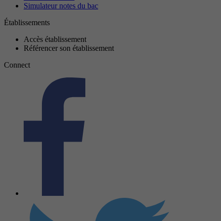
Simulateur notes du bac
Établissements
Accès établissement
Référencer son établissement
Connect