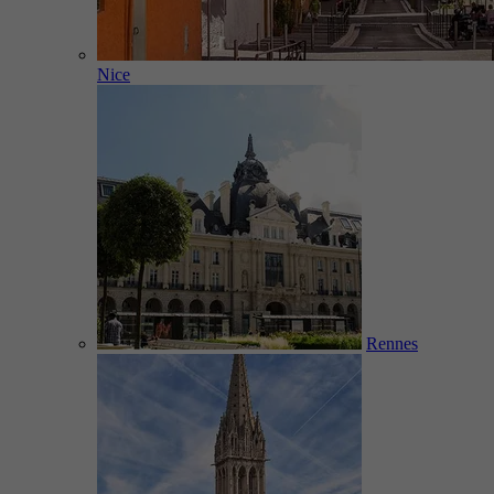
Nice
Rennes