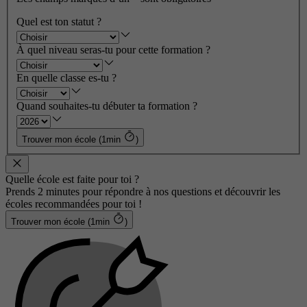
Quel est ton statut ?
À quel niveau seras-tu pour cette formation ?
En quelle classe es-tu ?
Quand souhaites-tu débuter ta formation ?
Trouver mon école (1min
)
Quelle école est faite pour toi ?
Prends 2 minutes pour répondre à nos questions et découvrir les
écoles recommandées pour toi !
Trouver mon école (1min
)