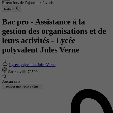
Erreur lors de l’ajout aux favoris
Retour
Bac pro - Assistance à la
gestion des organisations et de
leurs activités
- Lycée
polyvalent Jules Verne
Lycée polyvalent Jules Verne
Sartrouville 78500
Aucun avis
Trouver mon école (1min)