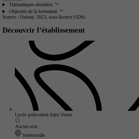
Thématiques abordées
Objectifs de la formation
Source : Onisep, 2023,
sous licence ODbl.
Découvrir l’établissement
Lycée polyvalent Jules Verne
Aucun avis
Sartrouville