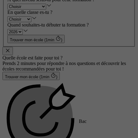
En quelle classe es-tu ?
Quand souhaites-tu débuter ta formation ?
Trouver mon école (1min
)
Quelle école est faite pour toi ?
Prends 2 minutes pour répondre à nos questions et découvrir les
écoles recommandées pour toi !
Trouver mon école (1min
)
Bac