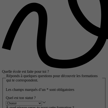
Quelle école est faite pour toi ?
Réponds à quelques questions pour découvrir les formations
qui te correspondent.
Les champs marqués d’un
*
sont obligatoires
Quel est ton statut ?
À quel niveau seras-tu pour cette formation ?