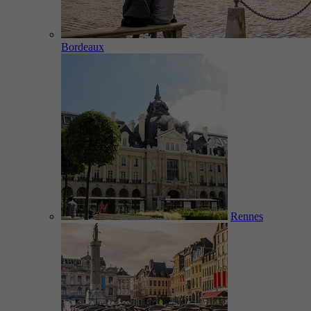
Bordeaux
Rennes