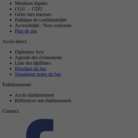
Mentions légales
CGU
-
CDU
Gérer mes traceurs
Politique de confidentialité
Accessibilité : Non conforme
Plan de site
Accès direct
Diplomeo Avis
Agenda des événements
Liste des diplômes
Résultats du bac
Simulateur notes du bac
Établissements
Accès établissement
Référencer son établissement
Connect