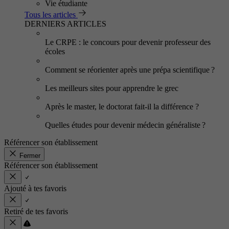
Vie étudiante
Tous les articles
DERNIERS ARTICLES
Le CRPE : le concours pour devenir professeur des
écoles
Comment se réorienter après une prépa scientifique ?
Les meilleurs sites pour apprendre le grec
Après le master, le doctorat fait-il la différence ?
Quelles études pour devenir médecin généraliste ?
Référencer son établissement
Fermer
Référencer son établissement
Ajouté à tes favoris
Retiré de tes favoris