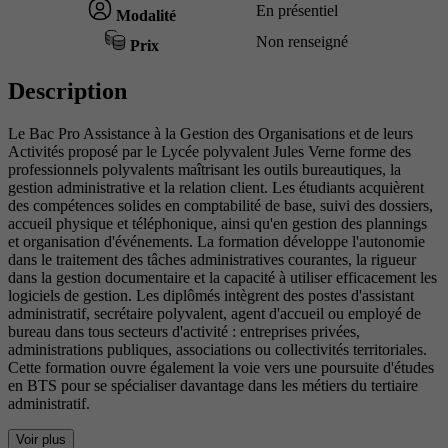
En présentiel
Modalité
Non renseigné
Prix
Description
Le Bac Pro Assistance à la Gestion des Organisations et de leurs
Activités proposé par le Lycée polyvalent Jules Verne forme des
professionnels polyvalents maîtrisant les outils bureautiques, la
gestion administrative et la relation client. Les étudiants acquièrent
des compétences solides en comptabilité de base, suivi des dossiers,
accueil physique et téléphonique, ainsi qu'en gestion des plannings
et organisation d'événements. La formation développe l'autonomie
dans le traitement des tâches administratives courantes, la rigueur
dans la gestion documentaire et la capacité à utiliser efficacement les
logiciels de gestion. Les diplômés intègrent des postes d'assistant
administratif, secrétaire polyvalent, agent d'accueil ou employé de
bureau dans tous secteurs d'activité : entreprises privées,
administrations publiques, associations ou collectivités territoriales.
Cette formation ouvre également la voie vers une poursuite d'études
en BTS pour se spécialiser davantage dans les métiers du tertiaire
administratif.
Voir plus