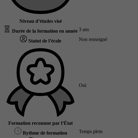
Niveau d’études visé
3 ans
Durée de la formation en année
Non renseigné
Statut de l’école
Oui
Formation reconnue par l’État
Temps plein
Rythme de formation