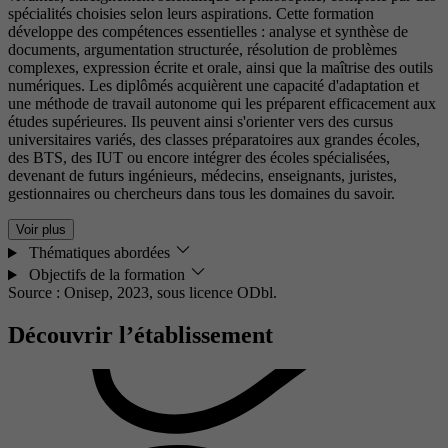
spécialités choisies selon leurs aspirations. Cette formation
développe des compétences essentielles : analyse et synthèse de
documents, argumentation structurée, résolution de problèmes
complexes, expression écrite et orale, ainsi que la maîtrise des outils
numériques. Les diplômés acquièrent une capacité d'adaptation et
une méthode de travail autonome qui les préparent efficacement aux
études supérieures. Ils peuvent ainsi s'orienter vers des cursus
universitaires variés, des classes préparatoires aux grandes écoles,
des BTS, des IUT ou encore intégrer des écoles spécialisées,
devenant de futurs ingénieurs, médecins, enseignants, juristes,
gestionnaires ou chercheurs dans tous les domaines du savoir.
Voir plus
Thématiques abordées
Objectifs de la formation
Source : Onisep, 2023,
sous licence ODbl.
Découvrir l’établissement