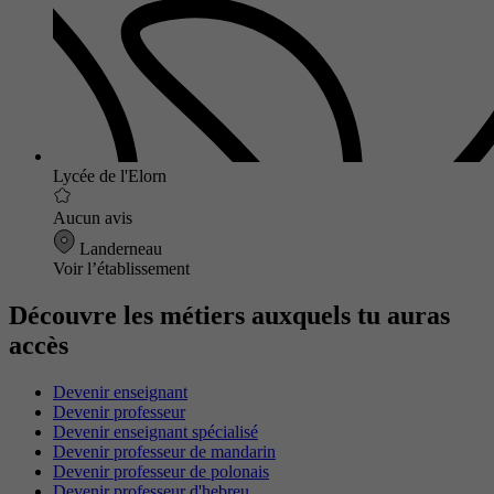
Lycée de l'Elorn
Aucun avis
Landerneau
Voir l’établissement
Découvre les métiers auxquels tu auras
accès
Devenir enseignant
Devenir professeur
Devenir enseignant spécialisé
Devenir professeur de mandarin
Devenir professeur de polonais
Devenir professeur d'hebreu