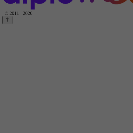
© 2011 - 2026