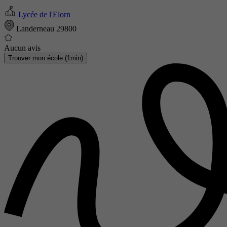
Lycée de l'Elorn
Landerneau 29800
Aucun avis
Trouver mon école (1min)