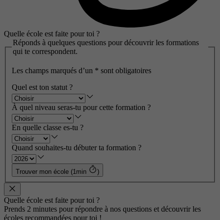
Quelle école est faite pour toi ?
Réponds à quelques questions pour découvrir les formations
qui te correspondent.
Les champs marqués d’un
*
sont obligatoires
Quel est ton statut ?
À quel niveau seras-tu pour cette formation ?
En quelle classe es-tu ?
Quand souhaites-tu débuter ta formation ?
Trouver mon école (1min
)
Quelle école est faite pour toi ?
Prends 2 minutes pour répondre à nos questions et découvrir les
écoles recommandées pour toi !