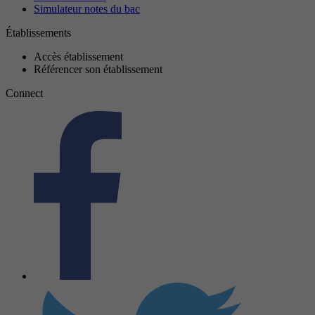
Simulateur notes du bac
Établissements
Accès établissement
Référencer son établissement
Connect