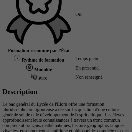
Oui
Formation reconnue par l’État
Temps plein
Rythme de formation
En présentiel
Modalité
Non renseigné
Prix
Description
Le bac général du Lycée de l'Elorn offre une formation
pluridisciplinaire rigoureuse axée sur l'acquisition d'une culture
générale solide et le développement de l'esprit critique. Les élèves
approfondissent leurs connaissances à travers un tronc commun
comprenant français, mathématiques, histoire-géographie, langues
vivantes, enseignement scientifique et philosophie, complété par des