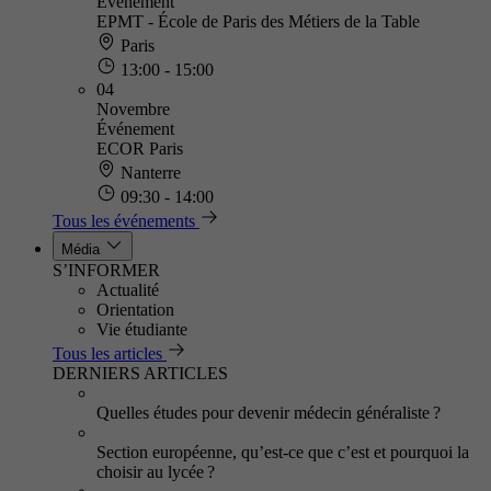
Événement
EPMT - École de Paris des Métiers de la Table
Paris
13:00 - 15:00
04
Novembre
Événement
ECOR Paris
Nanterre
09:30 - 14:00
Tous les événements
Média
S’INFORMER
Actualité
Orientation
Vie étudiante
Tous les articles
DERNIERS ARTICLES
Quelles études pour devenir médecin généraliste ?
Section européenne, qu’est-ce que c’est et pourquoi la
choisir au lycée ?