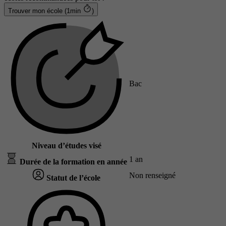
Trouver mon école (1min
)
Bac
Niveau d’études visé
1 an
Durée de la formation en année
Non renseigné
Statut de l’école