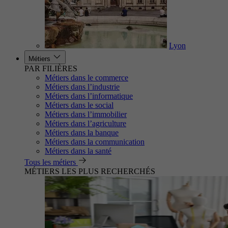
Lyon
Métiers
PAR FILIÈRES
Métiers dans le commerce
Métiers dans l’industrie
Métiers dans l’informatique
Métiers dans le social
Métiers dans l’immobilier
Métiers dans l’agriculture
Métiers dans la banque
Métiers dans la communication
Métiers dans la santé
Tous les métiers
MÉTIERS LES PLUS RECHERCHÉS