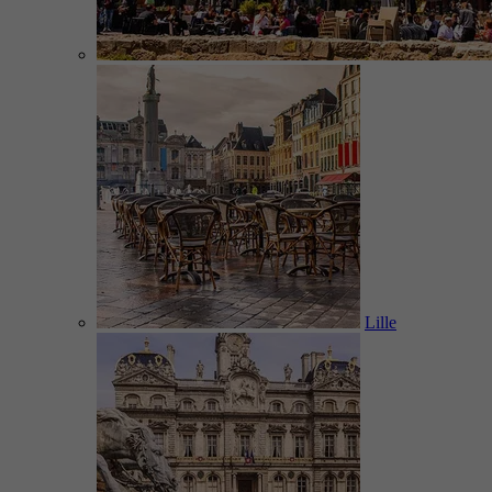
Lille