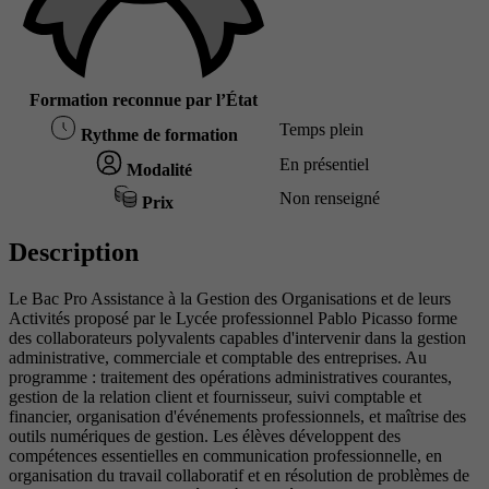
Formation reconnue par l’État
Temps plein
Rythme de formation
En présentiel
Modalité
Non renseigné
Prix
Description
Le Bac Pro Assistance à la Gestion des Organisations et de leurs
Activités proposé par le Lycée professionnel Pablo Picasso forme
des collaborateurs polyvalents capables d'intervenir dans la gestion
administrative, commerciale et comptable des entreprises. Au
programme : traitement des opérations administratives courantes,
gestion de la relation client et fournisseur, suivi comptable et
financier, organisation d'événements professionnels, et maîtrise des
outils numériques de gestion. Les élèves développent des
compétences essentielles en communication professionnelle, en
organisation du travail collaboratif et en résolution de problèmes de