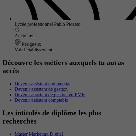
Lycée professionnel Pablo Picasso
Aucun avis
Périgueux
Voir l’établissement
Découvre les métiers auxquels tu auras
accès
Devenir assistant commercial
Devenir assistant de gestion
Devenir assistant de gestion en PME
Devenir assistant comptable
Les intitulés de diplôme les plus
recherchés
Master Marketing Digital