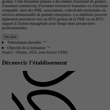
gestion. Cette formation prépare à des métiers d'assistant de gestion,
d'assistant commercial, d'assistant ressources humaines ou d'assistant
comptable, dans des PME, associations, collectivités territoriales ou
services administratifs de grandes entreprises. Les diplômés peuvent
également poursuivre vers un BTS gestion de la PME ou un BTS
support à l'action managériale pour élargir leurs perspectives
professionnelles.
Voir plus
Thématiques abordées
Objectifs de la formation
Source : Onisep, 2023,
sous licence ODbl.
Découvrir l’établissement