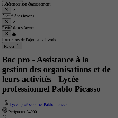
Référencer son établissement
Ajouté à tes favoris
Retiré de tes favoris
Erreur lors de l’ajout aux favoris
Retour
Bac pro - Assistance à la
gestion des organisations et de
leurs activités
- Lycée
professionnel Pablo Picasso
Lycée professionnel Pablo Picasso
Périgueux 24000