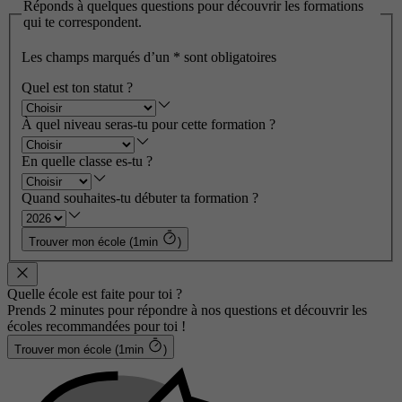
Réponds à quelques questions pour découvrir les formations
qui te correspondent.
Les champs marqués d’un
*
sont obligatoires
Quel est ton statut ?
À quel niveau seras-tu pour cette formation ?
En quelle classe es-tu ?
Quand souhaites-tu débuter ta formation ?
Trouver mon école (1min
)
Quelle école est faite pour toi ?
Prends 2 minutes pour répondre à nos questions et découvrir les
écoles recommandées pour toi !
Trouver mon école (1min
)