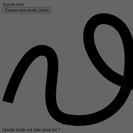
Aucun avis
Trouver mon école (1min)
Quelle école est faite pour toi ?