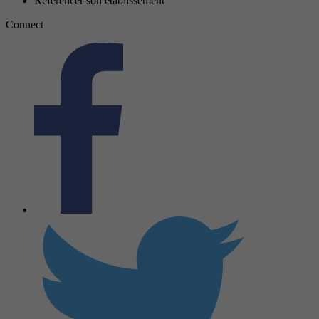
Référencer son établissement
Connect