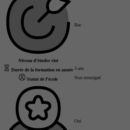
Bac
Niveau d’études visé
3 ans
Durée de la formation en année
Non renseigné
Statut de l’école
Oui