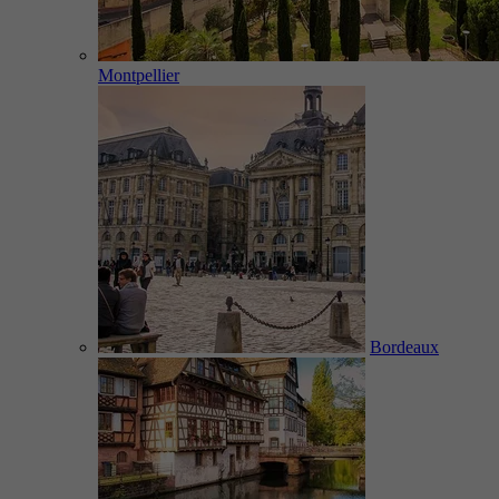
Montpellier
Bordeaux