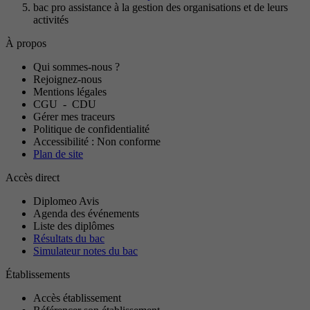
bac pro assistance à la gestion des organisations et de leurs
activités
À propos
Qui sommes-nous ?
Rejoignez-nous
Mentions légales
CGU
-
CDU
Gérer mes traceurs
Politique de confidentialité
Accessibilité : Non conforme
Plan de site
Accès direct
Diplomeo Avis
Agenda des événements
Liste des diplômes
Résultats du bac
Simulateur notes du bac
Établissements
Accès établissement