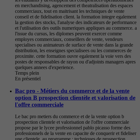
en merchandising, agencement et theatralisation des espaces
commerciaux, tout en maitrisant les techniques de vente
conseil et de fidelisation client. la formation integre egalement
la gestion des stocks, l'analyse des indicateurs de performance
et l'utilisation des outils numeriques appliques au commerce. a
l'issue du cursus, les diplomes peuvent exercer comme
employes commerciaux, conseillers de vente, vendeurs
specialises ou animateurs de surface de vente dans la grande
distribution, les enseignes specialisees ou les commerces de
proximite. cette formation ouvre egalement la voie vers des
postes de responsables de rayon ou d'adjoints managers apres
quelques annees d'experience.
Temps plein
En présentiel
Bac pro - Métiers du commerce et de la vente
option B prospection clientèle et valorisation de
l'offre commerciale
Le bac pro metiers du commerce et de la vente option b
prospection clientele et valorisation de l'offre commerciale
propose par le lycee professionnel pablo picasso forme des
professionnels de la vente en capacite de conquerir et fideliser
une clientele. au programme : techniques de prospection