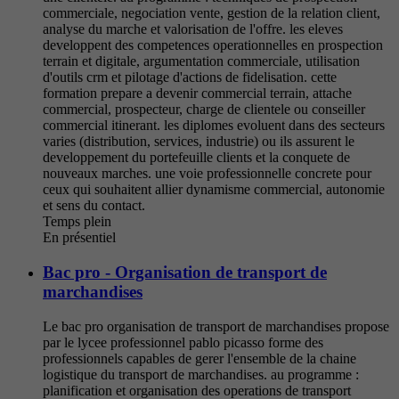
commerciale, negociation vente, gestion de la relation client,
analyse du marche et valorisation de l'offre. les eleves
developpent des competences operationnelles en prospection
terrain et digitale, argumentation commerciale, utilisation
d'outils crm et pilotage d'actions de fidelisation. cette
formation prepare a devenir commercial terrain, attache
commercial, prospecteur, charge de clientele ou conseiller
commercial itinerant. les diplomes evoluent dans des secteurs
varies (distribution, services, industrie) ou ils assurent le
developpement du portefeuille clients et la conquete de
nouveaux marches. une voie professionnelle concrete pour
ceux qui souhaitent allier dynamisme commercial, autonomie
et sens du contact.
Temps plein
En présentiel
Bac pro - Organisation de transport de
marchandises
Le bac pro organisation de transport de marchandises propose
par le lycee professionnel pablo picasso forme des
professionnels capables de gerer l'ensemble de la chaine
logistique du transport de marchandises. au programme :
planification et organisation des operations de transport