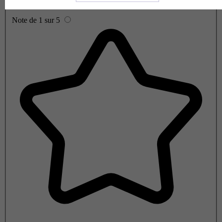
Note de 1 sur 5