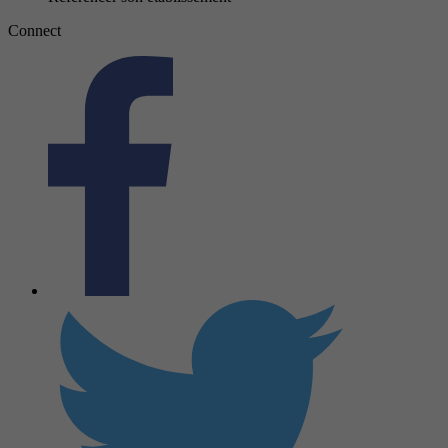
Connect