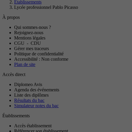
Établissements
Lycée professionnel Pablo Picasso
À propos
Qui sommes-nous ?
Rejoignez-nous
Mentions légales
CGU
-
CDU
Gérer mes traceurs
Politique de confidentialité
Accessibilité : Non conforme
Plan de site
Accès direct
Diplomeo Avis
Agenda des événements
Liste des diplômes
Résultats du bac
Simulateur notes du bac
Établissements
Accès établissement
Référencer son établissement