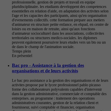
professionnelle, gestion de projets et travail en equipe
pluridisciplinaire. les etudiants developpent des competences
essentielles en relation d'aide, en adaptation des activites selon
l'age et les capacites des participants, ainsi qu'en organisation
d'evenements collectifs. cette formation prepare aux metiers
d'animateur en structure petite enfance, en ehpad, en centre de
loisirs ou en maison de retraite, ainsi qu'aux fonctions
d'animateur socioculturel dans les associations, collectivites
territoriales ou structures medico-sociales. les diplomes
peuvent egalement poursuivre leurs etudes vers un bts ou un
de dans le champ de l'animation sociale.
Temps plein
En présentiel
Bac pro - Assistance à la gestion des
organisations et de leurs activités
Le bac pro assistance a la gestion des organisations et de leurs
activites propose par le lycee professionnel pablo picasso
forme des collaborateurs polyvalents capables d'intervenir
dans la gestion administrative, commerciale et comptable des
entreprises. au programme : traitement des operations
administratives courantes, gestion de la relation client et
fournisseur, suivi comptable et financier, organisation