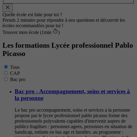
Quelle école est faite pour toi ?
Prends 2 minutes pour répondre à nos questions et découvrir les
écoles recommandées pour toi !
Trouver mon école (1min
)
Les formations Lycée professionnel Pablo
Picasso
Tous
CAP
Bac pro
Bac pro - Accompagnement, soins et services à
la personne
Le bac pro accompagnement, soins et services a la personne
propose par le lycee professionnel pablo picasso forme des
professionnels polyvalents capables d'intervenir aupres de
publics fragilises : personnes agees, personnes en situation de
handicap, enfants en bas age et familles. au programme :