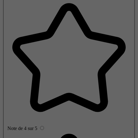
Note de 4 sur 5