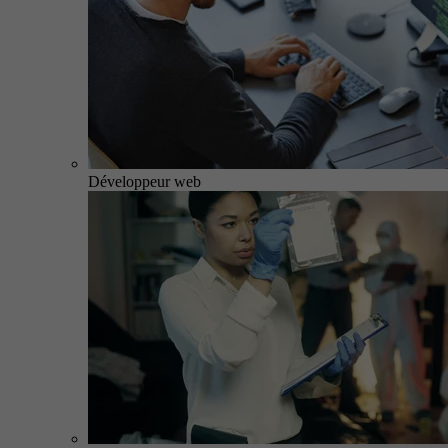
Développeur web