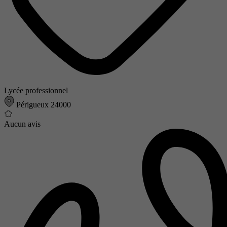
Lycée professionnel
Périgueux 24000
Aucun avis