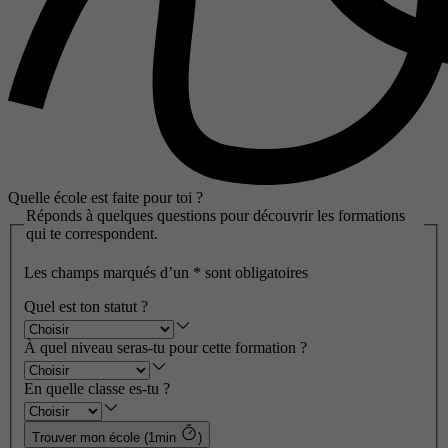
Quelle école est faite pour toi ?
Réponds à quelques questions pour découvrir les formations
qui te correspondent.
Les champs marqués d’un
*
sont obligatoires
Quel est ton statut ?
À quel niveau seras-tu pour cette formation ?
En quelle classe es-tu ?
Trouver mon école (1min
)