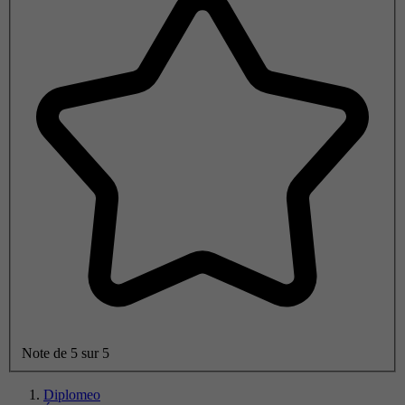
Note de 5 sur 5
Diplomeo