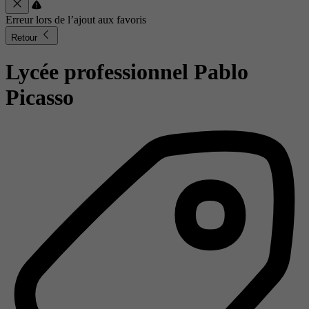
Erreur lors de l’ajout aux favoris
Retour
Lycée professionnel Pablo
Picasso