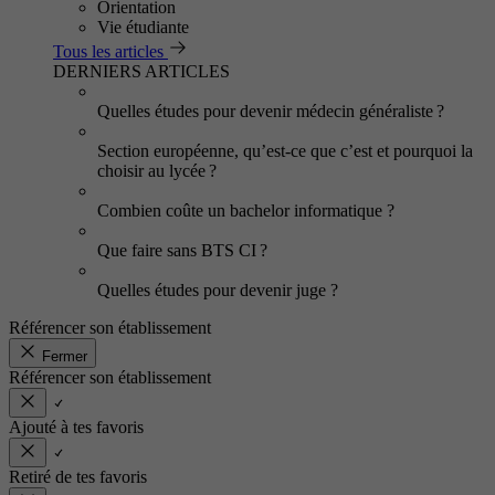
Orientation
Vie étudiante
Tous les articles
DERNIERS ARTICLES
Quelles études pour devenir médecin généraliste ?
Section européenne, qu’est-ce que c’est et pourquoi la
choisir au lycée ?
Combien coûte un bachelor informatique ?
Que faire sans BTS CI ?
Quelles études pour devenir juge ?
Référencer son établissement
Fermer
Référencer son établissement
Ajouté à tes favoris
Retiré de tes favoris