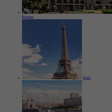
Rennes
Paris