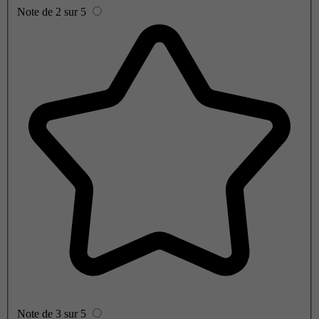
Note de 2 sur 5
Note de 3 sur 5