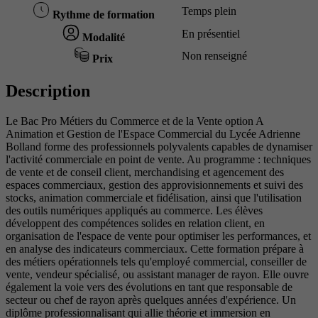
Temps plein
Rythme de formation
En présentiel
Modalité
Non renseigné
Prix
Description
Le Bac Pro Métiers du Commerce et de la Vente option A
Animation et Gestion de l'Espace Commercial du Lycée Adrienne
Bolland forme des professionnels polyvalents capables de dynamiser
l'activité commerciale en point de vente. Au programme : techniques
de vente et de conseil client, merchandising et agencement des
espaces commerciaux, gestion des approvisionnements et suivi des
stocks, animation commerciale et fidélisation, ainsi que l'utilisation
des outils numériques appliqués au commerce. Les élèves
développent des compétences solides en relation client, en
organisation de l'espace de vente pour optimiser les performances, et
en analyse des indicateurs commerciaux. Cette formation prépare à
des métiers opérationnels tels qu'employé commercial, conseiller de
vente, vendeur spécialisé, ou assistant manager de rayon. Elle ouvre
également la voie vers des évolutions en tant que responsable de
secteur ou chef de rayon après quelques années d'expérience. Un
diplôme professionnalisant qui allie théorie et immersion en