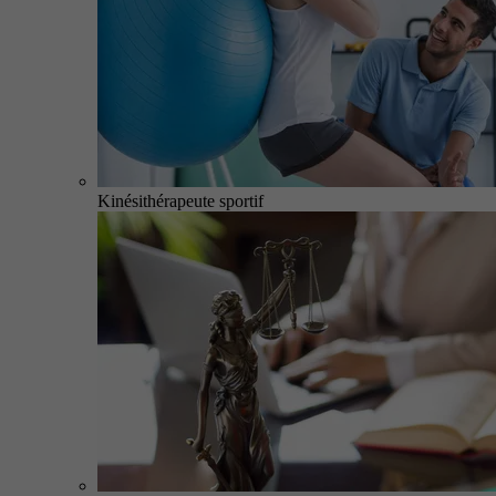
Kinésithérapeute sportif