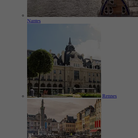
Nantes
Rennes