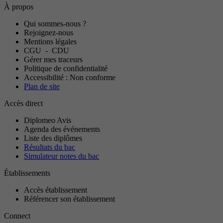
À propos
Qui sommes-nous ?
Rejoignez-nous
Mentions légales
CGU
-
CDU
Gérer mes traceurs
Politique de confidentialité
Accessibilité : Non conforme
Plan de site
Accès direct
Diplomeo Avis
Agenda des événements
Liste des diplômes
Résultats du bac
Simulateur notes du bac
Établissements
Accès établissement
Référencer son établissement
Connect