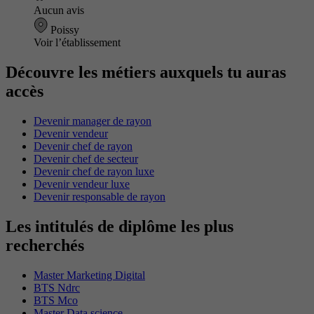
Aucun avis
Poissy
Voir l’établissement
Découvre les métiers auxquels tu auras
accès
Devenir manager de rayon
Devenir vendeur
Devenir chef de rayon
Devenir chef de secteur
Devenir chef de rayon luxe
Devenir vendeur luxe
Devenir responsable de rayon
Les intitulés de diplôme les plus
recherchés
Master Marketing Digital
BTS Ndrc
BTS Mco
Master Data science