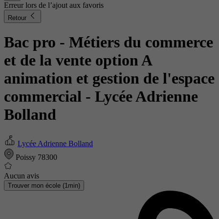
Erreur lors de l’ajout aux favoris
Retour
Bac pro - Métiers du commerce
et de la vente option A
animation et gestion de l'espace
commercial
- Lycée Adrienne
Bolland
Lycée Adrienne Bolland
Poissy 78300
Aucun avis
Trouver mon école (1min)