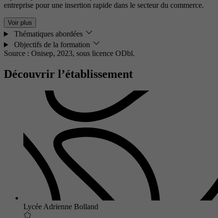
entreprise pour une insertion rapide dans le secteur du commerce.
Voir plus
Thématiques abordées
Objectifs de la formation
Source : Onisep, 2023,
sous licence ODbl.
Découvrir l’établissement
Lycée Adrienne Bolland