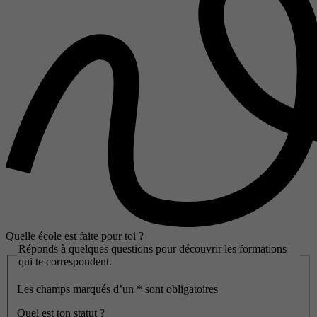
Quelle école est faite pour toi ?
Réponds à quelques questions pour découvrir les formations
qui te correspondent.
Les champs marqués d’un
*
sont obligatoires
Quel est ton statut ?