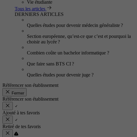
Vie étudiante
Tous les articles
DERNIERS ARTICLES
Quelles études pour devenir médecin généraliste ?
Section européenne, qu’est-ce que c’est et pourquoi la
choisir au lycée ?
Combien coûte un bachelor informatique ?
Que faire sans BTS CI ?
Quelles études pour devenir juge ?
Référencer son établissement
Fermer
Référencer son établissement
Ajouté à tes favoris
Retiré de tes favoris