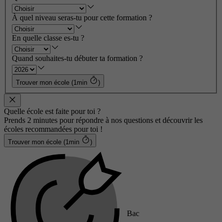
À quel niveau seras-tu pour cette formation ?
En quelle classe es-tu ?
Quand souhaites-tu débuter ta formation ?
Trouver mon école (1min
)
Quelle école est faite pour toi ?
Prends 2 minutes pour répondre à nos questions et découvrir les
écoles recommandées pour toi !
Trouver mon école (1min
)
Bac