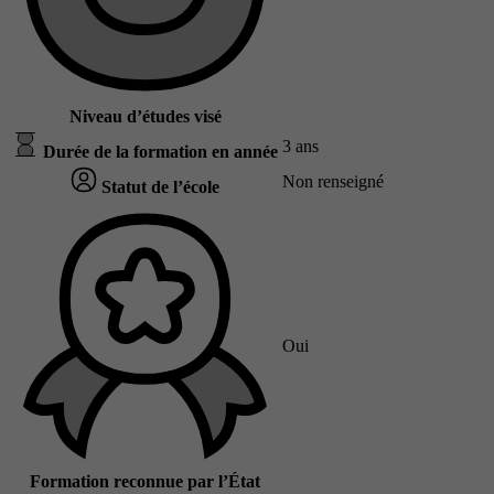
Niveau d’études visé
3 ans
Durée de la formation en année
Non renseigné
Statut de l’école
Oui
Formation reconnue par l’État