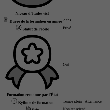
Niveau d’études visé
2 ans
Durée de la formation en année
Privé
Statut de l’école
Oui
Formation reconnue par l’État
Temps plein - Alternance
Rythme de formation
Non renseigné
Prix