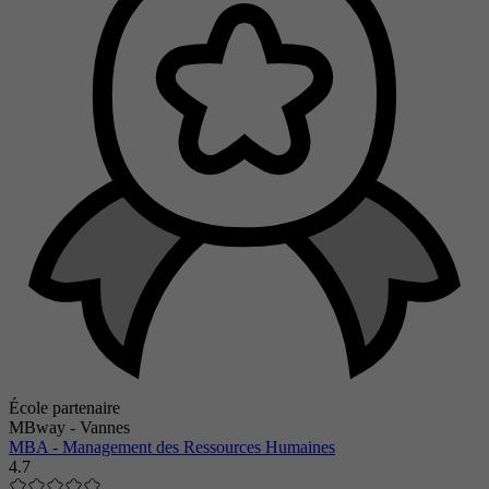
École partenaire
MBway - Vannes
MBA - Management des Ressources Humaines
4.7