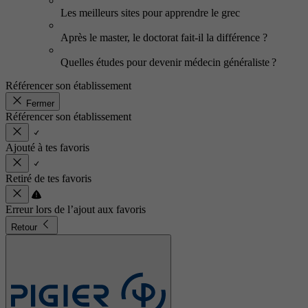
Les meilleurs sites pour apprendre le grec
Après le master, le doctorat fait-il la différence ?
Quelles études pour devenir médecin généraliste ?
Référencer son établissement
Fermer
Référencer son établissement
Ajouté à tes favoris
Retiré de tes favoris
Erreur lors de l’ajout aux favoris
Retour