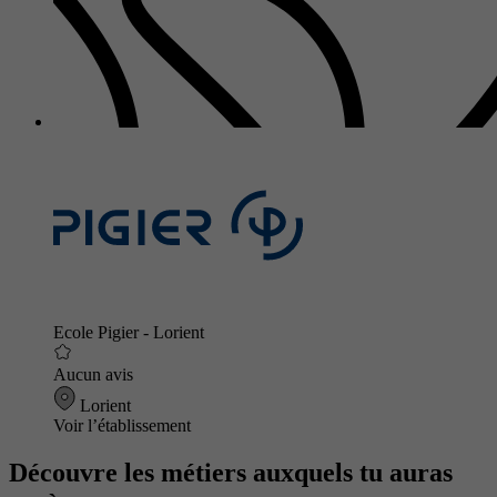
Ecole Pigier - Lorient
Aucun avis
Lorient
Voir l’établissement
Découvre les métiers auxquels tu auras