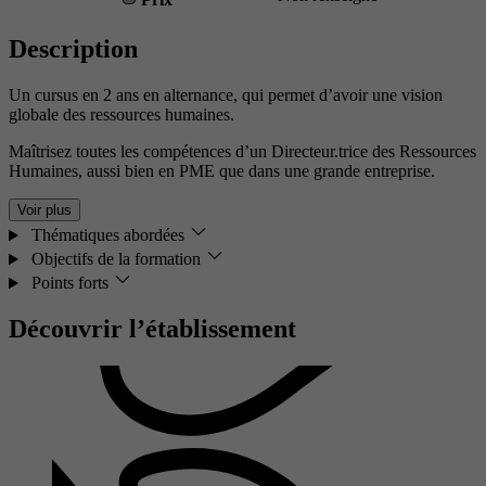
Description
Un cursus en 2 ans en alternance, qui permet d’avoir une vision
globale des ressources humaines.
Maîtrisez toutes les compétences d’un Directeur.trice des Ressources
Humaines, aussi bien en PME que dans une grande entreprise.
Voir plus
Thématiques abordées
Objectifs de la formation
Points forts
Découvrir l’établissement