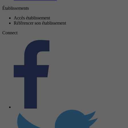
Établissements
Accès établissement
Référencer son établissement
Connect