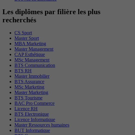
Les diplômes par filière les plus
recherchés
CS Sport
Master Sport
MBA Marketing
Master Management
CAP Esthétique
MSc Management
BTS Communication
BTS RH
Master Immobilier
BTS Assurance
MSc Marketing
Master Marketing
BTS Tourisme
BAC Pro Commerce
Licence RH
BTS Electronique
Licence Informatique
Master Ressources humaines
BUT Informatique