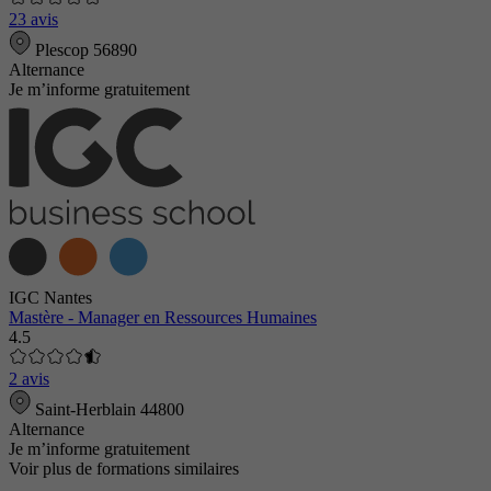
23 avis
Plescop 56890
Alternance
Je m’informe gratuitement
IGC Nantes
Mastère - Manager en Ressources Humaines
4.5
2 avis
Saint-Herblain 44800
Alternance
Je m’informe gratuitement
Voir plus de formations similaires