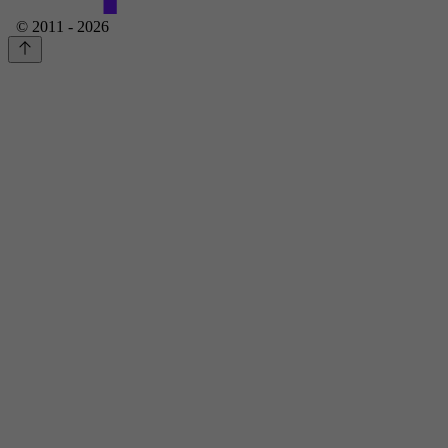
© 2011 - 2026