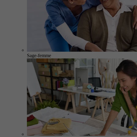
Sage-femme