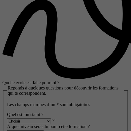
Quelle école est faite pour toi ?
Réponds à quelques questions pour découvrir les formations
qui te correspondent.
Les champs marqués d’un
*
sont obligatoires
Quel est ton statut ?
À quel niveau seras-tu pour cette formation ?