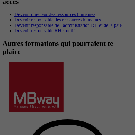
accès
Devenir directeur des ressources humaines
Devenir responsable des ressources humaines
Devenir responsable de l’administration RH et de la paie
Devenir responsable RH sportif
Autres formations qui pourraient te
plaire