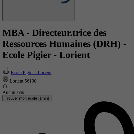
MBA - Directeur.trice des
Ressources Humaines (DRH)
-
Ecole Pigier - Lorient
Ecole Pigier - Lorient
Lorient 56100
Aucun avis
Trouver mon école (1min)