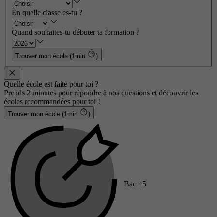
En quelle classe es-tu ?
Quand souhaites-tu débuter ta formation ?
Trouver mon école (1min
)
Quelle école est faite pour toi ?
Prends 2 minutes pour répondre à nos questions et découvrir les
écoles recommandées pour toi !
Trouver mon école (1min
)
Bac +5