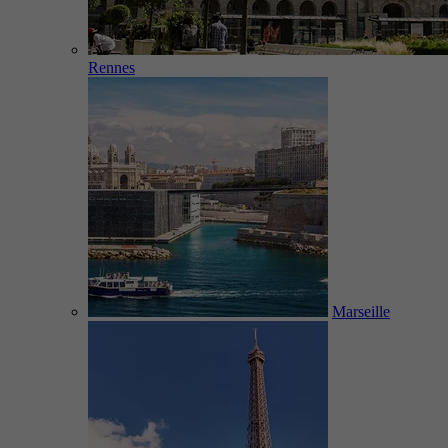
Rennes
Marseille