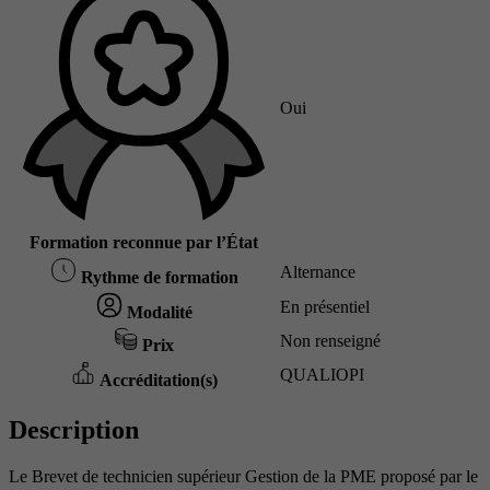
Oui
Formation reconnue par l’État
Alternance
Rythme de formation
En présentiel
Modalité
Non renseigné
Prix
QUALIOPI
Accréditation(s)
Description
Le Brevet de technicien supérieur Gestion de la PME proposé par le