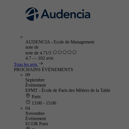
AUDENCIA - Ecole de Management
note de
note de 4.71/5
4.7
—
102 avis
Tous les avis
PROCHAINS ÉVÈNEMENTS
09
Septembre
Événement
EPMT - École de Paris des Métiers de la Table
Paris
13:00 - 15:00
04
Novembre
Événement
ECOR Paris