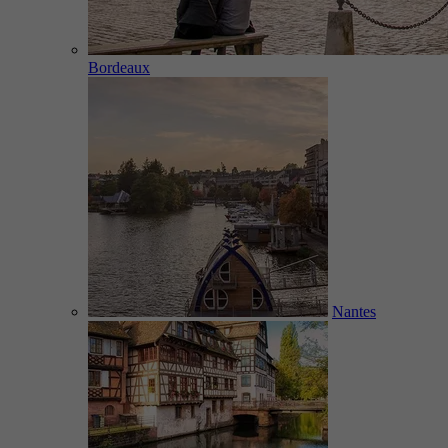
Bordeaux
Nantes