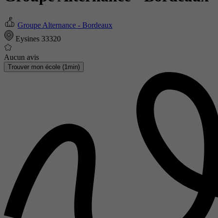
Groupe Alternance - Bordeaux
Eysines 33320
Aucun avis
Trouver mon école (1min)