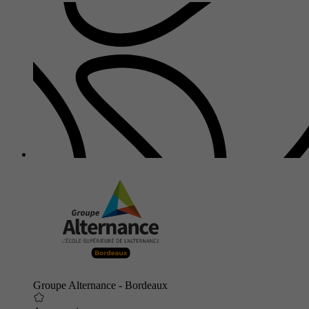
Groupe Alternance - Bordeaux