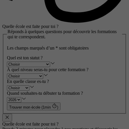
Quelle école est faite pour toi ?
Réponds à quelques questions pour découvrir les formations
qui te correspondent.
Les champs marqués d’un
*
sont obligatoires
Quel est ton statut ?
À quel niveau seras-tu pour cette formation ?
En quelle classe es-tu ?
Quand souhaites-tu débuter ta formation ?
Trouver mon école (1min
)
Quelle école est faite pour toi ?