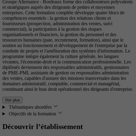
Groupe Alternance - Bordeaux forme des collaborateurs polyvalents
et stratégiques auprès des dirigeants de petites et moyennes
entreprises. Cette formation complète développe quatre blocs de
compétences essentiels : la gestion des relations clients et
fournisseurs (prospection, administration des ventes, suivi
commercial), la participation à la gestion des risques
organisationnels et financiers, la gestion du personnel et des
ressources humaines (paie, recrutement, formation), ainsi que le
soutien au fonctionnement et développement de l'entreprise par la
conduite de projets et l'amélioration des systèmes d'information. Le
programme intègre également la culture générale, les langues
vivantes, l'économie-droit et la communication professionnelle. Les
diplômés deviennent des responsables administratifs, gestionnaires
de PME-PMI, assistants de gestion ou responsables administration
des ventes, capables d'assurer des missions transversales dans les
domaines administratif, comptable, commercial et managérial,
constituant ainsi le bras droit opérationnel des dirigeants d'entreprise.
Voir plus
Thématiques abordées
Objectifs de la formation
Découvrir l’établissement