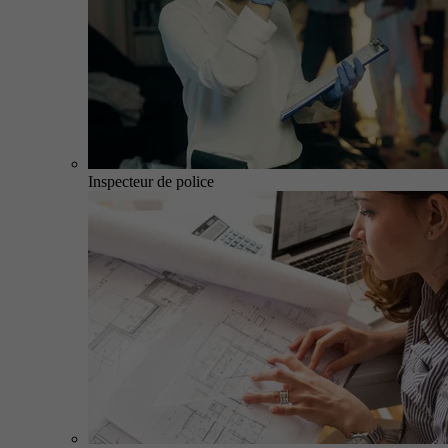
Inspecteur de police