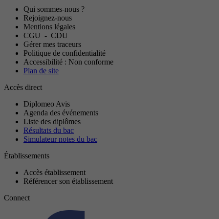
Qui sommes-nous ?
Rejoignez-nous
Mentions légales
CGU
-
CDU
Gérer mes traceurs
Politique de confidentialité
Accessibilité : Non conforme
Plan de site
Accès direct
Diplomeo Avis
Agenda des événements
Liste des diplômes
Résultats du bac
Simulateur notes du bac
Établissements
Accès établissement
Référencer son établissement
Connect