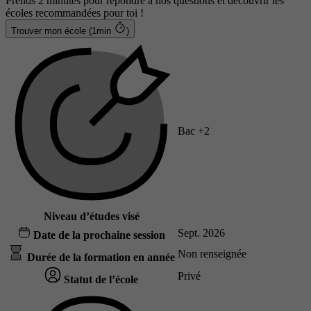
Prends 2 minutes pour répondre à nos questions et découvrir les
écoles recommandées pour toi !
Trouver mon école (1min
)
Bac +2
Niveau d’études visé
Sept. 2026
Date de la prochaine session
Non renseignée
Durée de la formation en année
Privé
Statut de l’école