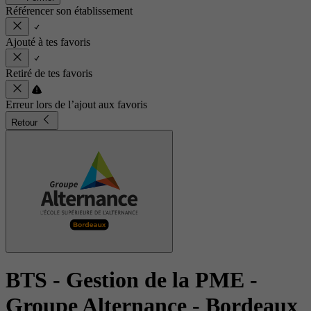
Référencer son établissement
Ajouté à tes favoris
Retiré de tes favoris
Erreur lors de l’ajout aux favoris
Retour
BTS - Gestion de la PME
-
Groupe Alternance - Bordeaux