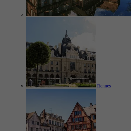
Rennes