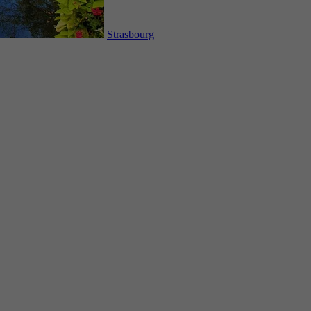
Strasbourg