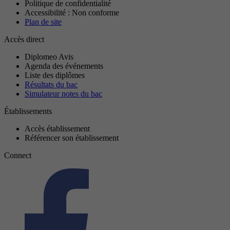
Politique de confidentialité
Accessibilité : Non conforme
Plan de site
Accès direct
Diplomeo Avis
Agenda des événements
Liste des diplômes
Résultats du bac
Simulateur notes du bac
Établissements
Accès établissement
Référencer son établissement
Connect