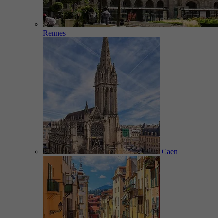
Rennes
Caen