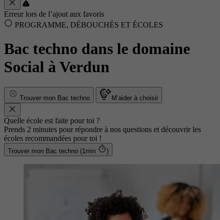
Erreur lors de l’ajout aux favoris
PROGRAMME, DÉBOUCHÉS ET ÉCOLES
Bac techno dans le domaine
Social à Verdun
Trouver mon Bac techno
M’aider à choisir
Quelle école est faite pour toi ?
Prends 2 minutes pour répondre à nos questions et découvrir les
écoles recommandées pour toi !
Trouver mon Bac techno (1min
)