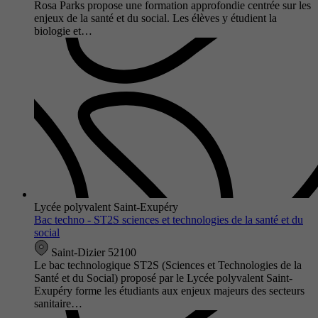
Rosa Parks propose une formation approfondie centrée sur les
enjeux de la santé et du social. Les élèves y étudient la
biologie et…
Lycée polyvalent Saint-Exupéry
Bac techno - ST2S sciences et technologies de la santé et du
social
Saint-Dizier 52100
Le bac technologique ST2S (Sciences et Technologies de la
Santé et du Social) proposé par le Lycée polyvalent Saint-
Exupéry forme les étudiants aux enjeux majeurs des secteurs
sanitaire…