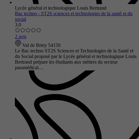
Lycée général et technologique Louis Bertrand
Bac techno - ST2S sciences et technologies de la santé et du
social
3.0
2 avis
Val de Briey 54150
Le Bac techno ST2S Sciences et Technologies de la Santé et
du Social proposé par le Lycée général et technologique Louis
Bertrand prépare les étudiants aux métiers du secteur
paramédical…