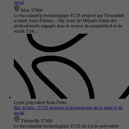
social
Metz 57000
Le baccalauréat technologique ST2S proposé par l'Ensemble
scolaire Saint-Étienne – Site Anne de Méjanès forme des
professionnels engagés dans le secteur du paramédical et du
social. Cett…
Lycée polyvalent Rosa Parks
Bac techno - ST2S sciences et technologies de la santé et du
social
Thionville 57100
Le baccalauréat technologique ST2S du Lycée polyvalent