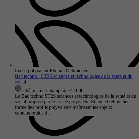
Lycée polyvalent Étienne Oehmichen
Bac techno - ST2S sciences et technologies de la santé et du
social
Châlons-en-Champagne 51000
Le Bac techno ST2S sciences et technologies de la santé et du
social proposé par le Lycée polyvalent Étienne Oehmichen
forme des profils polyvalents maîtrisant les enjeux
contemporains d…