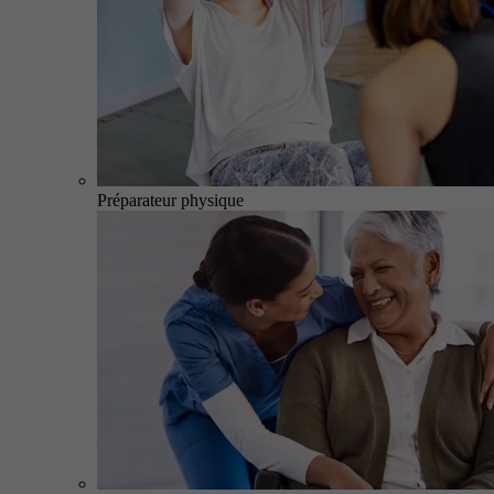
Préparateur physique