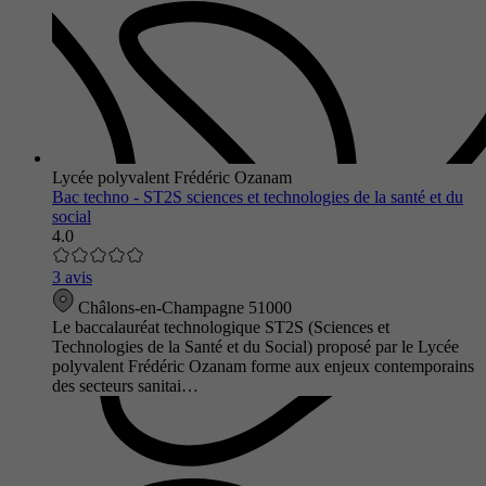
Lycée polyvalent Frédéric Ozanam
Bac techno - ST2S sciences et technologies de la santé et du
social
4.0
3 avis
Châlons-en-Champagne 51000
Le baccalauréat technologique ST2S (Sciences et
Technologies de la Santé et du Social) proposé par le Lycée
polyvalent Frédéric Ozanam forme aux enjeux contemporains
des secteurs sanitai…