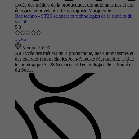
Lycée des métiers de la productique, des automatismes et des
énergies renouvelables Jean-Auguste Margueritte
Bac techno - ST2S sciences et technologies de la santé et du
social
5.0
1 avis
Verdun 55100
Au Lycée des métiers de la productique, des automatismes et
des énergies renouvelables Jean-Auguste Margueritte, le Bac
technologique ST2S Sciences et Technologies de la Santé et
du Soci…