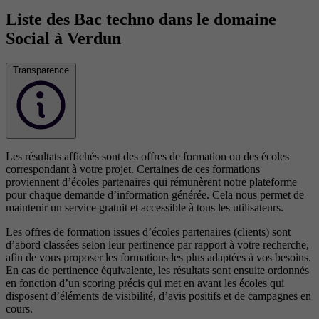
Liste des Bac techno dans le domaine
Social à Verdun
Transparence
Les résultats affichés sont des offres de formation ou des écoles
correspondant à votre projet. Certaines de ces formations
proviennent d’écoles partenaires qui rémunèrent notre plateforme
pour chaque demande d’information générée. Cela nous permet de
maintenir un service gratuit et accessible à tous les utilisateurs.
Les offres de formation issues d’écoles partenaires (clients) sont
d’abord classées selon leur pertinence par rapport à votre recherche,
afin de vous proposer les formations les plus adaptées à vos besoins.
En cas de pertinence équivalente, les résultats sont ensuite ordonnés
en fonction d’un scoring précis qui met en avant les écoles qui
disposent d’éléments de visibilité, d’avis positifs et de campagnes en
cours.