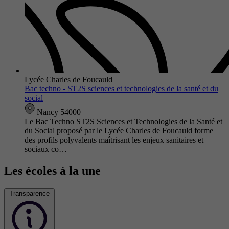
Lycée Charles de Foucauld
Bac techno - ST2S sciences et technologies de la santé et du
social
Nancy 54000
Le Bac Techno ST2S Sciences et Technologies de la Santé et
du Social proposé par le Lycée Charles de Foucauld forme
des profils polyvalents maîtrisant les enjeux sanitaires et
sociaux co…
Les écoles à la une
Transparence