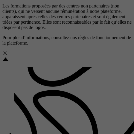
Les formations proposées par des centres non partenaires (non
clients), qui ne versent aucune rémunération à notre plateforme,
apparaissent après celles des centres partenaires et sont également
triées par pertinence. Elles sont reconnaissables par le fait qu’elles ne
disposent pas de logos.
Pour plus d’informations, consultez nos
règles de fonctionnement de
la plateforme.