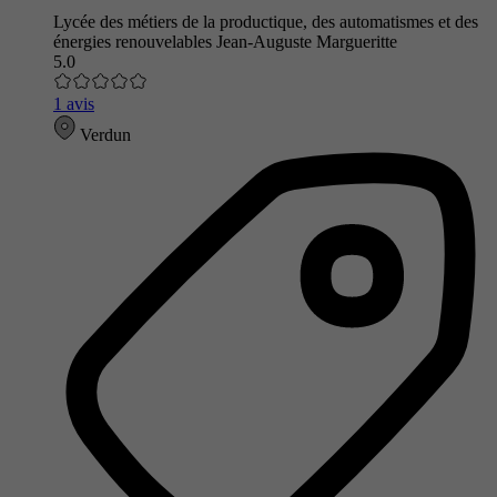
Lycée des métiers de la productique, des automatismes et des
énergies renouvelables Jean-Auguste Margueritte
5.0
1 avis
Verdun