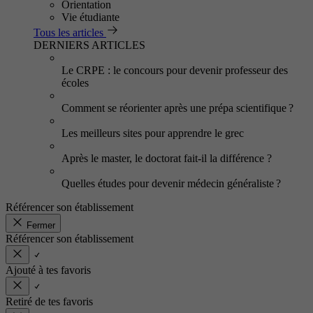
Orientation
Vie étudiante
Tous les articles
DERNIERS ARTICLES
Le CRPE : le concours pour devenir professeur des
écoles
Comment se réorienter après une prépa scientifique ?
Les meilleurs sites pour apprendre le grec
Après le master, le doctorat fait-il la différence ?
Quelles études pour devenir médecin généraliste ?
Référencer son établissement
Fermer
Référencer son établissement
Ajouté à tes favoris
Retiré de tes favoris