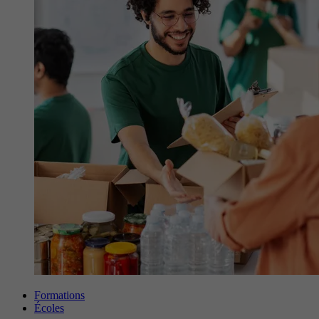
Formations
Écoles