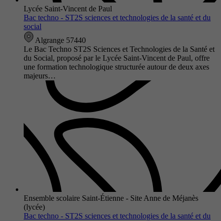
Lycée Saint-Vincent de Paul
Bac techno - ST2S sciences et technologies de la santé et du
social
Algrange 57440
Le Bac Techno ST2S Sciences et Technologies de la Santé et
du Social, proposé par le Lycée Saint-Vincent de Paul, offre
une formation technologique structurée autour de deux axes
majeurs…
Ensemble scolaire Saint-Étienne - Site Anne de Méjanès
(lycée)
Bac techno - ST2S sciences et technologies de la santé et du